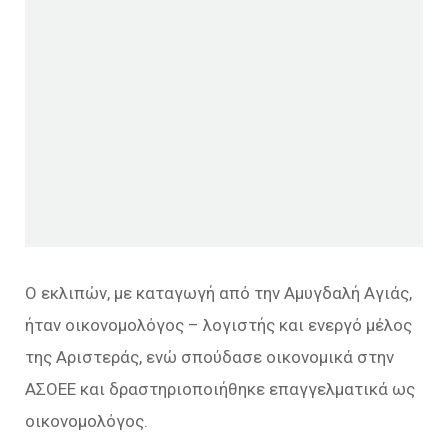
Ο εκλιπών, με καταγωγή από την Αμυγδαλή Αγιάς,
ήταν οικονομολόγος – λογιστής και ενεργό μέλος
της Αριστεράς, ενώ σπούδασε οικονομικά στην
ΑΣΟΕΕ και δραστηριοποιήθηκε επαγγελματικά ως
οικονομολόγος.