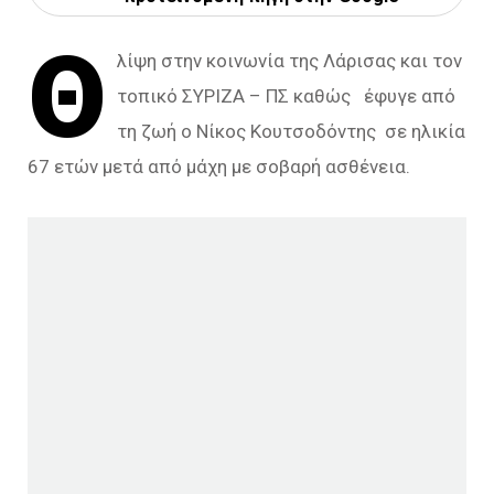
Θ
λίψη στην κοινωνία της Λάρισας και τον
τοπικό ΣΥΡΙΖΑ – ΠΣ καθώς έφυγε από
τη ζωή ο Νίκος Κουτσοδόντης σε ηλικία
67 ετών μετά από μάχη με σοβαρή ασθένεια.