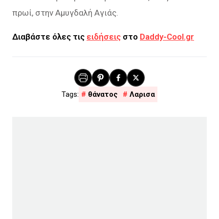
πρωί, στην Αμυγδαλή Αγιάς.
Διαβάστε όλες τις
ειδήσεις
στο
Daddy-Cool.gr
θάνατος
Λαρισα