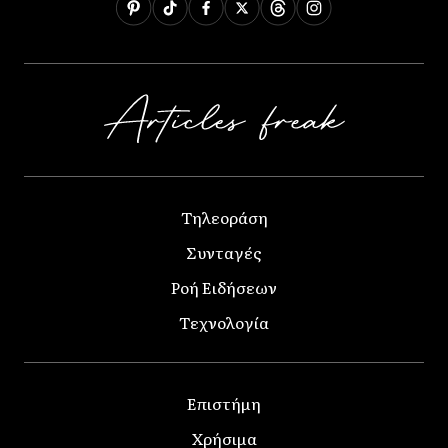
Τηλεοράση
Συνταγές
Ροή Ειδήσεων
Τεχνολογία
Επιστήμη
Χρήσιμα