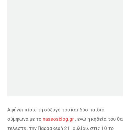
Αφήνει πίσω τη σύζυγό του και δύο παιδιά
σύμφωνα με το
nassosblog.gr
, ενώ η κηδεία του θα
τελεστεί την Παρασκευή 21 Ιουλίου, στις 10 το