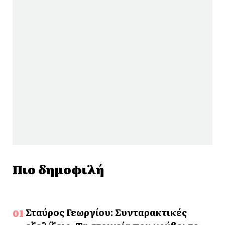
Πιο δημοφιλή
Σταύρος Γεωργίου: Συνταρακτικές