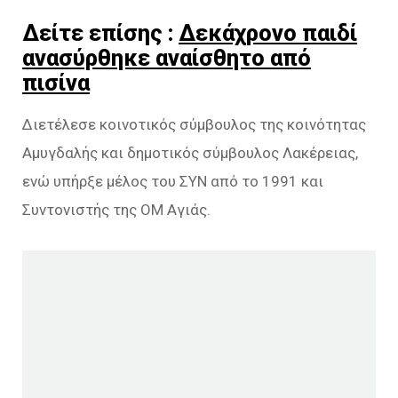
Δείτε επίσης :
Δεκάχρονο παιδί
ανασύρθηκε αναίσθητο από
πισίνα
Διετέλεσε κοινοτικός σύμβουλος της κοινότητας
Αμυγδαλής και δημοτικός σύμβουλος Λακέρειας,
ενώ υπήρξε μέλος του ΣΥΝ από το 1991 και
Συντονιστής της ΟΜ Αγιάς.