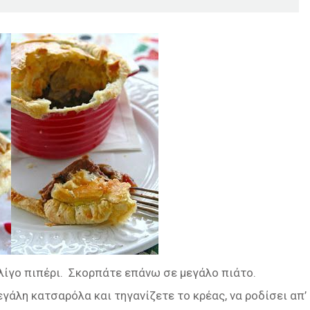
 λίγο πιπέρι. Σκορπάτε επάνω σε μεγάλο πιάτο.
γάλη κατσαρόλα και τηγανίζετε το κρέας, να ροδίσει απ’