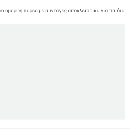
ιο ομορφη παρεα με συνταγες αποκλειστικα για παιδια