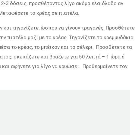
ε 2-3 δόσεις, προσθέτοντας λίγο ακόμα ελαιόλαδο αν
 Μεταφέρετε το κρέας σε πιατέλα.
ν και τηγανίζετε, ώσπου να γίνουν τραγανές. Προσθέτετε
ην πιατέλα μαζί με το κρέας. Tηγανίζετε τα κρεμμυδάκια
μέσα το κρέας, το μπέικον και το σέλερι. Προσθέτετε τα
ατος. σκεπάζετε και βράζετε για 50 λεπτά – 1 ώρα ή
και αφήνετε για λίγο να κρυώσει. Προθερμαίνετε τον