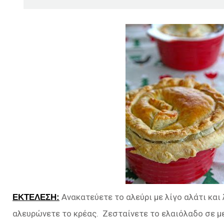
Ανακατεύετε το αλεύρι με λίγο αλάτι και
ΕΚΤΕΛΕΣΗ:
αλευρώνετε το κρέας. Ζεσταίνετε το ελαιόλαδο σε με