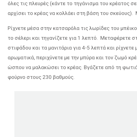
όλες τις πλευρές (κάντε το τηγάνισμα του κρέατος σ
αρχίσει το κρέας να κολλάει στη βάση του σκεύους).
Ρίχνετε μέσα στην κατσαρόλα τις λωρίδες του μπέικο
το σέλερι και τηγανίζετε για 1 λεπτό. Μεταφέρετε στ
στιφάδου και τα μανιτάρια για 4-5 λεπτά και ρίχνετε 
αρωματικά, περιχύνετε με την μπύρα και τον ζωμό κρέ
ώσπου να μαλακώσει το κρέας. Bγάζετε από τη φωτιά 
φούρνο στους 230 βαθμούς.