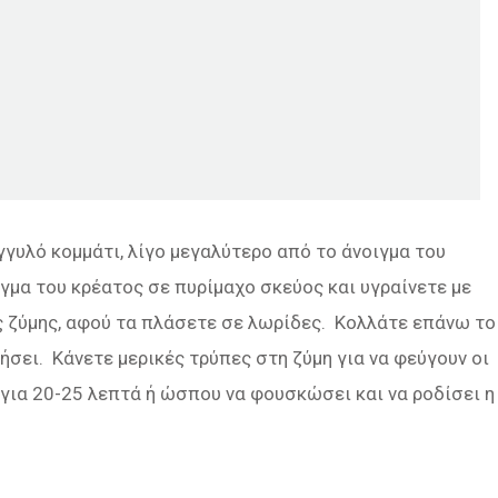
γυλό κομμάτι, λίγο μεγαλύτερο από το άνοιγμα του
γμα του κρέατος σε πυρίμαχο σκεύος και υγραίνετε με
ς ζύμης, αφού τα πλάσετε σε λωρίδες. Κολλάτε επάνω το
ήσει. Κάνετε μερικές τρύπες στη ζύμη για να φεύγουν οι
 για 20-25 λεπτά ή ώσπου να φουσκώσει και να ροδίσει η