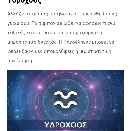
Αλλάζει ο τρόπος που βλέπεις τους ανθρώπους
γύρω σου. Το σύμπαν σε ωθεί να αφήσεις πίσω
τοξικές καταστάσεις και να προχωρήσεις
μπροστά πιο δυνατός. Η Πανσέληνος μπορεί να
φέρει ξαφνικές αποκαλύψεις ή μια σημαντική
συνάντηση.