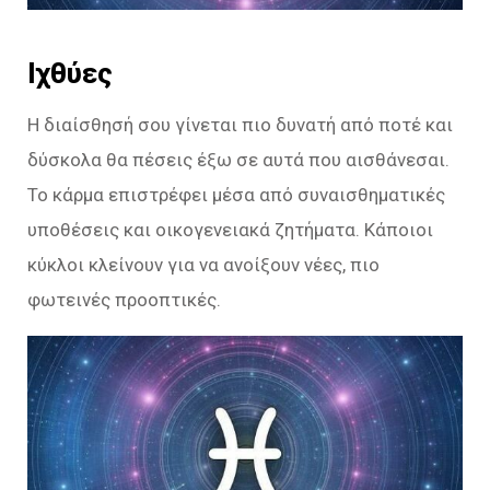
Ιχθύες
Η διαίσθησή σου γίνεται πιο δυνατή από ποτέ και
δύσκολα θα πέσεις έξω σε αυτά που αισθάνεσαι.
Το κάρμα επιστρέφει μέσα από συναισθηματικές
υποθέσεις και οικογενειακά ζητήματα. Κάποιοι
κύκλοι κλείνουν για να ανοίξουν νέες, πιο
φωτεινές προοπτικές.