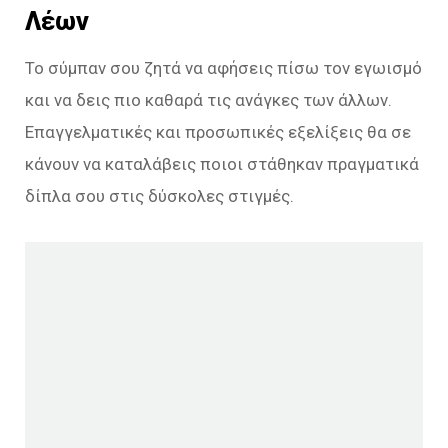
Λέων
Το σύμπαν σου ζητά να αφήσεις πίσω τον εγωισμό
και να δεις πιο καθαρά τις ανάγκες των άλλων.
Επαγγελματικές και προσωπικές εξελίξεις θα σε
κάνουν να καταλάβεις ποιοι στάθηκαν πραγματικά
δίπλα σου στις δύσκολες στιγμές.