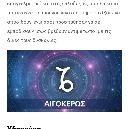
επαγγελματικά και στις φιλοδοξίες σου. Οι κόποι
που έκανες το προηγούμενο διάστημα αρχίζουν να
αποδίδουν, ενώ όσοι προσπάθησαν να σε
εμποδίσουν ίσως βρεθούν αντιμέτωποι με τις
δικές τους δυσκολίες.
Υδροχόος