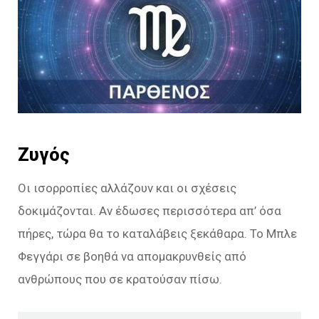
Ζυγός
Οι ισορροπίες αλλάζουν και οι σχέσεις
δοκιμάζονται. Αν έδωσες περισσότερα απ’ όσα
πήρες, τώρα θα το καταλάβεις ξεκάθαρα. Το Μπλε
Φεγγάρι σε βοηθά να απομακρυνθείς από
ανθρώπους που σε κρατούσαν πίσω.