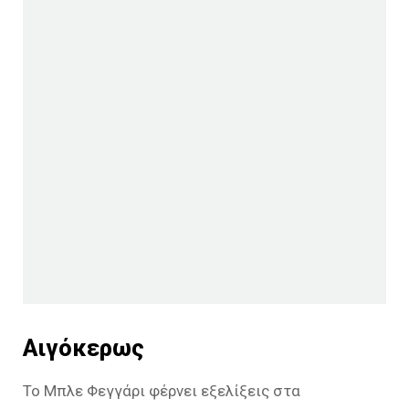
Αιγόκερως
Το Μπλε Φεγγάρι φέρνει εξελίξεις στα