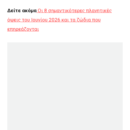
Δείτε ακόμα
Οι 8 σημαντικότερες πλανητικές
όψεις του Ιουνίου 2026 και τα ζώδια που
επηρεάζονται