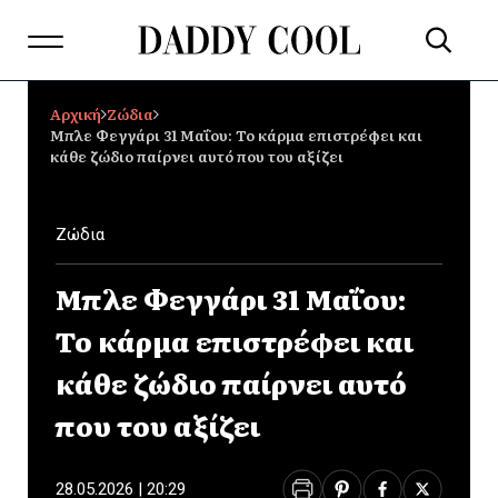
Αρχική
Ζώδια
Μπλε Φεγγάρι 31 Μαΐου: Το κάρμα επιστρέφει και
κάθε ζώδιο παίρνει αυτό που του αξίζει
Ζώδια
Μπλε Φεγγάρι 31 Μαΐου:
Το κάρμα επιστρέφει και
κάθε ζώδιο παίρνει αυτό
που του αξίζει
28.05.2026 | 20:29