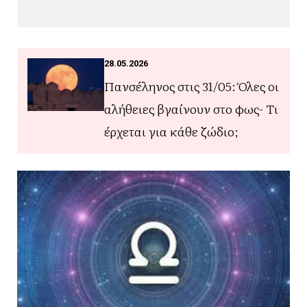
28.05.2026
Πανσέληνος στις 31/05: Όλες οι
αλήθειες βγαίνουν στο φως- Τι
έρχεται για κάθε ζώδιο;