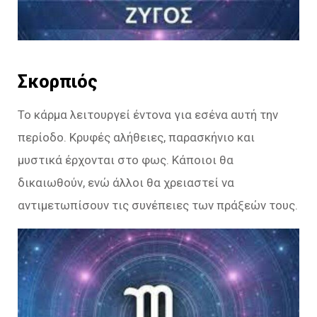
Σκορπιός
Το κάρμα λειτουργεί έντονα για εσένα αυτή την
περίοδο. Κρυφές αλήθειες, παρασκήνιο και
μυστικά έρχονται στο φως. Κάποιοι θα
δικαιωθούν, ενώ άλλοι θα χρειαστεί να
αντιμετωπίσουν τις συνέπειες των πράξεών τους.