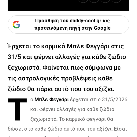
Προσθήκη του daddy-cool.gr ως
προτεινόμενη πηγή στην Google
Έρχεται το καρμικό Μπλε Φεγγάρι στις
31/5 και φέρνει αλλαγές για κάθε ζώδιο
ξεχωριστά. Φαίνεται πως σύμφωνα με
τις αστρολογικές προβλέψεις κάθε
ζώδιο θα πάρει αυτό που του αξίζει.
Τ
ο
Μπλε Φεγγάρι
έρχεται στις 31/5/2026
και φέρνει αλλαγές για κάθε ζώδιο
ξεχωριστά. Το καρμικό φεγγάρι θα
δώσει στο κάθε ζώδιο αυτό που του αξίζει. Είσαι