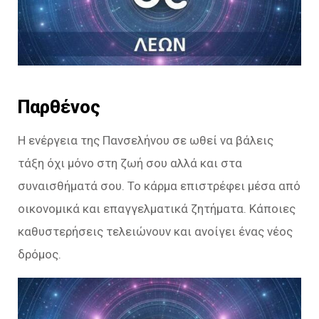
Παρθένος
Η ενέργεια της Πανσελήνου σε ωθεί να βάλεις
τάξη όχι μόνο στη ζωή σου αλλά και στα
συναισθήματά σου. Το κάρμα επιστρέφει μέσα από
οικονομικά και επαγγελματικά ζητήματα. Κάποιες
καθυστερήσεις τελειώνουν και ανοίγει ένας νέος
δρόμος.