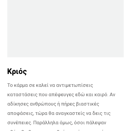
Κριός
Το κάρμα σε καλεί να αντιμετωπίσεις
καταστάσεις που απέφευγες εδώ και καιρό. Αν
αδίκησες ανθρώπους ή πήρες βιαστικές
αποφάσεις, τώρα θα αναγκαστείς να δεις τις
συνέπειες. Παράλληλα όμως, όσοι πάλεψαν