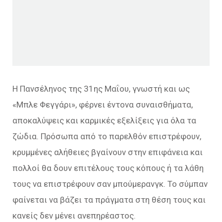
Η Πανσέληνος της 31ης Μαΐου, γνωστή και ως
«Μπλε Φεγγάρι», φέρνει έντονα συναισθήματα,
αποκαλύψεις και καρμικές εξελίξεις για όλα τα
ζώδια. Πρόσωπα από το παρελθόν επιστρέφουν,
κρυμμένες αλήθειες βγαίνουν στην επιφάνεια και
πολλοί θα δουν επιτέλους τους κόπους ή τα λάθη
τους να επιστρέφουν σαν μπούμερανγκ. Το σύμπαν
φαίνεται να βάζει τα πράγματα στη θέση τους και
κανείς δεν μένει ανεπηρέαστος.