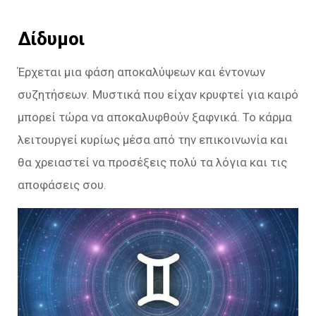
Δίδυμοι
Έρχεται μια φάση αποκαλύψεων και έντονων
συζητήσεων. Μυστικά που είχαν κρυφτεί για καιρό
μπορεί τώρα να αποκαλυφθούν ξαφνικά. Το κάρμα
λειτουργεί κυρίως μέσα από την επικοινωνία και
θα χρειαστεί να προσέξεις πολύ τα λόγια και τις
αποφάσεις σου.