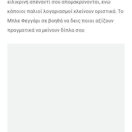
ειλικρινή απέναντί σου απομακρύνονται, ενώ
κάποιοι παλιοί λογαριασμοί κλείνουν οριστικά. Το
Μπλε Φεγγάρι σε βοηθά να δεις ποιοι αξίζουν
πραγματικά να μείνουν δίπλα σου.