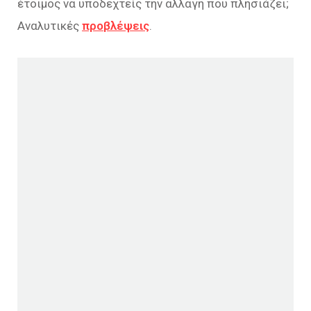
έτοιμος να υποδεχτείς την αλλαγή που πλησιάζει;
Αναλυτικές
προβλέψεις
.