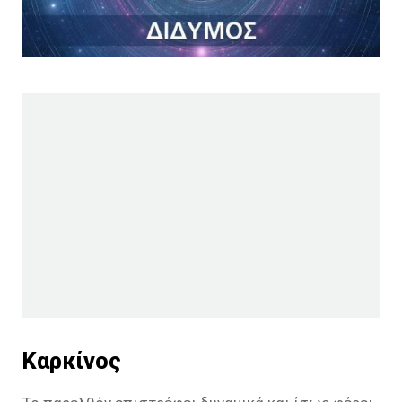
Καρκίνος