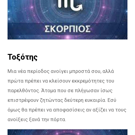
Τοξότης
Μια νέα περίοδος ανοίγει μπροστά σου, αλλά
πρώτα πρέπει να κλείσουν εκκρεμότητες του
παρελθόντος. Άτομα που σε πλήγωσαν ίσως
επιστρέψουν ζητώντας δεύτερη ευκαιρία. Εσύ
όμως θα πρέπει να αποφασίσεις αν αξίζει να τους
ανοίξεις ξανά την πόρτα.