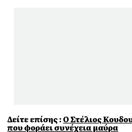
Δείτε επίσης :
Ο Στέλιος Κουδο
που φοράει συνέχεια μαύρα