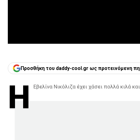
Προσθήκη του daddy-cool.gr ως προτεινόμενη πη
Η
Εβελίνα Νικόλιζα έχει χάσει πολλά κιλά κα