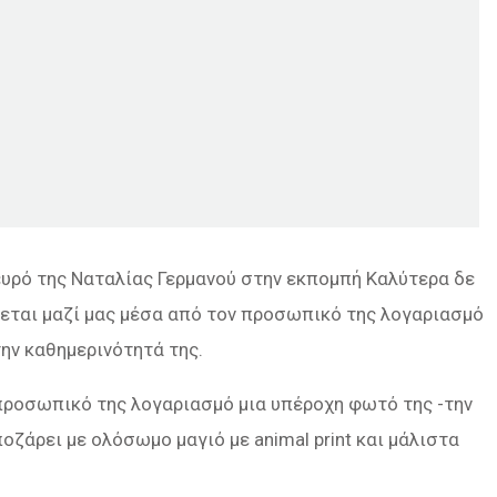
υρό της Ναταλίας Γερμανού στην εκπομπή Καλύτερα δε
ράζεται μαζί μας μέσα από τον προσωπικό της λογαριασμό
την καθημερινότητά της.
 προσωπικό της λογαριασμό μια υπέροχη φωτό της -την
οζάρει με ολόσωμο μαγιό με animal print και μάλιστα