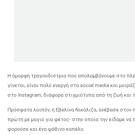
Η όμορφη τραγουδίστρια που απολαμβάνουμε στο πλε
γίνεται, είναι πολύ ενεργή στα social media και μοι
στο Instagram, διάφορα στιγμιότυπα από τη ζωή και 
Πρόσφατα λοιπόν, η Εβελίνα Νικόλιζα, ανέβασε στον
πρώτη με μαγιό για φέτος- στην οποία την είδαμε να π
φορούσε και ένα ψάθινο καπέλο.