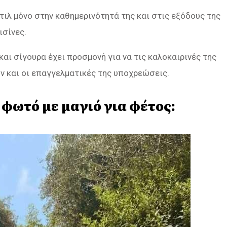
τιλ μόνο στην καθημερινότητά της και στις εξόδους της
ισίνες.
και σίγουρα έχει προσμονή για να τις καλοκαιρινές της
ν και οι επαγγελματικές της υποχρεώσεις.
φωτό με μαγιό για φέτος: