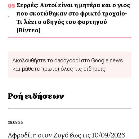
Σερρές: Αυτοί είναι η μητέρα και ο γιος
που σκοτώθηκαν στο φρικτό τροχαίο-
Τι λέει ο οδηγός του φορτηγού
(Βίντεο)
Ακολουθήστε το daddycool στο Google news
και μάθετε πρώτοι όλες τις ειδήσεις
Ροή ειδήσεων
08.08.26
Αφροδίτη στον Ζυγό έως τις 10/09/2026