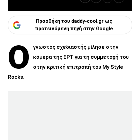
Προσθήκη του daddy-cool.gr ως
προτεινόμενη πηγή στην Google
Ο
γνωστός σχεδιαστής μίλησε στην
κάμερα της ΕΡΤ για τη συμμετοχή του
στην κριτική επιτροπή του My Style
Rocks.