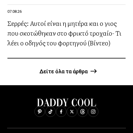
07.08.26
Σερρές: Αυτοί είναι η μητέρα και ο γιος
που σκοτώθηκαν στο φρικτό τροχαίο- Τι
λέει ο οδηγός του φορτηγού (Βίντεο)
Δείτε όλα τα άρθρα