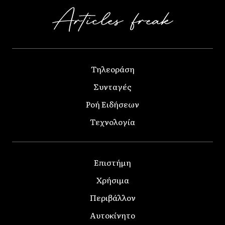
Τηλεοράση
Συνταγές
Ροή Ειδήσεων
Τεχνολογία
Επιστήμη
Χρήσιμα
Περιβάλλον
Αυτοκίνητο