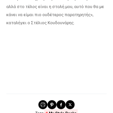
αλλά στο τέλος είναι η στολή μου, αυτό που θα με
κάνει να είμαι πιο ουδέτερος παρατηρητής»,
καταλήγει ο Στέλιος Κουδουνάρης.