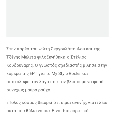
Στην παρέα του Φώτη Σεργουλόπουλου και της
Τζένης Μελιτά φιλοξενήθηκε ο Στέλιος
Κουδουνάρης. Ο γνωστός σχεδιαστής μίλησε στην
κάμερα της ΕΡΤ για το My Style Rocks και
αποκάλυψε τον λόγο που τον βλέπουμε να φορά
συνεχώς μαύρα ρούχα.
«Πολύς κόσμος θεωρεί ότι είμαι αγενής, γιατί λέω
αυτά που θέλω να πω. Είναι διαφορετικά