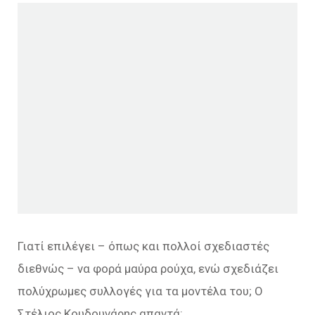
Γιατί επιλέγει – όπως και πολλοί σχεδιαστές
διεθνώς – να φορά μαύρα ρούχα, ενώ σχεδιάζει
πολύχρωμες συλλογές για τα μοντέλα του; Ο
Στέλιος Κουδουνάρης απαντά: