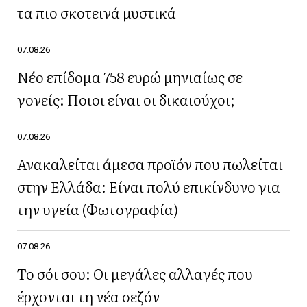
τα πιο σκοτεινά μυστικά
07.08.26
Νέο επίδομα 758 ευρώ μηνιαίως σε
γονείς: Ποιοι είναι οι δικαιούχοι;
07.08.26
Ανακαλείται άμεσα προϊόν που πωλείται
στην Ελλάδα: Είναι πολύ επικίνδυνο για
την υγεία (Φωτογραφία)
07.08.26
Το σόι σου: Οι μεγάλες αλλαγές που
έρχονται τη νέα σεζόν