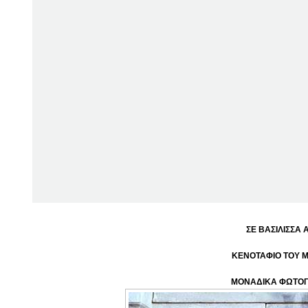
ΣΕ ΒΑΣΙΛΙΣΣΑ 
ΚΕΝΟΤΑΦΙΟ ΤΟΥ 
ΜΟΝΑΔΙΚΑ ΦΩΤΟΓ