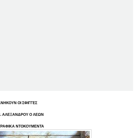
ΑΝΗΚΟΥΝ ΟΙ ΣΦΙΓΓΕΣ
Μ. ΑΛΕΞΑΝΔΡΟΥ Ο ΛΕΩΝ
ΡΑΦΙΚΑ ΝΤΟΚΟΥΜΕΝΤΑ