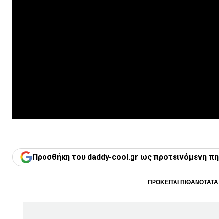
Προσθήκη του daddy-cool.gr ως προτεινόμενη πη
ΠΡΟΚΕΙΤΑΙ ΠΙΘΑΝΟΤΑΤΑ