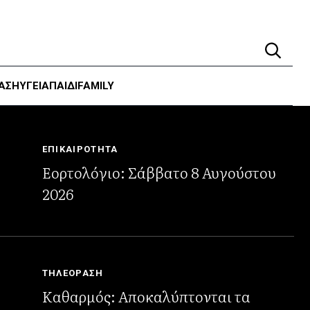
ΑΣΗ
ΥΓΕΊΑ
ΠΑΙΔΙ
FAMILY
ΕΠΙΚΑΙΡΟΤΗΤΑ
Εορτολόγιο: Σάββατο 8 Αυγούστου
2026
ΤΗΛΕΟΡΑΣΗ
Καθαρμός: Αποκαλύπτονται τα