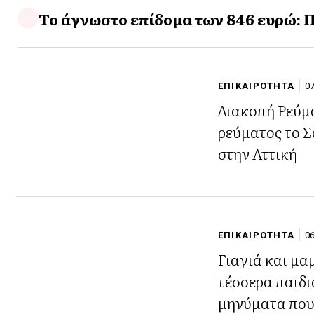
Το άγνωστο επίδομα των 846 ευρώ: Πο
ΕΠΙΚΑΙΡΟΤΗΤΑ
07
Διακοπή Ρεύμα
ρεύματος το Σ
στην Αττική
ΕΠΙΚΑΙΡΟΤΗΤΑ
06
Γιαγιά και μ
τέσσερα παιδι
μηνύματα που