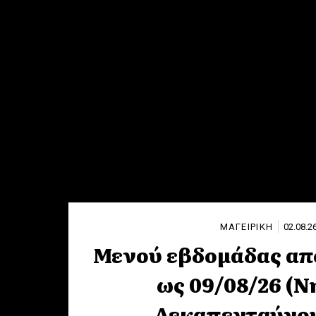
ΜΑΓΕΙΡΙΚΗ
02.08.2
Μενού εβδομάδας απο
ως 09/08/26 (Ν
Δεκαπενταύγο