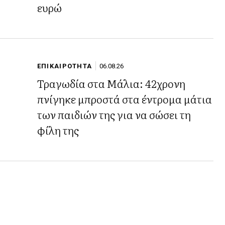
ευρώ
ΕΠΙΚΑΙΡΟΤΗΤΑ
06.08.26
Τραγωδία στα Μάλια: 42χρονη
πνίγηκε μπροστά στα έντρομα μάτια
των παιδιών της για να σώσει τη
φίλη της