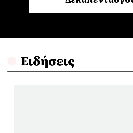
Ειδήσεις