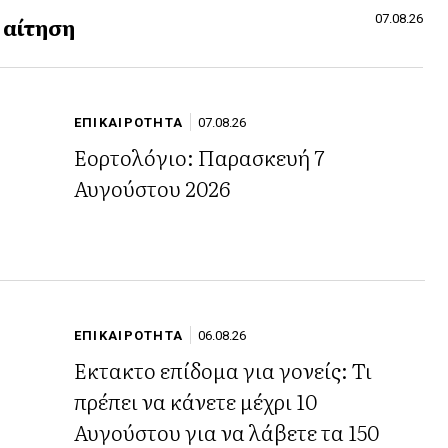
 αίτηση
07.08.26
ΕΠΙΚΑΙΡΟΤΗΤΑ
07.08.26
Εορτολόγιο: Παρασκευή 7
Αυγούστου 2026
ΕΠΙΚΑΙΡΟΤΗΤΑ
06.08.26
Έκτακτο επίδομα για γονείς: Τι
πρέπει να κάνετε μέχρι 10
Αυγούστου για να λάβετε τα 150