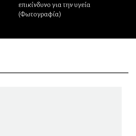
επικίνδυνο για την υγεία
(Φωτογραφία)