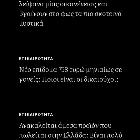
λείψανα μίας οικογένειας και
βγαίνουν στο φως τα πιο σκοτεινά
μυστικά
ΕΠΙΚΑΙΡΟΤΗΤΑ
Νέο επίδομα 758 ευρώ μηνιαίως σε
γονείς: Ποιοι είναι οι δικαιούχοι;
ΕΠΙΚΑΙΡΟΤΗΤΑ
Ανακαλείται άμεσα προϊόν που
πωλείται στην Ελλάδα: Είναι πολύ