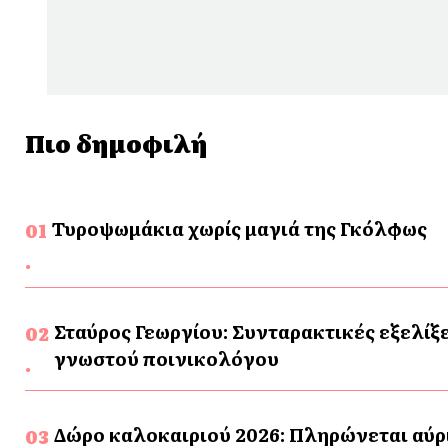
Πιο δημοφιλή
Τυροψωμάκια χωρίς μαγιά της Γκόλφως
Σταύρος Γεωργίου: Συνταρακτικές εξελίξε
γνωστού ποινικολόγου
Δώρο καλοκαιριού 2026: Πληρώνεται αύρι