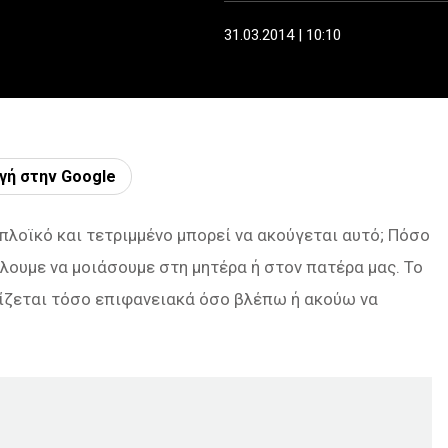
31.03.2014 | 10:10
γή στην Google
λοϊκό και τετριμμένο μπορεί να ακούγεται αυτό; Πόσο
λουμε να μοιάσουμε στη μητέρα ή στον πατέρα μας. Το
ίζεται τόσο επιφανειακά όσο βλέπω ή ακούω να