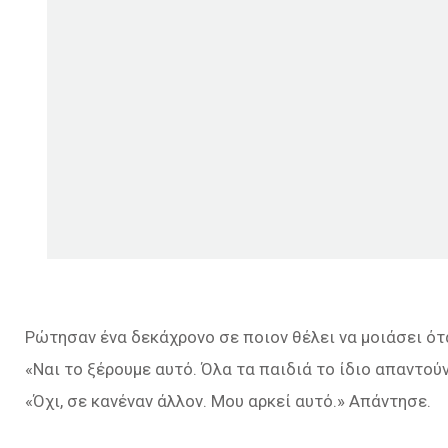
Ρώτησαν ένα δεκάχρονο σε ποιον θέλει να μοιάσει ότ
«Ναι το ξέρουμε αυτό. Όλα τα παιδιά το ίδιο απαντούν
«Όχι, σε κανέναν άλλον. Μου αρκεί αυτό.» Απάντησε.