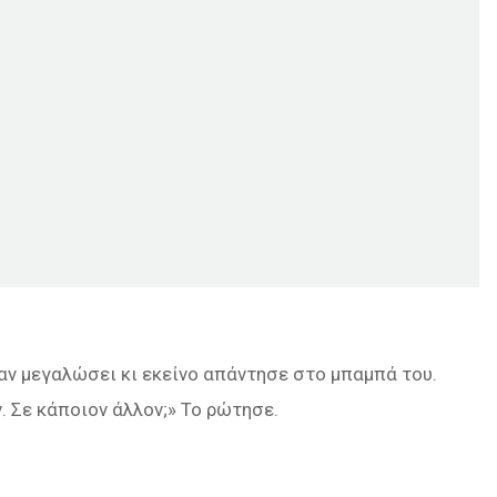
αν μεγαλώσει κι εκείνο απάντησε στο μπαμπά του.
. Σε κάποιον άλλον;» Το ρώτησε.