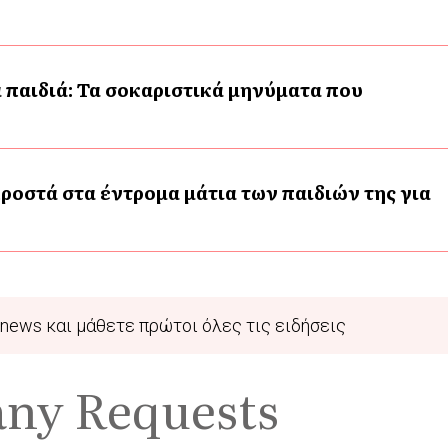
 παιδιά: Τα σοκαριστικά μηνύματα που
ροστά στα έντρομα μάτια των παιδιών της για
news και μάθετε πρώτοι όλες τις ειδήσεις
any Requests