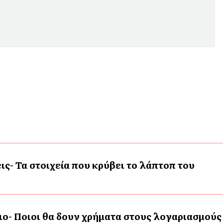
ις- Τα στοιχεία που κρύβει το λάπτοπ του
ο- Ποιοι θα δουν χρήματα στους λογαριασμούς