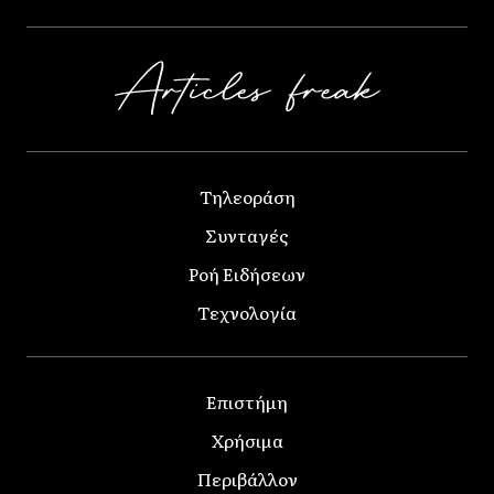
Τηλεοράση
Συνταγές
Ροή Ειδήσεων
Τεχνολογία
Επιστήμη
Χρήσιμα
Περιβάλλον