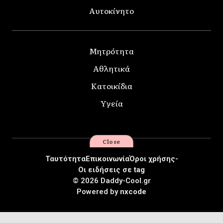
Αυτοκίνητο
Μητρότητα
Αθλητικά
Κατοικίδια
Υγεία
Close
Ταυτότητα
Επικοινωνία
Όροι χρήσης-
Οι ειδήσεις σε tag
© 2026 Daddy-Cool.gr
Powered by
nxcode