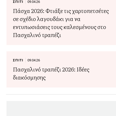
ΣΠΙΤΙ
09.04.26
Πάσχα 2026: Φτιάξε τις χαρτοπετσέτες
σε σχέδιο λαγουδάκι για να
εντυπωσιάσεις τους καλεσμένους στο
Πασχαλινό τραπέζι
ΣΠΙΤΙ
09.04.26
Πασχαλινό τραπέζι 2026: Ιδέες
διακόσμησης