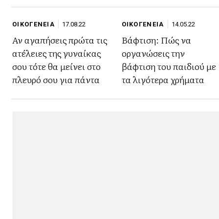
ΟΙΚΟΓΕΝΕΙΑ
17.08.22
ΟΙΚΟΓΕΝΕΙΑ
14.05.22
Αν αγαπήσεις πρώτα τις
Βάφτιση: Πώς να
ατέλειες της γυναίκας
οργανώσεις την
σου τότε θα μείνει στο
βάφτιση του παιδιού με
πλευρό σου για πάντα
τα λιγότερα χρήματα