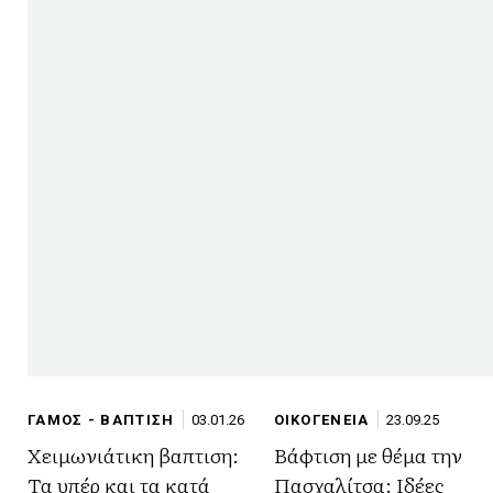
ΓΑΜΟΣ - ΒΑΠΤΙΣΗ
03.01.26
ΟΙΚΟΓΕΝΕΙΑ
23.09.25
Χειμωνιάτικη βαπτιση:
Βάφτιση με θέμα την
Τα υπέρ και τα κατά
Πασχαλίτσα: Ιδέες