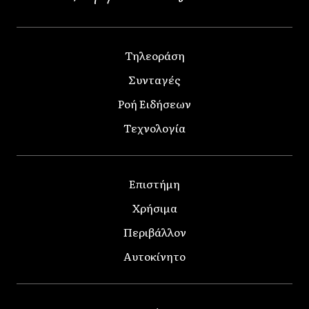
Τηλεοράση
Συνταγές
Ροή Ειδήσεων
Τεχνολογία
Επιστήμη
Χρήσιμα
Περιβάλλον
Αυτοκίνητο