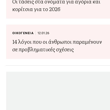
Οι τάσεις στα ονόματα για αγόρια και
κορίτσια για το 2026
ΟΙΚΟΓΕΝΕΙΑ
12.01.26
14 λόγοι που οι άνθρωποι παραμένουν
σε προβληματικές σχέσεις