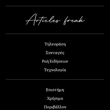
Τηλεοράση
Συνταγές
Ροή Ειδήσεων
Τεχνολογία
Επιστήμη
Χρήσιμα
Περιβάλλον