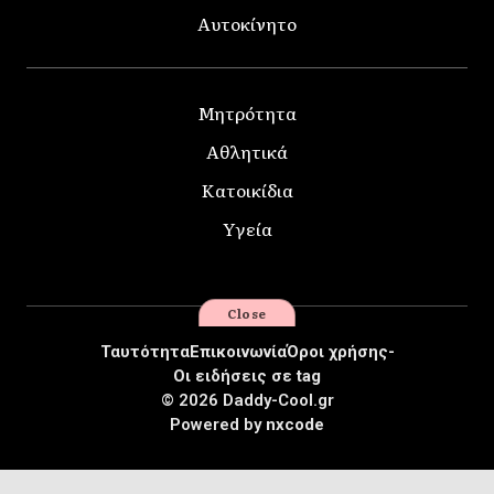
Αυτοκίνητο
Μητρότητα
Αθλητικά
Κατοικίδια
Υγεία
Close
Ταυτότητα
Επικοινωνία
Όροι χρήσης-
Οι ειδήσεις σε tag
© 2026 Daddy-Cool.gr
Powered by
nxcode