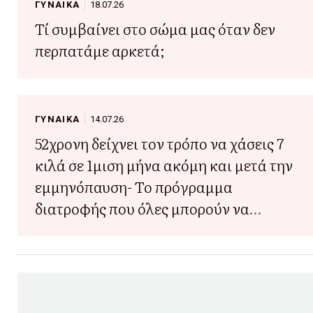
ΓΥΝΑΙΚΑ
18.07.26
Τί συμβαίνει στο σώμα μας όταν δεν
περπατάμε αρκετά;
ΓΥΝΑΙΚΑ
14.07.26
52χρονη δείχνει τον τρόπο να χάσεις 7
κιλά σε 1μιση μήνα ακόμη και μετά την
εμμηνόπαυση- Το πρόγραμμα
διατροφής που όλες μπορούν να
ακολουθήσουν