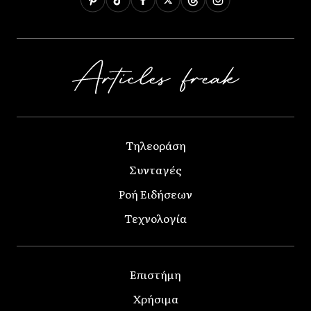
Τηλεοράση
Συνταγές
Ροή Ειδήσεων
Τεχνολογία
Επιστήμη
Χρήσιμα