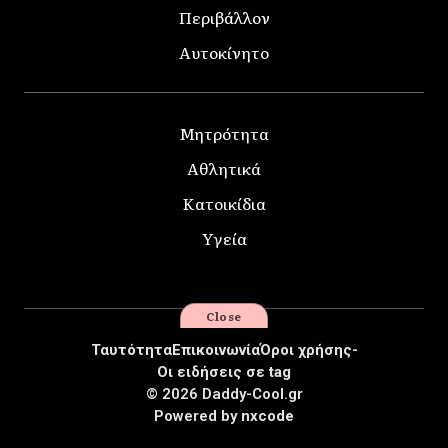
Περιβάλλον
Αυτοκίνητο
Μητρότητα
Αθλητικά
Κατοικίδια
Υγεία
Close
Ταυτότητα
Επικοινωνία
Όροι χρήσης-
Οι ειδήσεις σε tag
© 2026 Daddy-Cool.gr
Powered by
nxcode