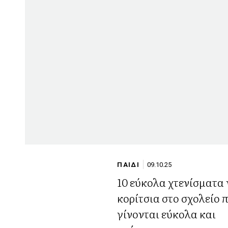
ΠΑΙΔΙ
09.10.25
10 εύκολα χτενίσματα 
κορίτσια στο σχολείο 
γίνονται εύκολα και