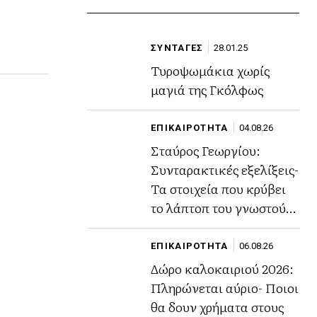
ΣΥΝΤΑΓΕΣ
28.01.25
Τυροψωμάκια χωρίς
μαγιά της Γκόλφως
ΕΠΙΚΑΙΡΟΤΗΤΑ
04.08.26
Σταύρος Γεωργίου:
Συνταρακτικές εξελίξεις-
Τα στοιχεία που κρύβει
το λάπτοπ του γνωστού
ποινικολόγου
ΕΠΙΚΑΙΡΟΤΗΤΑ
06.08.26
Δώρο καλοκαιριού 2026:
Πληρώνεται αύριο- Ποιοι
θα δουν χρήματα στους