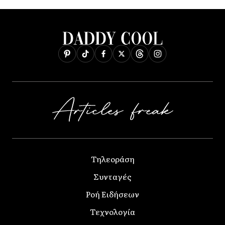
Τηλεοράση
Συνταγές
Ροή Ειδήσεων
Τεχνολογία