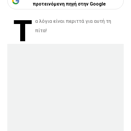
προτεινόμενη πηγή στην Google
Τ
α λόγια είναι περιττά για αυτή τη
πίτα!