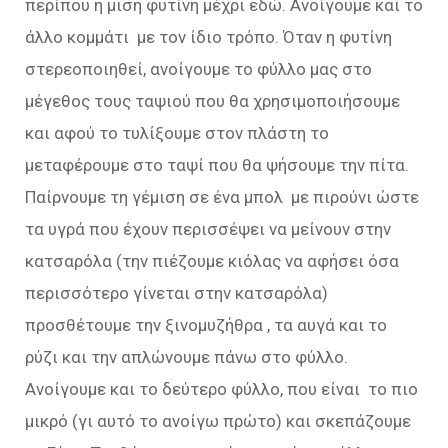
περίπου η μισή φυτίνη μέχρι εδώ. Ανοίγουμε και το
άλλο κομμάτι με τον ίδιο τρόπο. Όταν η φυτίνη
στερεοποιηθεί, ανοίγουμε το φύλλο μας στο
μέγεθος τους ταψιού που θα χρησιμοποιήσουμε
και αφού το τυλίξουμε στον πλάστη το
μεταφέρουμε στο ταψί που θα ψήσουμε την πίτα.
Παίρνουμε τη γέμιση σε ένα μπολ με πιρούνι ώστε
τα υγρά που έχουν περισσέψει να μείνουν στην
κατσαρόλα (την πιέζουμε κιόλας να αφήσει όσα
περισσότερο γίνεται στην κατσαρόλα)
προσθέτουμε την ξινομυζήθρα , τα αυγά και το
ρύζι και την απλώνουμε πάνω στο φύλλο.
Ανοίγουμε και το δεύτερο φύλλο, που είναι το πιο
μικρό (γι αυτό το ανοίγω πρώτο) και σκεπάζουμε