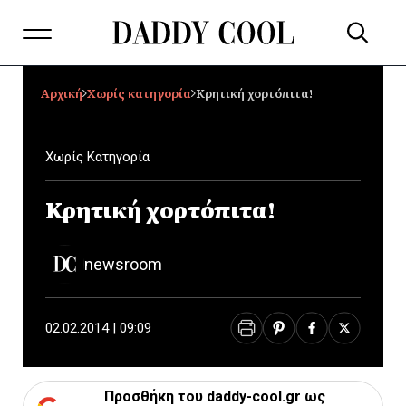
Αρχική
Χωρίς κατηγορία
Κρητική χορτόπιτα!
Χωρίς Κατηγορία
Κρητική χορτόπιτα!
newsroom
02.02.2014 | 09:09
Προσθήκη του daddy-cool.gr ως