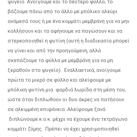
ψυγείο. Ανοίγουμε και το δεύτερο φύλλο, το
βάζουμε πάνω από το άλλο με μπόλικο αλεύρι
ανάμεσά τους ή με ένα κομμάτι μεμβράνη για να μην
κολλήσουν και τα αφήνουμε να παγώσουν και να
στερεοποιηθεί η φυτίνη (αυτή η διαδικασία μπορεί
να γίνει και από την προηγούμενη, αλλά
σκεπάζουμε τα φύλλα με μεμβράνη για να μη
ξεραθούν στο ψυγείο). Εναλλακτικά, ανοίγουμε
πρώτα το μικρό σε φύλλο και αλείφουμε με
μπόλικη φυτίνη μια φαρδιά λωρίδα στη μέση του,
ώστε όταν διπλωθούν οι δυο άκρες να πατήσουν
σε αλειμμένη επιφάνεια. Αλείφουμε ξανά
διπλώνουμε κ.ο.κ. μέχρι να έχουμε ένα τετράγωνο
κομμάτι ζύμης. Πρέπει να έχει χρησιμοποιηθεί