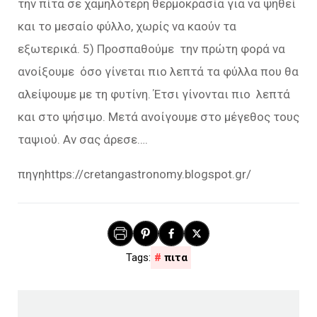
την πίτα σε χαμηλότερη θερμοκρασία για να ψηθεί
και το μεσαίο φύλλο, χωρίς να καούν τα
εξωτερικά. 5) Προσπαθούμε την πρώτη φορά να
ανοίξουμε όσο γίνεται πιο λεπτά τα φύλλα που θα
αλείψουμε με τη φυτίνη. Έτσι γίνονται πιο λεπτά
και στο ψήσιμο. Μετά ανοίγουμε στο μέγεθος τους
ταψιού. Αν σας άρεσε….
πηγηhttps://cretangastronomy.blogspot.gr/
πιτα