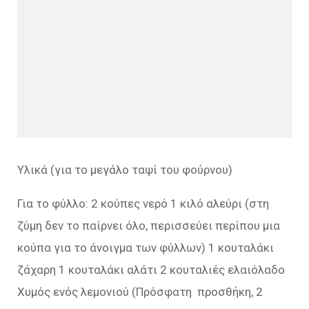
Υλικά (για το μεγάλο ταψί του φούρνου)
Για το φύλλο: 2 κούπες νερό 1 κιλό αλεύρι (στη
ζύμη δεν το παίρνει όλο, περισσεύει περίπου μια
κούπα για το άνοιγμα των φύλλων) 1 κουταλάκι
ζάχαρη 1 κουταλάκι αλάτι 2 κουταλιές ελαιόλαδο
Χυμός ενός λεμονιού (Πρόσφατη προσθήκη, 2