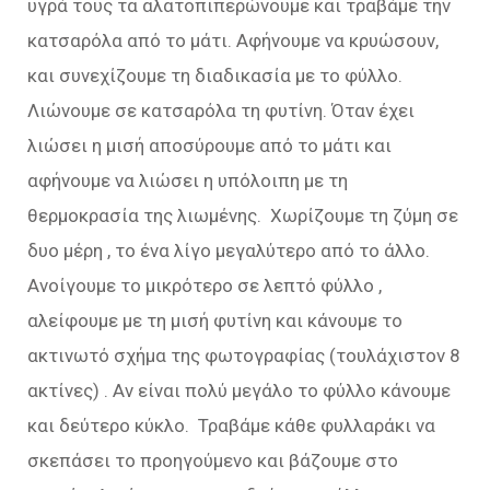
υγρά τους τα αλατοπιπερώνουμε και τραβάμε την
κατσαρόλα από το μάτι. Αφήνουμε να κρυώσουν,
και συνεχίζουμε τη διαδικασία με το φύλλο.
Λιώνουμε σε κατσαρόλα τη φυτίνη. Όταν έχει
λιώσει η μισή αποσύρουμε από το μάτι και
αφήνουμε να λιώσει η υπόλοιπη με τη
θερμοκρασία της λιωμένης. Χωρίζουμε τη ζύμη σε
δυο μέρη , το ένα λίγο μεγαλύτερο από το άλλο.
Ανοίγουμε το μικρότερο σε λεπτό φύλλο ,
αλείφουμε με τη μισή φυτίνη και κάνουμε το
ακτινωτό σχήμα της φωτογραφίας (τουλάχιστον 8
ακτίνες) . Αν είναι πολύ μεγάλο το φύλλο κάνουμε
και δεύτερο κύκλο. Τραβάμε κάθε φυλλαράκι να
σκεπάσει το προηγούμενο και βάζουμε στο