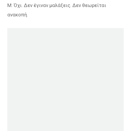
Μ: Όχι. Δεν έγιναν μαλάξεις. Δεν θεωρείται
ανακοπή.