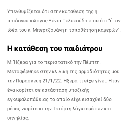
Υπενθυμίζεται ότι στην κατάθεση της η
παιδονευρολόγος Ξένια Πελεκούδα είπε ότι “ήταν
ιδέα του κ. Μπερτζουάνη η τοποθέτηση καμερών”.
Η κατάθεση του παιδιάτρου
Μ: Ήξερα για το περιστατικό την Πέμπτη.
Μεταφέρθηκε στην κλινική της αρμοδιότητας μου
την Παρασκευή 21/1/22. Ήξερα τι είχε γίνει. Ήταν
ένα κορίτσι σε κατάσταση υποξικής
εγκεφαλοπάθειας το οποίο είχε εισαχθεί δύο
μέρες νωρίτερα την Τετάρτη λόγω εμέτων και
υπνηλίας.