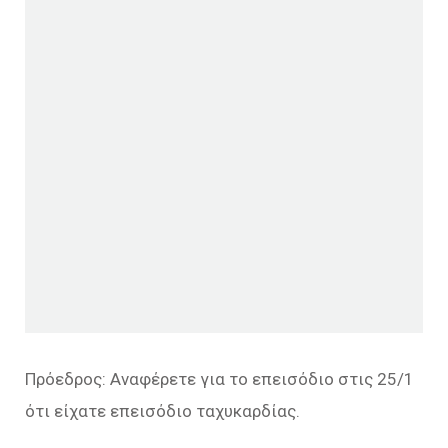
Πρόεδρος: Αναφέρετε για το επεισόδιο στις 25/1
ότι είχατε επεισόδιο ταχυκαρδίας.