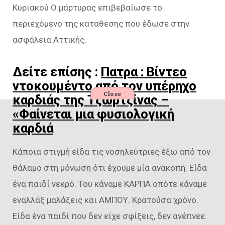
Κυριακού Ο μάρτυρας επιβεβαίωσε το
περιεχόμενο της καταθεσης που έδωσε στην
ασφάλεια Αττικής.
Δείτε επίσης :
Πατρα : Βίντεο
ντοκουμέντο από τον υπέρηχο
Close
καρδιάς της Τζωρτζίνας –
«Φαίνεται μια φυσιολογική
καρδιά
Κάποια στιγμή είδα τις νοσηλεύτριες έξω από τον
θάλαμο στη μόνωση ότι έχουμε μία ανακοπή. Είδα
ένα παιδί νεκρό. Του κάναμε ΚΑΡΠΑ οπότε κάναμε
εναλλάξ μαλάξεις και ΑΜΠΟΥ. Κρατούσα χρόνο.
Είδα ένα παιδί που δεν είχε σφίξεις, δεν ανέπνεε.