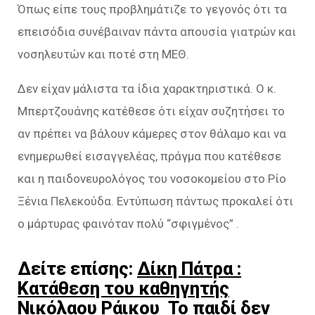
Όπως είπε τους προβλημάτιζε το γεγονός ότι τα
επεισόδια συνέβαιναν πάντα απουσία γιατρών και
νοσηλευτών και ποτέ στη ΜΕΘ.
Δεν είχαν μάλιστα τα ίδια χαρακτηριστικά. Ο κ.
Μπερτζουάνης κατέθεσε ότι είχαν συζητήσει το
αν πρέπει να βάλουν κάμερες στον θάλαμο και να
ενημερωθεί εισαγγελέας, πράγμα που κατέθεσε
και η παιδονευρολόγος του νοσοκομείου στο Ρίο
Ξένια Πελεκούδα. Εντύπωση πάντως προκαλεί ότι
ο μάρτυρας φαινόταν πολύ “σφιγμένος” .
Δείτε επίσης:
Δίκη Πάτρα :
Κατάθεση του καθηγητής
Νικόλαου Ράικου Το παιδί δεν