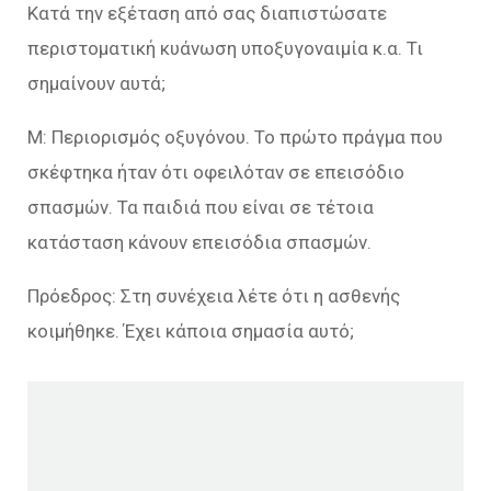
Κατά την εξέταση από σας διαπιστώσατε
περιστοματική κυάνωση υποξυγοναιμία κ.α. Τι
σημαίνουν αυτά;
Μ: Περιορισμός οξυγόνου. Το πρώτο πράγμα που
σκέφτηκα ήταν ότι οφειλόταν σε επεισόδιο
σπασμών. Τα παιδιά που είναι σε τέτοια
κατάσταση κάνουν επεισόδια σπασμών.
Πρόεδρος: Στη συνέχεια λέτε ότι η ασθενής
κοιμήθηκε. Έχει κάποια σημασία αυτό;