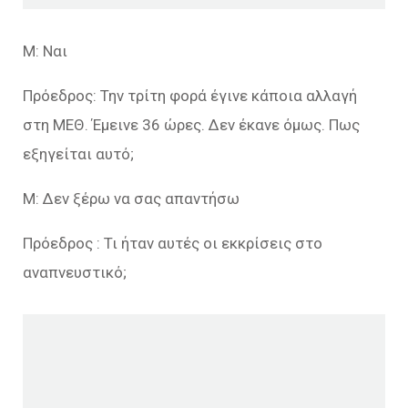
Μ: Ναι
Πρόεδρος: Την τρίτη φορά έγινε κάποια αλλαγή
στη ΜΕΘ. Έμεινε 36 ώρες. Δεν έκανε όμως. Πως
εξηγείται αυτό;
Μ: Δεν ξέρω να σας απαντήσω
Πρόεδρος : Τι ήταν αυτές οι εκκρίσεις στο
αναπνευστικό;