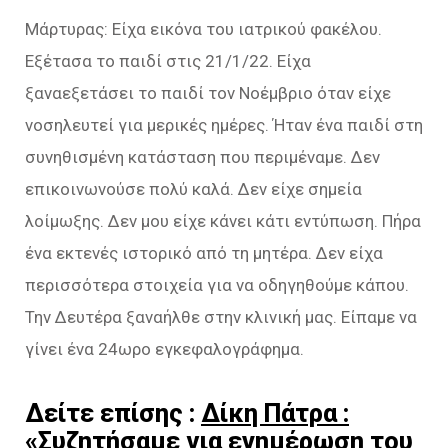
Μάρτυρας: Είχα εικόνα του ιατρικού φακέλου.
Εξέτασα το παιδί στις 21/1/22. Είχα
ξαναεξετάσει το παιδί τον Νοέμβριο όταν είχε
νοσηλευτεί για μερικές ημέρες. Ήταν ένα παιδί στη
συνηθισμένη κατάσταση που περιμέναμε. Δεν
επικοινωνούσε πολύ καλά. Δεν είχε σημεία
λοίμωξης. Δεν μου είχε κάνει κάτι εντύπωση. Πήρα
ένα εκτενές ιστορικό από τη μητέρα. Δεν είχα
περισσότερα στοιχεία για να οδηγηθούμε κάπου.
Την Δευτέρα ξαναήλθε στην κλινική μας. Είπαμε να
γίνει ένα 24ωρο εγκεφαλογράφημα.
Δείτε επίσης :
Δίκη Πάτρα :
«Συζητήσαμε για ενημέρωση του