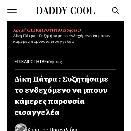
Αρχική
ΕΠΙΚΑΙΡΟΤΗΤΑ
Ειδήσεις
Δίκη Πάτρα : Συζητήσαμε το ενδεχόμενο να μπουν
κάμερες παρουσία εισαγγελέα
ΕΠΙΚΑΙΡΟΤΗΤΑ
Ειδήσεις
Δίκη Πάτρα : Συζητήσαμε
το ενδεχόμενο να μπουν
κάμερες παρουσία
εισαγγελέα
Χρήστος Πασχαλίδης