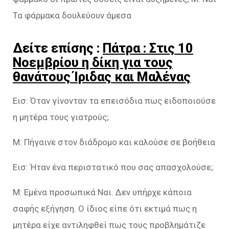
Τα φάρμακα δουλεύουν άμεσα
Δείτε επίσης :
Πάτρα : Στις 10
Νοεμβρίου η δίκη για τους
θανάτους Ίριδας και Μαλένας
Εισ: Όταν γίνονταν τα επεισόδια πως ειδοποιούσε
η μητέρα τους γιατρούς;
Μ: Πήγαινε στον διάδρομο και καλούσε σε βοήθεια
Εισ: Ήταν ένα περιστατικό που σας απασχολούσε;
Μ: Εμένα προσωπικά Ναι. Δεν υπήρχε κάποια
σαφής εξήγηση. Ο ίδιος είπε ότι εκτιμά πως η
μητέρα είχε αντιληφθεί πως τους προβλημάτιζε