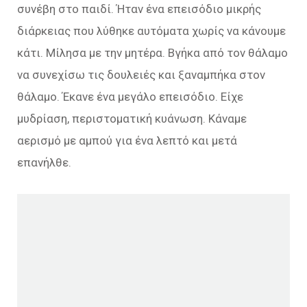
συνέβη στο παιδί. Ήταν ένα επεισόδιο μικρής
διάρκειας που λύθηκε αυτόματα χωρίς να κάνουμε
κάτι. Μίλησα με την μητέρα. Βγήκα από τον θάλαμο
να συνεχίσω τις δουλειές και ξαναμπήκα στον
θάλαμο. Έκανε ένα μεγάλο επεισόδιο. Είχε
μυδρίαση, περιστοματική κυάνωση. Κάναμε
αερισμό με αμπού για ένα λεπτό και μετά
επανήλθε.