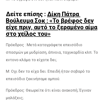
Δείτε επίσης :
Δίκη Πάτρα
Βούλευμα Σοκ : «Το βρέφος δεν
είχε πριν, αυτό το ξεραμένο αίμα
στο χείλος του»
Πρόεδρος : Μετά καταγράφετε επεισόδιο
σπασμών με μυδρίαση, άπνοια, ταχυκαρδία κλπ. Το
εντονο κλάμα το είχατε δει;
Μ: Οχι δεν το είχα δει. Επειδή ήταν σοβαρό το
επεισόδιο ξεκινήσαμε αμπού.
Πρόεδρος: Θεωρείτε ότι είναι ανακοπή; Έγιναν
μαλάξεις;