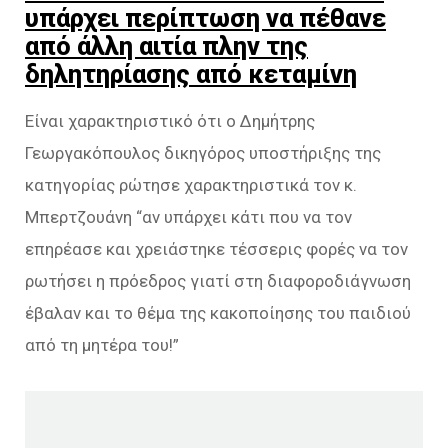
υπάρχει περίπτωση να πέθανε
από άλλη αιτία πλην της
δηλητηρίασης από κεταμίνη
Είναι χαρακτηριστικό ότι ο Δημήτρης
Γεωργακόπουλος δικηγόρος υποστήριξης της
κατηγορίας ρώτησε χαρακτηριστικά τον κ.
Μπερτζουάνη “αν υπάρχει κάτι που να τον
επηρέασε και χρειάστηκε τέσσερις φορές να τον
ρωτήσει η πρόεδρος γιατί στη διαφοροδιάγνωση
έβαλαν και το θέμα της κακοποίησης του παιδιού
από τη μητέρα του!”