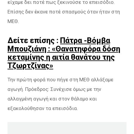
είχαμε δει ποτέ πως ξεκινούσε το επεισόδιο.
Επίσης δεν έκανε ποτέ σπασμούς όταν ήταν στη
ΜΕΘ.
Δείτε επίσης :
Πάτρα -Βόμβα
Μπουζιάνη : «Θανατηφόρα δόση
κεταμίνης η αιτία θανάτου της
Τζωρτζίνας»
Την πρώτη φορά που πήγε στη ΜΕΘ αλλάξαμε
αγωγή. Πρόεδρος: Συνέχισε όμως με την
αλλαγμένη αγωγή και στον θάλαμο και
εξακολούθησαν τα επεισόδια.