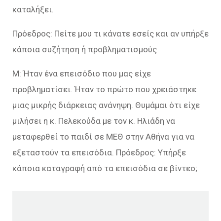
καταλήξει.
Πρόεδρος: Πείτε μου τι κάνατε εσείς και αν υπήρξε
κάποια συζήτηση ή προβληματισμούς
Μ: Ήταν ένα επεισόδιο που μας είχε
προβληματίσει. Ήταν το πρώτο που χρειάστηκε
μιας μικρής διάρκειας ανάνηψη. Θυμάμαι ότι είχε
μιλήσει η κ. Πελεκούδα με τον κ. Ηλιάδη να
μεταφερθεί το παιδί σε ΜΕΘ στην Αθήνα για να
εξεταστούν τα επεισόδια. Πρόεδρος: Υπήρξε
κάποια καταγραφή από τα επεισόδια σε βίντεο;