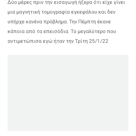
Δύο μέρες πριν την εισαγωγή ήξερα ότι είχε γίνει
μια μαγνητική τομογραφία εγκεφάλου και δεν
υπήρχε κανένα πρόβλημα. Την Πέμπτη έκανε
κάποια από τα επεισόδια. Το μεγαλύτερο που
αντιμετώπισα εγώ ήταν την Τρίτη 25/1/22