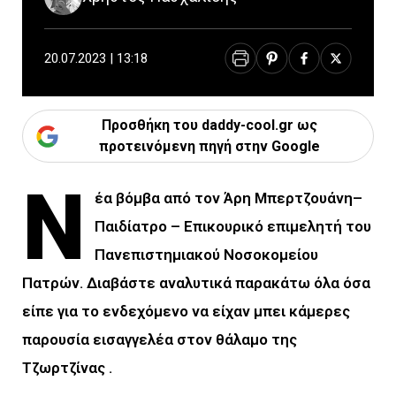
20.07.2023 | 13:18
Προσθήκη του daddy-cool.gr ως
προτεινόμενη πηγή στην Google
Ν
έα βόμβα από τον Άρη Μπερτζουάνη–
Παιδίατρο – Επικουρικό επιμελητή του
Πανεπιστημιακού Νοσοκομείου
Πατρών. Διαβάστε αναλυτικά παρακάτω όλα όσα
είπε για το ενδεχόμενο να είχαν μπει κάμερες
παρουσία εισαγγελέα στον θάλαμο της
Τζωρτζίνας .