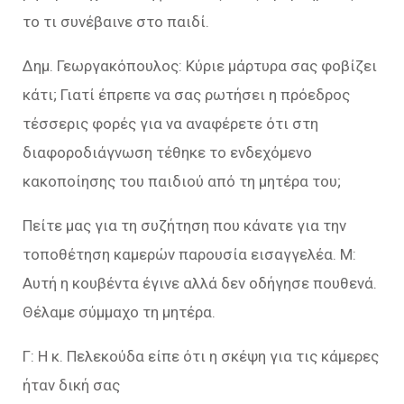
το τι συνέβαινε στο παιδί.
Δημ. Γεωργακόπουλος: Κύριε μάρτυρα σας φοβίζει
κάτι; Γιατί έπρεπε να σας ρωτήσει η πρόεδρος
τέσσερις φορές για να αναφέρετε ότι στη
διαφοροδιάγνωση τέθηκε το ενδεχόμενο
κακοποίησης του παιδιού από τη μητέρα του;
Πείτε μας για τη συζήτηση που κάνατε για την
τοποθέτηση καμερών παρουσία εισαγγελέα. Μ:
Αυτή η κουβέντα έγινε αλλά δεν οδήγησε πουθενά.
Θέλαμε σύμμαχο τη μητέρα.
Γ: Η κ. Πελεκούδα είπε ότι η σκέψη για τις κάμερες
ήταν δική σας