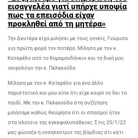
εισαγγελέα γιατί υπήρχε υποψία
πως τα επεισόδια είχαν
προκληθεί από τη μητέρα»
Την Δευτέρα είχα μιλήσει με τους γονείς. Γνώρισα
για πρώτη φορά τον πατέρα. Μίλησα με τον κ.
Κατερέλο από το Καραμανδάνειο και τη δική μας
νευρολόγο την κ. Πελεκούδα.
Μίλησα με τον κ. Κατερέλο για ένα άλλο
περιστατικό και μου είπε ότι είχε καιρό να δει το
παιδί. Με την κ. Πελεκούδα στη συζήτηση
μιλήσαμε καθώς θεώρησα ότι οι σπασμοί ήταν
στα πλαίσια της εγκεφαλοπάθειας. Στις 25/1/22
μας φώναξε η νοσηλεύτρια της βάρδιας ότι κάτι