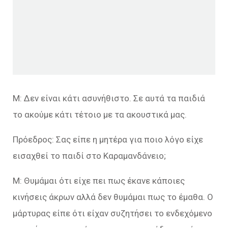
Μ: Δεν είναι κάτι ασυνήθιστο. Σε αυτά τα παιδιά
το ακούμε κάτι τέτοιο με τα ακουστικά μας.
Πρόεδρος: Σας είπε η μητέρα για ποιο λόγο είχε
εισαχθεί το παιδί στο Καραμανδάνειο;
Μ: Θυμάμαι ότι είχε πει πως έκανε κάποιες
κινήσεις άκρων αλλά δεν θυμάμαι πως το έμαθα. Ο
μάρτυρας είπε ότι είχαν συζητήσει το ενδεχόμενο