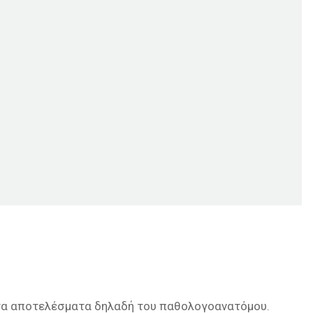
, τα αποτελέσματα δηλαδή του παθολογοανατόμου.