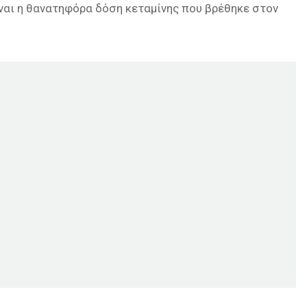
ναι η θανατηφόρα δόση κεταμίνης που βρέθηκε στον