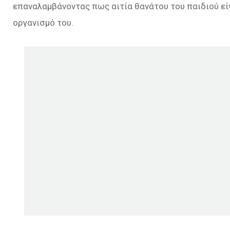
επαναλαμβάνοντας πως αιτία θανάτου του παιδιού εί
οργανισμό του.