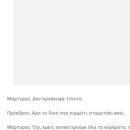
Μάρτυρας: Δεν προέκυψε τίποτα.
Πρόεδρος: Αρα το δικό σας κομμάτι σταματάει εκεί;
Μάρτυρας: Όχι, εμείς συνεκτιμούμε όλα τα ευρήματα