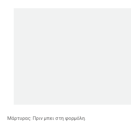
Μάρτυρας: Πριν μπει στη φορμόλη.