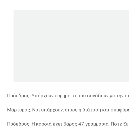
Πρόεδρος: Υπάρχουν ευρήματα που συνάδουν με την σ
Μάρτυρας: Ναι υπάρχουν, όπως η διάταση και συμφόρ
Πρόεδρος: Η καρδιά έχει βάρος 47 γραμμάρια. Ποτέ ζυ