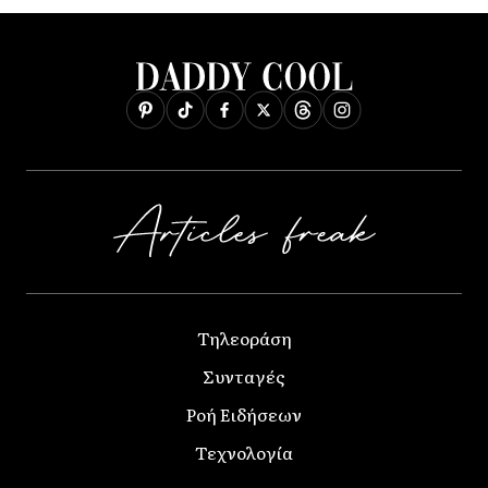
Τηλεοράση
Συνταγές
Ροή Ειδήσεων
Τεχνολογία