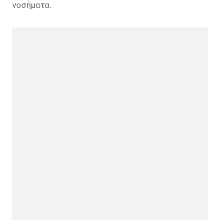
νοσήματα.