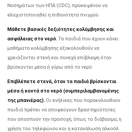
Νοσημάτων των ΗΠΑ (CDC), προκειμένου να
ελαχιστοποιηθεί η πιθανότητα πνιγμού.
Μάθετε βασικές δεξιότητες κολύμβησης και
ασφάλειας στο νερό.
Τα παιδιά που έχουν κάνει
μαθήματα κολύμβησης εξακολουθούν να
χρειάζονται στενή και συνεχή επίβλεψη όταν
βρίσκονται μέσα ή γύρω από το νερό.
Επιβλέπετε στενά, όταν τα παιδιά βρίσκονται
μέσα ή κοντά στο νερό (συμπεριλαμβανομένης
της μπανιέρας).
Οι ενήλικες που παρακολουθούν
παιδιά πρέπει να αποφεύγουν δραστηριότητες
που αποσπούν την προσοχή, όπως το διάβασμα, η
χρήση του τηλεφώνου και η κατανάλωση αλκοόλ.