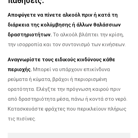
παθήσεις.
Αποφύγετε να πίνετε αλκοόλ πριν ή κατά τη
διάρκεια της κολύμβησης ή άλλων θαλάσσιων
δραστηριοτήτων.
Το αλκοόλ βλάπτει την κρίση,
την ισορροπία και τον συντονισμό των κινήσεων.
Αναγνωρίστε τους ειδικούς κινδύνους κάθε
περιοχής.
Μπορεί να υπάρχουν επικίνδυνα
ρεύματα ή κύματα, βράχοι ή περιορισμένη
ορατότητα. Ελέγξτε την πρόγνωση καιρού πριν
από δραστηριότητα μέσα, πάνω ή κοντά στο νερό.
Κατασκευάστε φράχτες που περικλείουν πλήρως
τις πισίνες.