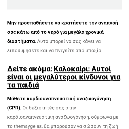
Μην προσπαθήσετε να κρατήσετε την αναπνοή
σας κάτω από το νερό για μεγάλα χρονικά
διαστήματα.
Αυτό μπορεί να σας κάνει να
λιποθυμήσετε και να πνιγείτε από υποξία.
Δείτε ακόμα:
Καλοκαίρι: Αυτοί
είναι οι μεγαλύτεροι κίνδυνοι για
τα παιδιά
Μάθετε καρδιοαναπνευστική αναζωογόνηση
(CPR).
Οι δεξιότητές σας στην
καρδιοαναπνευστική αναζωογόνηση, σύμφωνα με
το themaygeias, θα μπορούσαν να σώσουν τη ζωή