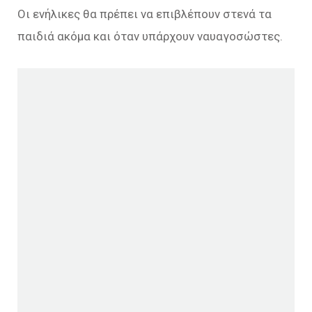
Οι ενήλικες θα πρέπει να επιβλέπουν στενά τα
παιδιά ακόμα και όταν υπάρχουν ναυαγοσώστες.