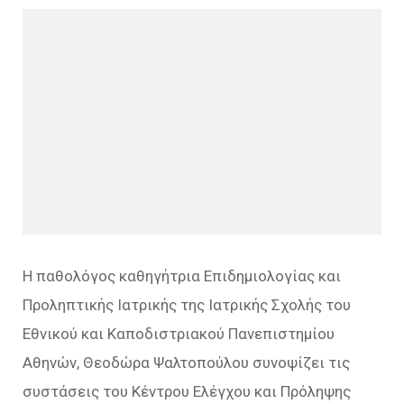
Η παθολόγος καθηγήτρια Επιδημιολογίας και
Προληπτικής Ιατρικής της Ιατρικής Σχολής του
Εθνικού και Καποδιστριακού Πανεπιστημίου
Αθηνών, Θεοδώρα Ψαλτοπούλου συνοψίζει τις
συστάσεις του Κέντρου Ελέγχου και Πρόληψης