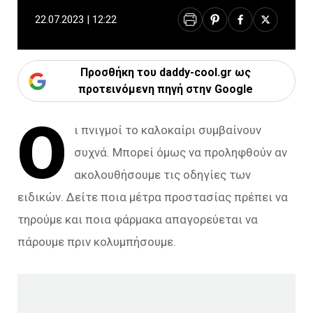
22.07.2023 | 12:22
Προσθήκη του daddy-cool.gr ως
προτεινόμενη πηγή στην Google
Ο
ι πνιγμοί το καλοκαίρι συμβαίνουν
συχνά. Μπορεί όμως να προληφθούν αν
ακολουθήσουμε τις οδηγίες των
ειδικών. Δείτε ποια μέτρα προστασίας πρέπει να
τηρούμε και ποια φάρμακα απαγορεύεται να
πάρουμε πριν κολυμπήσουμε.