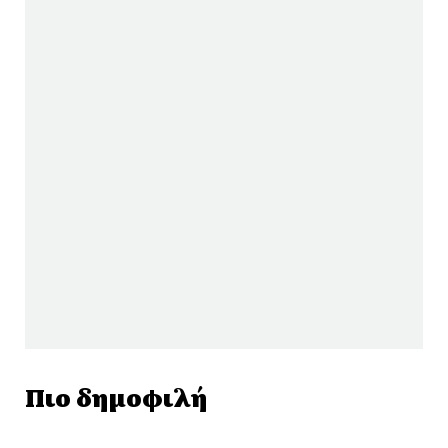
Πιο δημοφιλή