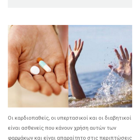
Οι καρδιοπαθείς, οι υπερτασικοί και οι διαβητικοί
είναι ασθενείς που κάνουν χρήση αυτών των
φαρμάκων και είναι απαραίτητο στις περιπτώσεις