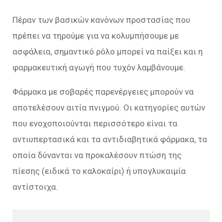
Πέραν των βασικών κανόνων προστασίας που
πρέπει να τηρούμε για να κολυμπήσουμε με
ασφάλεια, σημαντικό ρόλο μπορεί να παίξει και η
φαρμακευτική αγωγή που τυχόν λαμβάνουμε.
Φάρμακα με σοβαρές παρενέργειες μπορούν να
αποτελέσουν αιτία πνιγμού. Οι κατηγορίες αυτών
που ενοχοποιούνται περισσότερο είναι τα
αντιυπερτασικά και τα αντιδιαβητικά φάρμακα, τα
οποία δύνανται να προκαλέσουν πτώση της
πίεσης (ειδικά το καλοκαίρι) ή υπογλυκαιμία
αντίστοιχα.