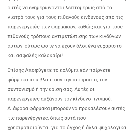
αυτές να ενημερώνονται λεπτομερώς από το
γιατρό τους για τους πιθανούς κινδύνους από τις
παρενέργειές των φαρμάκων, καθώς και για τους
πιθανούς τρόπους αντιμετώπισης των κινδύνων
αυτών, ούτως ώστε να έχουν όλοι ένα ευχάριστο
και ασφαλές καλοκαίρι!
Επίσης Αποφύγετε το κολύμπι εάν παίρνετε
φάρμακα που βλάπτουν την ισορροπία, τον
συντονισμό ή την κρίση σας. Αυτές οι
παρενέργειες αυξάνουν τον κίνδυνο πνιγμού.
Διάφορα φάρμακα μπορούν να προκαλέσουν αυτές
τις παρενέργειες, όπως αυτά που
χρησιμοποιούνται για το άγχος ή άλλα ψυχολογικά