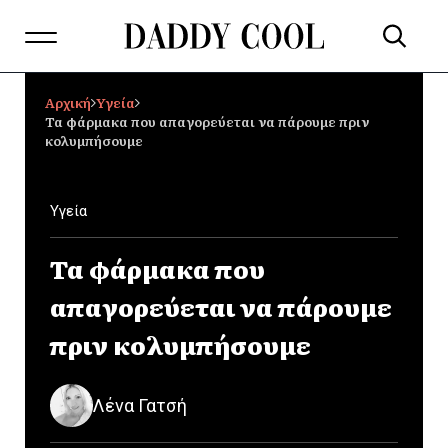
Αρχική
Υγεία
Τα φάρμακα που απαγορεύεται να πάρουμε πριν
κολυμπήσουμε
Υγεία
Τα φάρμακα που
απαγορεύεται να πάρουμε
πριν κολυμπήσουμε
Λένα Γατσή