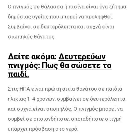
Ο πνιγμός σε θάλασσα ή πισίνα είναι ένα ζήτημα
δημόσιας υγείας που μπορεί να προληφθεί.
Συμβαίνει σε δευτερόλεπτα και συχνά είναι
σιωπηλός θάνατος.
Δείτε ακόμα:
Δευτερεύων
πνιγμός: Πως θα σώσετε το
παιδί.
Στις ΗΠΑ είναι πρώτη αιτία θανάτου σε παιδιά
ηλικίας 1-4 χρονών, συμβαίνει σε δευτερόλεπτα
και συχνά είναι σιωπηλός. Ο πνιγμός μπορεί να
συμβεί σε οποιονδήποτε, οποιαδήποτε στιγμή
υπάρχει πρόσβαση στο νερό.