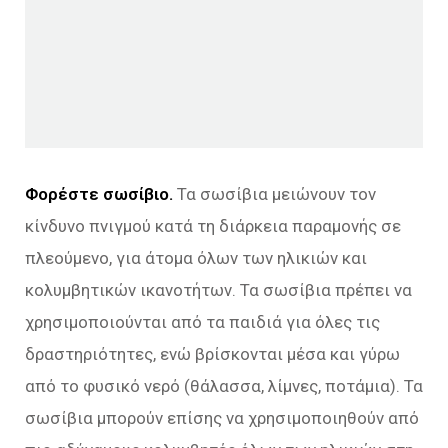
Φορέστε σωσίβιο.
Τα σωσίβια μειώνουν τον
κίνδυνο πνιγμού κατά τη διάρκεια παραμονής σε
πλεούμενο, για άτομα όλων των ηλικιών και
κολυμβητικών ικανοτήτων. Τα σωσίβια πρέπει να
χρησιμοποιούνται από τα παιδιά για όλες τις
δραστηριότητες, ενώ βρίσκονται μέσα και γύρω
από το φυσικό νερό (θάλασσα, λίμνες, ποτάμια). Τα
σωσίβια μπορούν επίσης να χρησιμοποιηθούν από