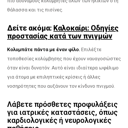
πιο αδύναμους κολυμβητές όλων των ηλικιών στη
θάλασσα και τις πισίνες.
Δείτε ακόμα:
Καλοκαίρι: Οδηγίες
προστασίας κατά των πνιγμών
Κολυμπάτε πάντα με έναν φίλο.
Επιλέξτε
τοποθεσίες κολύμβησης που έχουν ναυαγοσώστες
όταν είναι δυνατόν. Αυτό είναι ιδιαίτερα ωφέλιμο
για άτομα με επιληπτικές κρίσεις ή άλλες
νοσηρότητες που αυξάνουν τον κίνδυνο πνιγμού.
Λάβετε πρόσθετες προφυλάξεις
για ιατρικές καταστάσεις, όπως
καρδιολογικές ή νευρολογικές