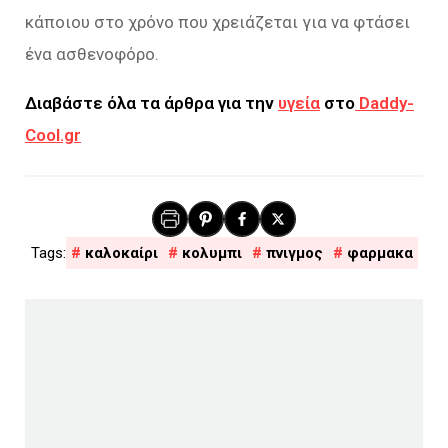
κάποιου στο χρόνο που χρειάζεται για να φτάσει
ένα ασθενοφόρο.
Διαβάστε όλα τα άρθρα για την
υγεία
στο
Daddy-
Cool.gr
καλοκαίρι
κολυμπι
πνιγμος
φαρμακα