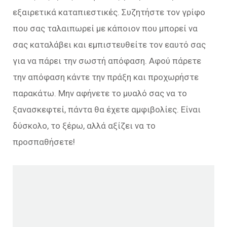
εξαιρετικά καταπιεστικές. Συζητήστε τον γρίφο
που σας ταλαιπωρεί με κάποιον που μπορεί να
σας καταλάβει και εμπιστευθείτε τον εαυτό σας
για να πάρει την σωστή απόφαση. Αφού πάρετε
την απόφαση κάντε την πράξη και προχωρήστε
παρακάτω. Μην αφήνετε το μυαλό σας να το
ξανασκεφτεί, πάντα θα έχετε αμφιβολίες. Είναι
δύσκολο, το ξέρω, αλλά αξίζει να το
προσπαθήσετε!