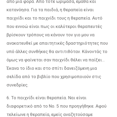
από μια φορά. Από τότε ωρίμασα, έμαθα και
κατανόησα. Για τα παιδιά, η θεραπεία είναι
παιχνίδι και το παιχνίδι τους η θεραπεία. Αυτό
που εννοώ είναι πως οι καλύτεροι θεραπευτές
βρίσκουν τρόπους να κάνουν τον γιο μου να
ανακατευθεί με απαιτητικές δραστηριότητες που
υπό άλλες συνθήκες θα αντιτιθόταν. Κάνοντάς το
όμως να φαίνεται σαν παιχνίδι θέλει να παίξει…
Έκανα το ίδιο και στο σπίτι δανειζόμενη μια
σελίδα από το βιβλίο που χρησιμοποιούν στις
συνεδρίες.
6. Το παιχνίδι είναι θεραπεία. Ναι είναι
διαφορετικό από το Νο. 5 που προηγήθηκε. Αφού
τελείωνε η θεραπεία, εμείς αναζητούσαμε