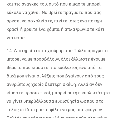
και τις ανάγκες του, αυτό που είμαστε μπορεί
εύκολα να χαθεί. Να βρείτε πράγματα που σας
αρέσει να ασχολείστε, πιείτε ίσως ένα ποτήρι
κρασί, ή βρείτε ένα χόμπυ, ή απλά ψωνίστε κάτι
για εσάς.
14. Διατηρείστε το χιούμορ σας Πολλά πράγματα
μπορεί να με προσβάλουν, όλοι άλλωστε έχουμε
θέματα που είμαστε πιο ευάλωτοι, ένα από τα
δικά μου είναι οι λέξεις που βγαίνουν από τους
ανθρώπους χωρίς δεύτερη σκέψη. Αλλά αν δεν
είμαστε προσεκτικοί, μπορεί αυτή η ευαλωτότητα
να γίνει υπερβάλλουσα ευαισθησία ώσπου στο
τέλος οι ίδιοι μας οι φίλοι να μας αποφεύγουν.