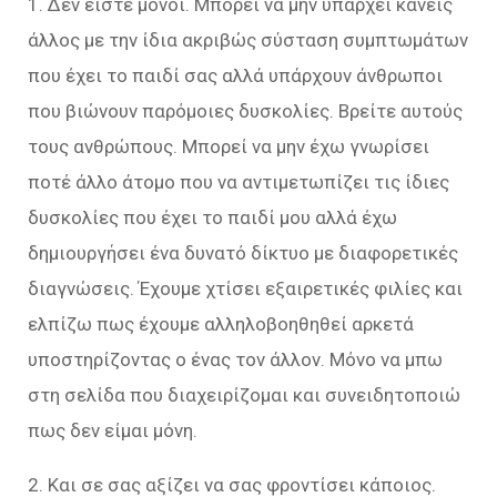
1. Δεν είστε μόνοι. Μπορεί να μην υπάρχει κανείς
άλλος με την ίδια ακριβώς σύσταση συμπτωμάτων
που έχει το παιδί σας αλλά υπάρχουν άνθρωποι
που βιώνουν παρόμοιες δυσκολίες. Βρείτε αυτούς
τους ανθρώπους. Μπορεί να μην έχω γνωρίσει
ποτέ άλλο άτομο που να αντιμετωπίζει τις ίδιες
δυσκολίες που έχει το παιδί μου αλλά έχω
δημιουργήσει ένα δυνατό δίκτυο με διαφορετικές
διαγνώσεις. Έχουμε χτίσει εξαιρετικές φιλίες και
ελπίζω πως έχουμε αλληλοβοηθηθεί αρκετά
υποστηρίζοντας ο ένας τον άλλον. Μόνο να μπω
στη σελίδα που διαχειρίζομαι και συνειδητοποιώ
πως δεν είμαι μόνη.
2. Και σε σας αξίζει να σας φροντίσει κάποιος.