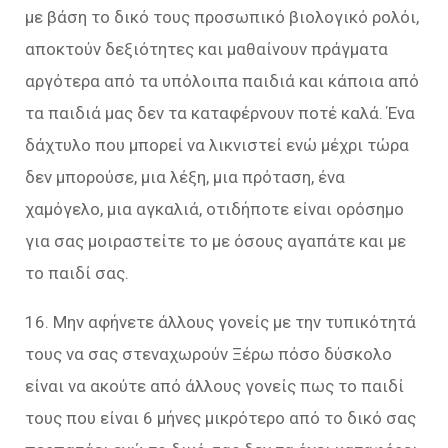
με βάση το δικό τους προσωπικό βιολογικό ρολόι,
αποκτούν δεξιότητες και μαθαίνουν πράγματα
αργότερα από τα υπόλοιπα παιδιά και κάποια από
τα παιδιά μας δεν τα καταφέρνουν ποτέ καλά. Ένα
δάχτυλο που μπορεί να λικνιστεί ενώ μέχρι τώρα
δεν μπορούσε, μια λέξη, μια πρόταση, ένα
χαμόγελο, μια αγκαλιά, οτιδήποτε είναι ορόσημο
για σας μοιραστείτε το με όσους αγαπάτε και με
το παιδί σας.
16. Μην αφήνετε άλλους γονείς με την τυπικότητά
τους να σας στεναχωρούν Ξέρω πόσο δύσκολο
είναι να ακούτε από άλλους γονείς πως το παιδί
τους που είναι 6 μήνες μικρότερο από το δικό σας