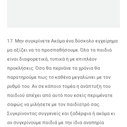
17. Μην συγκρίνετε Ακόμα ένα δύσκολο εγχείρημα
μα αξίζει να το προσπαθήσουμε. Όλα τα παιδιά
είναι διαφορετικά, τυπικά ή με επιπλέον
προκλήσεις. Όσο θα περνάνε τα χρόνια θα
παρατηρούμε πως το καθένα μεγαλώνει με τον
ρυθμό του. Αν σε κάποιο τομέα η ανάπτυξη του
παιδιού απέχει από αυτό που εσείς περιμένατε
σαφώς να μιλήσετε με τον παιδίατρό σας.
Συγκρίνοντας συγγενείς και ξαδέρφια ή ακόμα κι
αν συγκρίνουμε παιδιά με την ίδια αναπηρία