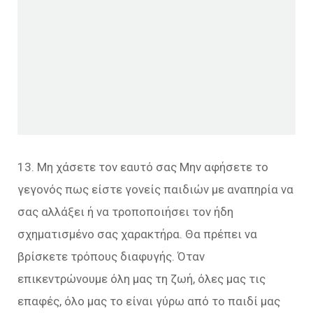
13. Μη χάσετε τον εαυτό σας Μην αφήσετε το
γεγονός πως είστε γονείς παιδιών με αναπηρία να
σας αλλάξει ή να τροποποιήσει τον ήδη
σχηματισμένο σας χαρακτήρα. Θα πρέπει να
βρίσκετε τρόπους διαφυγής. Όταν
επικεντρώνουμε όλη μας τη ζωή, όλες μας τις
επαφές, όλο μας το είναι γύρω από το παιδί μας