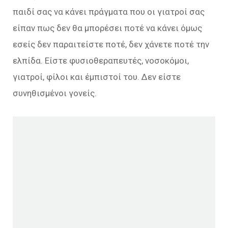
παιδί σας να κάνει πράγματα που οι γιατροί σας
είπαν πως δεν θα μπορέσει ποτέ να κάνει όμως
εσείς δεν παραιτείστε ποτέ, δεν χάνετε ποτέ την
ελπίδα. Είστε φυσιοθεραπευτές, νοσοκόμοι,
γιατροί, φίλοι και έμπιστοί του. Δεν είστε
συνηθισμένοι γονείς.