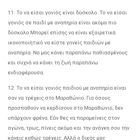
11. Το να είσαι γονιός είναι δύσκολο. Το να είσαι
γονιός σε παιδί με αναπηρία είναι ακόμα πιο
δύσκολο Μπορεί επίσης να είναι εξαιρετικά
ικανοποιητικό να είστε γονείς παιδιών με
αναπηρία. Να μας κάνει παραπάνω παθιασμένους
και συχνά να κάνει τη ζωή παραπάνω
ενδιαφέρουσα.
12. Το να είσαι γονιός παιδιού με αναπηρία είναι
σαν να τρέχεις στο Μαραθώνιο. Για όσους
προσπαθούν να κερδίσουν στο Μαραθώνιο, δεν
υπάρχουν φρένα. Εάν θες να παραμείνεις στον
αγώνα, τρως, πίνεις ακόμα και την ανάγκη σου την
κάνεις καθώς τρέχεις. Αλλά ο δικός μας