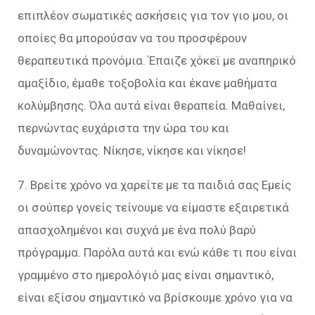
επιπλέον σωματικές ασκήσεις για τον γιο μου, οι
οποίες θα μπορούσαν να του προσφέρουν
θεραπευτικά προνόμια. Έπαιζε χόκεϊ με αναπηρικό
αμαξίδιο, έμαθε τοξοβολία και έκανε μαθήματα
κολύμβησης. Όλα αυτά είναι θεραπεία. Μαθαίνει,
περνώντας ευχάριστα την ώρα του και
δυναμώνοντας. Νίκησε, νίκησε και νίκησε!
7. Βρείτε χρόνο να χαρείτε με τα παιδιά σας Εμείς
οι σούπερ γονείς τείνουμε να είμαστε εξαιρετικά
απασχολημένοι και συχνά με ένα πολύ βαρύ
πρόγραμμα. Παρόλα αυτά και ενώ κάθε τι που είναι
γραμμένο στο ημερολόγιό μας είναι σημαντικό,
είναι εξίσου σημαντικό να βρίσκουμε χρόνο για να