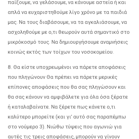
παίξουμε, να γελάσουμε, να κάνουμε αστεία ή και
απλά να ευχαριστηθούμε λίγο χρόνο με τα παιδιά
μας. Να τους διαβάσουμε, να τα αγκαλιάσουμε, να
ασχοληθούμε με ο,τι θεωρούν αυτά σημαντικό στο
μικρόκοσμό τους. Να δημιουργήσουμε αναμνήσεις
κοινώς εκτός των τοίχων του νοσοκομείου.
8. Θα είστε υποχρεωμένοι να πάρετε αποφάσεις
που πληγώνουν Θα πρέπει να πάρετε μερικές
επίπονες αποφάσεις που θα σας πληγώσουν και
θα σας κάνουν να αμφιβάλετε για όλα όσα ξέρατε
ή καταλαβαίνατε. Να ξέρετε πως κάνετε ο,τι
καλύτερο μπορείτε (και γι’ αυτό σας παραπέμπω
στο νούμερο 3). Νιώθω τύψεις που αγωνιώ για
αυτές τις τρεις αποφάσεις, μπορούν να γίνουν