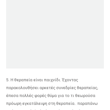
5. Η θεραπεία είναι παιχνίδι. Έχοντας
παρακολουθήσει αρκετές συνεδρίες θεραπείας,
έπεσα πολλές φορές θύμα για το τι θεωρούσα
πρόωρη εγκατάλειψη στη θεραπεία.. παραπάνω