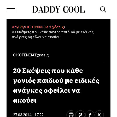
Αρχική
ΟΙΚΟΓΕΝΕΙΑ
Σχέσεις
20 Σκέψεις που κάθε γονιός παιδιού με ειδικές
ανάγκες οφείλει να ακούει
ΟΙΚΟΓΕΝΕΙΑ
Σχέσεις
20 Σκέψεις που κάθε
γονιός παιδιού με ειδικές
ανάγκες οφείλει να
ακούει
27.03.2014 | 17:22