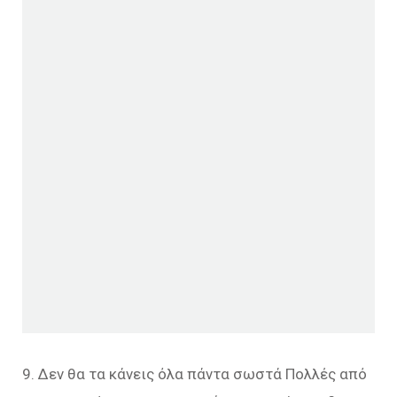
9. Δεν θα τα κάνεις όλα πάντα σωστά Πολλές από