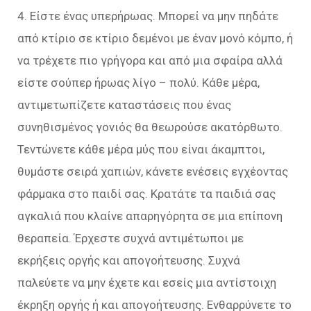
4. Είστε ένας υπερήρωας. Μπορεί να μην πηδάτε
από κτίριο σε κτίριο δεμένοι με έναν μονό κόμπο, ή
να τρέχετε πιο γρήγορα και από μια σφαίρα αλλά
είστε σούπερ ήρωας λίγο – πολύ. Κάθε μέρα,
αντιμετωπίζετε καταστάσεις που ένας
συνηθισμένος γονιός θα θεωρούσε ακατόρθωτο.
Τεντώνετε κάθε μέρα μύς που είναι άκαμπτοι,
θυμάστε σειρά χαπιών, κάνετε ενέσεις εγχέοντας
φάρμακα στο παιδί σας. Κρατάτε τα παιδιά σας
αγκαλιά που κλαίνε απαρηγόρητα σε μια επίπονη
θεραπεία. Έρχεστε συχνά αντιμέτωποι με
εκρήξεις οργής και απογοήτευσης. Συχνά
παλεύετε να μην έχετε και εσείς μια αντίστοιχη
έκρηξη οργής ή και απογοήτευσης. Ενθαρρύνετε το