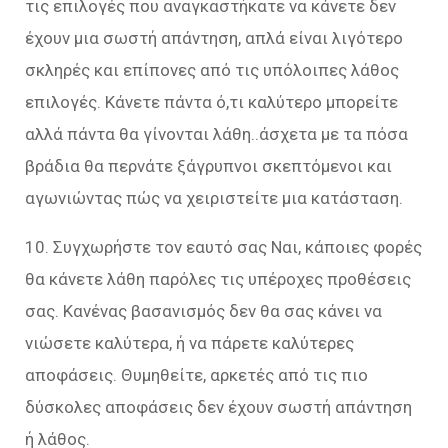
τις επιλογές που αναγκαστήκατε να κάνετε δεν
έχουν μια σωστή απάντηση, απλά είναι λιγότερο
σκληρές και επίπονες από τις υπόλοιπες λάθος
επιλογές. Κάνετε πάντα ό,τι καλύτερο μπορείτε
αλλά πάντα θα γίνονται λάθη..άσχετα με τα πόσα
βράδια θα περνάτε ξάγρυπνοι σκεπτόμενοι και
αγωνιώντας πώς να χειριστείτε μια κατάσταση.
10. Συγχωρήστε τον εαυτό σας Ναι, κάποιες φορές
θα κάνετε λάθη παρόλες τις υπέροχες προθέσεις
σας. Κανένας βασανισμός δεν θα σας κάνει να
νιώσετε καλύτερα, ή να πάρετε καλύτερες
αποφάσεις. Θυμηθείτε, αρκετές από τις πιο
δύσκολες αποφάσεις δεν έχουν σωστή απάντηση
ή λάθος.