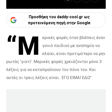
Προσθήκη του daddy-cool.gr ως
προτεινόμενη πηγή στην Google
“Μ
ερικές φορές όταν βλέπεις έναν
γονιό παιδιού με αναπηρία να
κλαίει, είναι προτιμότερο να μην
ρωτάς ‘γιατί’. Μερικές φορές χρειάζονται μόνο 3
λέξεις για να καταπραΰνουν τον πόνο του. Και
αυτές οι τρεις λέξεις είναι.. ΕΓΩ ΕΙΜΑΙ ΕΔΩ”