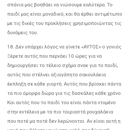
σπάνια μας βοηθάει να νιώσουμε καλύτερα. Το
παιδί μας είναι μοναδικό, και θα έρθει αντιμέτωπο
με τις δικές του προκλήσεις χρησιμοποιώντας τις
δυνάμεις του.
18. Δεν υπάρχει λόγος να γίνετε «ΑΥΤΟΣ» ο γονιός
Ξέρετε αυτός που περνάει 10 ώρες για να
δημιουργήσει το τέλειο σχήμα σνακ για το παιδί,
αυτός που στέλνει αξιαγάπητα σακουλάκια
έκπληξη σε κάθε γιορτή. Αυτός που βρίσκει πάντα
τα πιο όμορφα δώρα για τις δασκάλες κάθε χρόνο.
Και αυτός που το παιδί του είναι πάντα ντυμένο
στην εντέλεια με τα πιο ταιριαστά ρουχαλάκια
που ποτέ μα ποτέ δεν λερώνονται. Αν είναι αυτή η