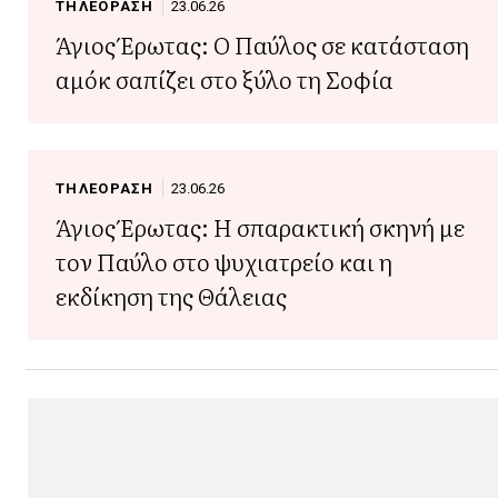
ΤΗΛΕΟΡΑΣΗ
23.06.26
Άγιος Έρωτας: Ο Παύλος σε κατάσταση
αμόκ σαπίζει στο ξύλο τη Σοφία
ΤΗΛΕΟΡΑΣΗ
23.06.26
Άγιος Έρωτας: Η σπαρακτική σκηνή με
τον Παύλο στο ψυχιατρείο και η
εκδίκηση της Θάλειας