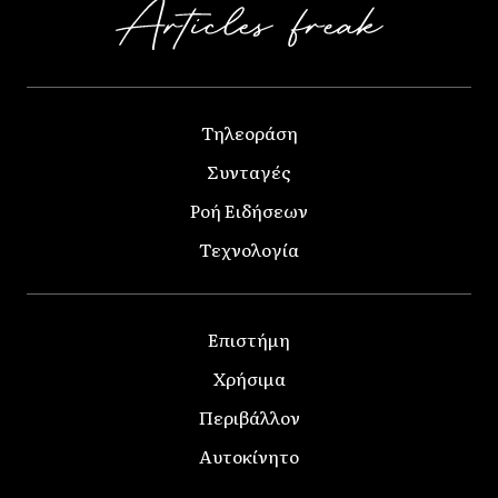
Τηλεοράση
Συνταγές
Ροή Ειδήσεων
Τεχνολογία
Επιστήμη
Χρήσιμα
Περιβάλλον
Αυτοκίνητο