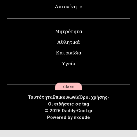
Αυτοκίνητο
Μητρότητα
Αθλητικά
Κατοικίδια
Υγεία
Close
Ταυτότητα
Επικοινωνία
Όροι χρήσης-
Οι ειδήσεις σε tag
© 2026 Daddy-Cool.gr
Powered by
nxcode