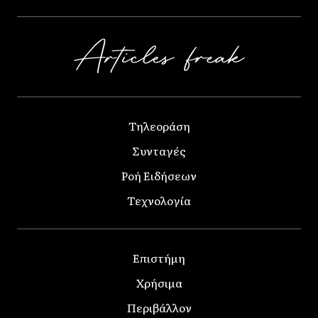
Τηλεοράση
Συνταγές
Ροή Ειδήσεων
Τεχνολογία
Επιστήμη
Χρήσιμα
Περιβάλλον