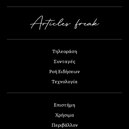
Τηλεοράση
Συνταγές
Ροή Ειδήσεων
Τεχνολογία
Επιστήμη
Χρήσιμα
Περιβάλλον