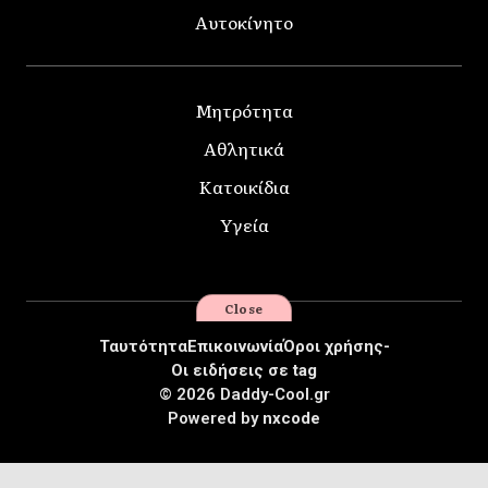
Αυτοκίνητο
Μητρότητα
Αθλητικά
Κατοικίδια
Υγεία
Close
Ταυτότητα
Επικοινωνία
Όροι χρήσης-
Οι ειδήσεις σε tag
© 2026 Daddy-Cool.gr
Powered by
nxcode