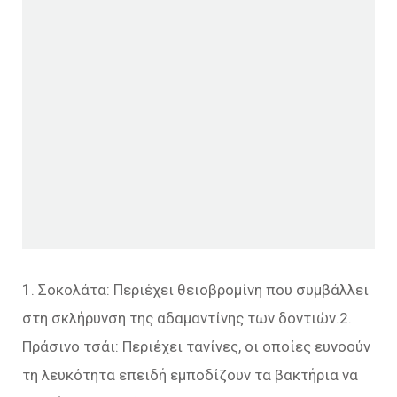
1. Σοκολάτα: Περιέχει θειοβρομίνη που συμβάλλει
στη σκλήρυνση της αδαμαντίνης των δοντιών.2.
Πράσινο τσάι: Περιέχει τανίνες, οι οποίες ευνοούν
τη λευκότητα επειδή εμποδίζουν τα βακτήρια να