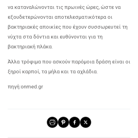
να καταναλώνονται τις πρωινές ώρες, ώστε να
εξουδετερώνονται αποτελεσματικότερα οι
βακτηριακές αποικίες που έχουν συσσωρευτεί τη
νύχτα στα δόντια και ευθύνονται για τη
βακτηριακή πλάκα.
Άλλα τρόφιμα που ασκούν παρόμοια δράση είναι οι
ξηροί καρποί, τα μήλα και τα αχλάδια.
πηγή:onmed.gr