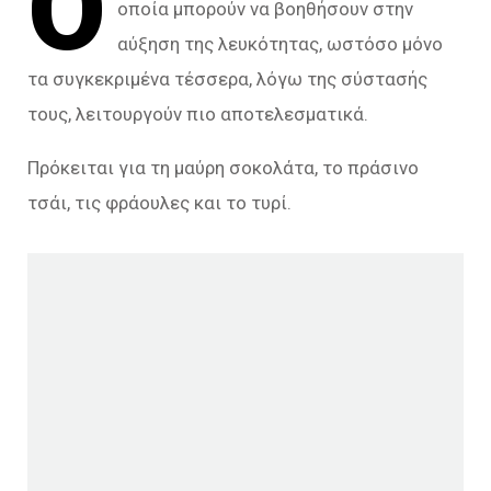
Ό
οποία μπορούν να βοηθήσουν στην
αύξηση της λευκότητας, ωστόσο μόνο
τα συγκεκριμένα τέσσερα, λόγω της σύστασής
τους, λειτουργούν πιο αποτελεσματικά.
Πρόκειται για τη μαύρη σοκολάτα, το πράσινο
τσάι, τις φράουλες και το τυρί.