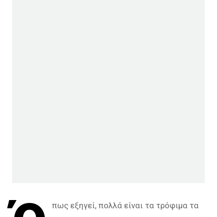
πως εξηγεί, πολλά είναι τα τρόφιμα τα