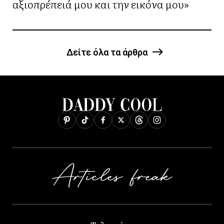
αξιοπρέπειά μου και την εικόνα μου»
Δείτε όλα τα άρθρα