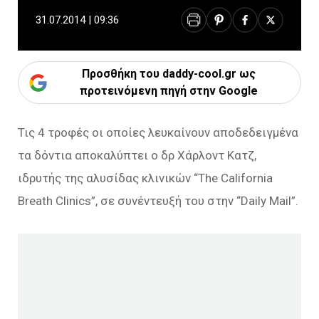
31.07.2014 | 09:36
Προσθήκη του daddy-cool.gr ως
προτεινόμενη πηγή στην Google
Τις 4 τροφές οι οποίες λευκαίνουν αποδεδειγμένα
τα δόντια αποκαλύπτει ο δρ Χάρλοντ Κατζ,
ιδρυτής της αλυσίδας κλινικών “The California
Breath Clinics”, σε συνέντευξή του στην “Daily Mail”.