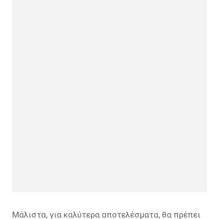
Μάλιστα, για καλύτερα αποτελέσματα, θα πρέπει