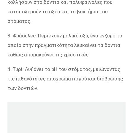
κολλήσουν στα δόντια και πολυφαινόλες που
καταπολεμούν τα οξέα και τα βακτήρια του
στόματος.
3. Φράουλες: Περιέχουν μαλικό οξύ, ένα ένζυμο το
οποίο στην πραγματικότητα λευκαίνει τα δόντια
καθώς απομακρύνει τις χρωστικές.
4. Τυρί: Αυξάνει το pH του στόματος, μειώνοντας
τις πιθανότητες αποχρωματισμού και διάβρωσης
των δοντιών.