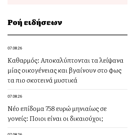
Ροή ειδήσεων
07.08.26
Καθαρμός: Αποκαλύπτονται τα λείψανα
μίας οικογένειας και βγαίνουν στο φως
τα πιο σκοτεινά μυστικά
07.08.26
Νέο επίδομα 758 ευρώ μηνιαίως σε
γονείς: Ποιοι είναι οι δικαιούχοι;
07.08.26