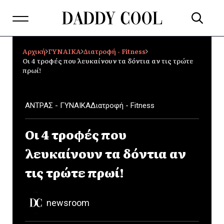
Αρχική
ΓΥΝΑΙΚΑ
Διατροφή - Fitness
Οι 4 τροφές που λευκαίνουν τα δόντια αν τις τρώτε
πρωί!
ΑΝΤΡΑΣ - ΓΥΝΑΙΚΑ
Διατροφή - Fitness
Οι 4 τροφές που
λευκαίνουν τα δόντια αν
τις τρώτε πρωί!
newsroom