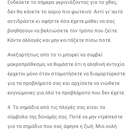
ξοδεύετε το σήμερα γκρινιάζοντας για το χθες,
δεν θα κάνετε το αύριο πιο φωτεινό. Αντί γι’ αυτό
αντιδράστε κι αφήστε όσα έχετε μάθει να σας
βοηθήσουν να βελτιώσετε τον τρόπο που ζείτε.
Κάντε αλλαγές και μην κοιτάξετε πίσω ποτέ.
Ανεξαρτήτως από το τι μπορεί να συμβεί
μακροπρόθεσμα, να θυμάστε ότι η αληθινή ευτυχία
έρχεται μόνο όταν σταματήσετε να διαμαρτύρεστε
για τα προβλήματά σας και αρχίσετε να νιώθετε
ευγνώμονες για όλα τα προβλήματα που δεν έχετε.
4. Τα σημάδια από τις πληγές σας είναι τα
σύμβολα της δύναμής σας. Ποτέ να μην ντρέπεστε
για τα σημάδια που σας άφησε η ζωή. Μια ουλή