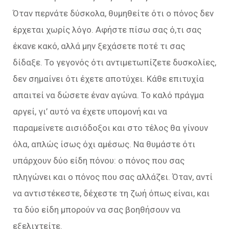
Όταν περνάτε δύσκολα, θυμηθείτε ότι ο πόνος δεν
έρχεται χωρίς λόγο. Αφήστε πίσω σας ό,τι σας
έκανε κακό, αλλά μην ξεχάσετε ποτέ τι σας
δίδαξε. Το γεγονός ότι αντιμετωπίζετε δυσκολίες,
δεν σημαίνει ότι έχετε αποτύχει. Κάθε επιτυχία
απαιτεί να δώσετε έναν αγώνα. Το καλό πράγμα
αργεί, γι’ αυτό να έχετε υπομονή και να
παραμείνετε αισιόδοξοι και στο τέλος θα γίνουν
όλα, απλώς ίσως όχι αμέσως. Να θυμάστε ότι
υπάρχουν δύο είδη πόνου: ο πόνος που σας
πληγώνει και ο πόνος που σας αλλάζει. Όταν, αντί
να αντιστέκεστε, δέχεστε τη ζωή όπως είναι, και
τα δύο είδη μπορούν να σας βοηθήσουν να
εξελιχτείτε.