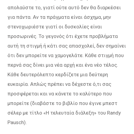
απολαύστε το, γιατί ούτε αυτό δεν θα διαρκέσει
για πάντα. Αν τα πράγματα είναι άσχημα, μην
στενοχωριέστε γιατί οι δυσκολίες είναι
προσωρινές. Το γεγονός ότι έχετε προβλήματα
αυτή τη στιγμή ή κάτι σας απασχολεί, δεν σημαίνει
ότι δεν μπορείτε να χαμογελάτε. Κάθε στιγμή που
περνά σας δίνει μια νέα αρχή και ένα νέο τέλος.
Κάθε δευτερόλεπτο κερδίζετε μια δεύτερη
ευκαιρία. Απλώς πρέπει να δέχεστε ό,τι σας
προσφέρεται και να κάνετε το καλύτερο που
μπορείτε (διαβάστε το βιβλίο που έγινε μπεστ
σέλερ με τίτλο «Η τελευταία διάλεξη» του Randy
Pausch).