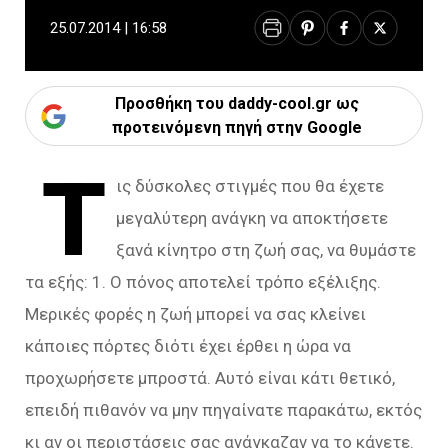
25.07.2014 | 16:58
Προσθήκη του daddy-cool.gr ως
προτεινόμενη πηγή στην Google
Τ
ις δύσκολες στιγμές που θα έχετε
μεγαλύτερη ανάγκη να αποκτήσετε
ξανά κίνητρο στη ζωή σας, να θυμάστε
τα εξής: 1. Ο πόνος αποτελεί τρόπο εξέλιξης.
Μερικές φορές η ζωή μπορεί να σας κλείνει
κάποιες πόρτες διότι έχει έρθει η ώρα να
προχωρήσετε μπροστά. Αυτό είναι κάτι θετικό,
επειδή πιθανόν να μην πηγαίνατε παρακάτω, εκτός
κι αν οι περιστάσεις σας ανάγκαζαν να το κάνετε.