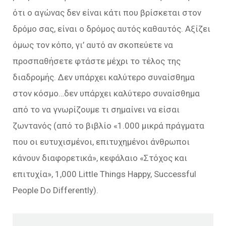
ότι ο αγώνας δεν είναι κάτι που βρίσκεται στον
δρόμο σας, είναι ο δρόμος αυτός καθαυτός. Αξίζει
όμως τον κόπο, γι’ αυτό αν σκοπεύετε να
προσπαθήσετε φτάστε μέχρι το τέλος της
διαδρομής. Δεν υπάρχει καλύτερο συναίσθημα
στον κόσμο…δεν υπάρχει καλύτερο συναίσθημα
από το να γνωρίζουμε τι σημαίνει να είσαι
ζωντανός (από το βιβλίο «1.000 μικρά πράγματα
που οι ευτυχισμένοι, επιτυχημένοι άνθρωποι
κάνουν διαφορετικά», κεφάλαιο «Στόχος και
επιτυχία», 1,000 Little Things Happy, Successful
People Do Differently).