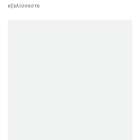
εξελίσσεστε.