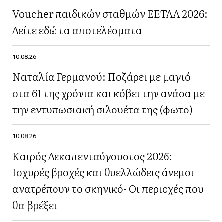
Voucher παιδικών σταθμών ΕΕΤΑΑ 2026:
Δείτε εδώ τα αποτελέσματα
10.08.26
Ναταλία Γερμανού: Ποζάρει με μαγιό
στα 61 της χρόνια και κόβει την ανάσα με
την εντυπωσιακή σιλουέτα της (φωτο)
10.08.26
Καιρός Δεκαπενταύγουστος 2026:
Ισχυρές βροχές και θυελλώδεις άνεμοι
ανατρέπουν το σκηνικό- Οι περιοχές που
θα βρέξει