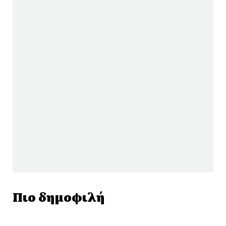
Πιο δημοφιλή