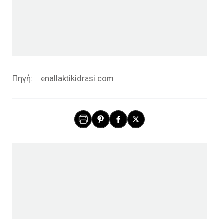
Πηγή: enallaktikidrasi.com