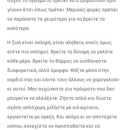
συχνά τα πράγματα πρέπει να στραβώσουν πριν
γίνουν έτσι όπως πρέπει. Μερικές φορές πρέπει
να περάσετε τα χειρότερα για να βρείτε τα
καλύτερα.
Η ζωή είναι σκληρή, είναι αλήθεια, εσείς όμως
είστε πιο σκληροί. Βρείτε τη δύναμη να γελάτε
κάθε μέρα. Βρείτε το θάρρος να αισθάνεστε
διαφορετικά, αλλά όμορφα. Ψάξτε μέσα στην
καρδιά σας και κάντε τους άλλους να χαμογελούν
κι αυτοί. Μην αγχώνεστε για πράγματα που δεν
μπορείτε να αλλάξετε. Ζήστε απλά και δώστε
αγάπη απλόχερα, μιλήστε με ειλικρίνεια,
εργαστείτε με όρεξη. Και ακόμα κι αν αποτύχετε
κάπου, συνεχίστε να προσπαθείτε και να