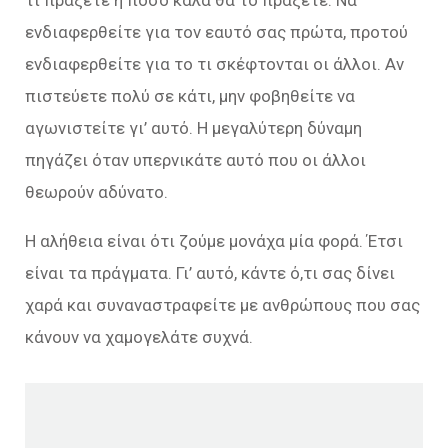
τι πράξετε ή πόσο καλά θα το πράξετε. Να
ενδιαφερθείτε για τον εαυτό σας πρώτα, προτού
ενδιαφερθείτε για το τι σκέφτονται οι άλλοι. Αν
πιστεύετε πολύ σε κάτι, μην φοβηθείτε να
αγωνιστείτε γι’ αυτό. Η μεγαλύτερη δύναμη
πηγάζει όταν υπερνικάτε αυτό που οι άλλοι
θεωρούν αδύνατο.
Η αλήθεια είναι ότι ζούμε μονάχα μία φορά. Έτσι
είναι τα πράγματα. Γι’ αυτό, κάντε ό,τι σας δίνει
χαρά και συναναστραφείτε με ανθρώπους που σας
κάνουν να χαμογελάτε συχνά.