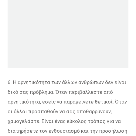
6. Η αρνητικότητα των άλλων ανθρώπων δεν είναι
δικό σας πρόβλημα. Όταν περιβάλλεστε από
αρνητικότητα, εσείς να παραμείνετε θετικοί. Όταν
οι άλλοι προσπαθούν να σας αποθαρρύνουν,
χαμογελάστε. Είναι ένας εύκολος τρόπος για να
διατηρήσετε τον ενθουσιασμό και την προσήλωσή