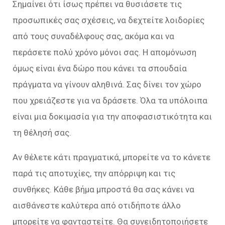
Σημαίνει ότι ίσως πρέπει να θυσιάσετε τις
προσωπικές σας σχέσεις, να δεχτείτε λοιδορίες
από τους συναδέλφους σας, ακόμα και να
περάσετε πολύ χρόνο μόνοι σας. Η απομόνωση
όμως είναι ένα δώρο που κάνει τα σπουδαία
πράγματα να γίνουν αληθινά. Σας δίνει τον χώρο
που χρειάζεστε για να δράσετε. Όλα τα υπόλοιπα
είναι μια δοκιμασία για την αποφασιστικότητα και
τη θέλησή σας.
Αν θέλετε κάτι πραγματικά, μπορείτε να το κάνετε
παρά τις αποτυχίες, την απόρριψη και τις
συνθήκες. Κάθε βήμα μπροστά θα σας κάνει να
αισθάνεστε καλύτερα από οτιδήποτε άλλο
μπορείτε να φανταστείτε. Θα συνειδητοποιήσετε