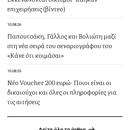
επιχειρήσεις (βίντεο)
10.08.26
Παπουτσάκη, Γάλλος και Βολιώτη μαζί
στη νέα σειρά του σεναριογράφου του
«Κάνε ότι κοιμάσαι»
10.08.26
Νέο Voucher 200 ευρώ- Ποιοι είναι οι
δικαιούχοι και όλες οι πληροφορίες για
τις αιτήσεις
Δείτε όλα τα άρθρα