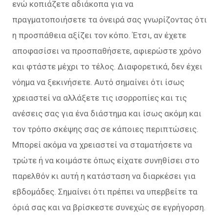
ενώ κοπιάζετε αδιάκοπα για να
πραγματοποιήσετε τα όνειρά σας γνωρίζοντας ότι
η προσπάθεια αξίζει τον κόπο. Έτσι, αν έχετε
αποφασίσει να προσπαθήσετε, αφιερώστε χρόνο
και φτάστε μέχρι το τέλος. Διαφορετικά, δεν έχει
νόημα να ξεκινήσετε. Αυτό σημαίνει ότι ίσως
χρειαστεί να αλλάξετε τις ισορροπίες και τις
ανέσεις σας για ένα διάστημα και ίσως ακόμη και
τον τρόπο σκέψης σας σε κάποιες περιπτώσεις.
Μπορεί ακόμα να χρειαστεί να σταματήσετε να
τρώτε ή να κοιμάστε όπως είχατε συνηθίσει στο
παρελθόν κι αυτή η κατάσταση να διαρκέσει για
εβδομάδες. Σημαίνει ότι πρέπει να υπερβείτε τα
όριά σας και να βρίσκεστε συνεχώς σε εγρήγορση.