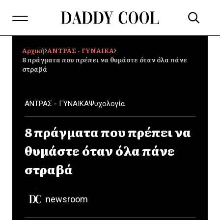
Αρχική
ΑΝΤΡΑΣ - ΓΥΝΑΙΚΑ
8 πράγματα που πρέπει να θυμάστε όταν όλα πάνε
στραβά
ΑΝΤΡΑΣ - ΓΥΝΑΙΚΑ
Ψυχολογία
8 πράγματα που πρέπει να
θυμάστε όταν όλα πάνε
στραβά
newsroom