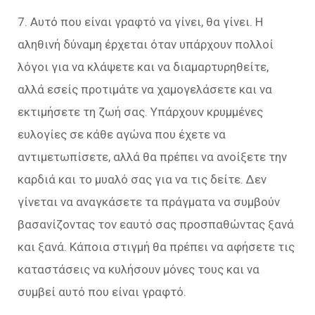
7. Αυτό που είναι γραφτό να γίνει, θα γίνει. Η
αληθινή δύναμη έρχεται όταν υπάρχουν πολλοί
λόγοι για να κλάψετε και να διαμαρτυρηθείτε,
αλλά εσείς προτιμάτε να χαμογελάσετε και να
εκτιμήσετε τη ζωή σας. Υπάρχουν κρυμμένες
ευλογίες σε κάθε αγώνα που έχετε να
αντιμετωπίσετε, αλλά θα πρέπει να ανοίξετε την
καρδιά και το μυαλό σας για να τις δείτε. Δεν
γίνεται να αναγκάσετε τα πράγματα να συμβούν
βασανίζοντας τον εαυτό σας προσπαθώντας ξανά
και ξανά. Κάποια στιγμή θα πρέπει να αφήσετε τις
καταστάσεις να κυλήσουν μόνες τους και να
συμβεί αυτό που είναι γραφτό.