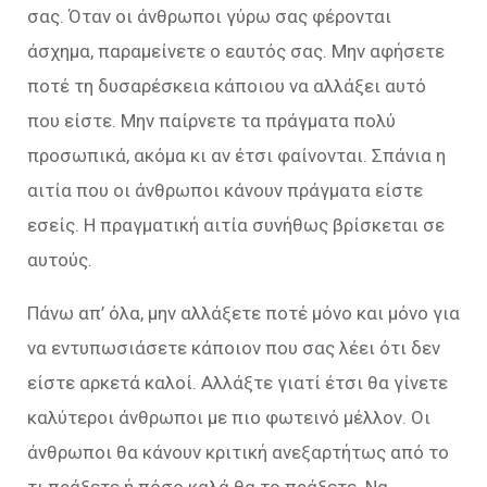
σας. Όταν οι άνθρωποι γύρω σας φέρονται
άσχημα, παραμείνετε ο εαυτός σας. Μην αφήσετε
ποτέ τη δυσαρέσκεια κάποιου να αλλάξει αυτό
που είστε. Μην παίρνετε τα πράγματα πολύ
προσωπικά, ακόμα κι αν έτσι φαίνονται. Σπάνια η
αιτία που οι άνθρωποι κάνουν πράγματα είστε
εσείς. Η πραγματική αιτία συνήθως βρίσκεται σε
αυτούς.
Πάνω απ’ όλα, μην αλλάξετε ποτέ μόνο και μόνο για
να εντυπωσιάσετε κάποιον που σας λέει ότι δεν
είστε αρκετά καλοί. Αλλάξτε γιατί έτσι θα γίνετε
καλύτεροι άνθρωποι με πιο φωτεινό μέλλον. Οι
άνθρωποι θα κάνουν κριτική ανεξαρτήτως από το