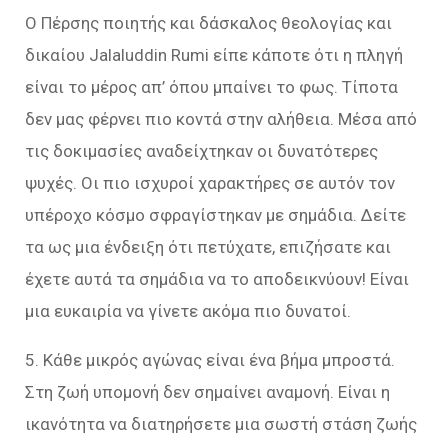
O Πέρσης ποιητής και δάσκαλος θεολογίας και
δικαίου Jalaluddin Rumi είπε κάποτε ότι η πληγή
είναι το μέρος απ’ όπου μπαίνει το φως. Τίποτα
δεν μας φέρνει πιο κοντά στην αλήθεια. Μέσα από
τις δοκιμασίες αναδείχτηκαν οι δυνατότερες
ψυχές. Οι πιο ισχυροί χαρακτήρες σε αυτόν τον
υπέροχο κόσμο σφραγίστηκαν με σημάδια. Δείτε
τα ως μια ένδειξη ότι πετύχατε, επιζήσατε και
έχετε αυτά τα σημάδια να το αποδεικνύουν! Είναι
μια ευκαιρία να γίνετε ακόμα πιο δυνατοί.
5. Κάθε μικρός αγώνας είναι ένα βήμα μπροστά.
Στη ζωή υπομονή δεν σημαίνει αναμονή. Είναι η
ικανότητα να διατηρήσετε μια σωστή στάση ζωής