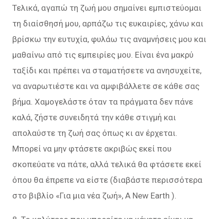
Τελικά, αγαπώ τη ζωή μου σημαίνει εμπιστεύομαι
τη διαίσθησή μου, αρπάζω τις ευκαιρίες, χάνω και
βρίσκω την ευτυχία, φυλάω τις αναμνήσεις μου και
μαθαίνω από τις εμπειρίες μου. Είναι ένα μακρύ
ταξίδι και πρέπει να σταματήσετε να ανησυχείτε,
να αναρωτιέστε και να αμφιβάλλετε σε κάθε σας
βήμα. Χαμογελάστε όταν τα πράγματα δεν πάνε
καλά, ζήστε συνειδητά την κάθε στιγμή και
απολαύστε τη ζωή σας όπως κι αν έρχεται.
Μπορεί να μην φτάσετε ακριβώς εκεί που
σκοπεύατε να πάτε, αλλά τελικά θα φτάσετε εκεί
όπου θα έπρεπε να είστε (διαβάστε περισσότερα
στο βιβλίο «Για μια νέα ζωή», A New Earth ).