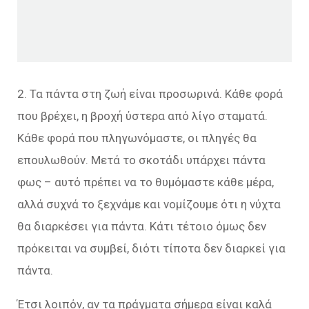
2. Τα πάντα στη ζωή είναι προσωρινά. Κάθε φορά
που βρέχει, η βροχή ύστερα από λίγο σταματά.
Κάθε φορά που πληγωνόμαστε, οι πληγές θα
επουλωθούν. Μετά το σκοτάδι υπάρχει πάντα
φως – αυτό πρέπει να το θυμόμαστε κάθε μέρα,
αλλά συχνά το ξεχνάμε και νομίζουμε ότι η νύχτα
θα διαρκέσει για πάντα. Κάτι τέτοιο όμως δεν
πρόκειται να συμβεί, διότι τίποτα δεν διαρκεί για
πάντα.
Έτσι λοιπόν, αν τα πράγματα σήμερα είναι καλά