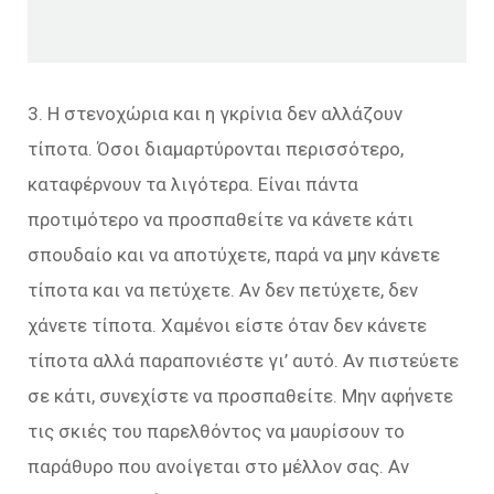
3. Η στενοχώρια και η γκρίνια δεν αλλάζουν
τίποτα. Όσοι διαμαρτύρονται περισσότερο,
καταφέρνουν τα λιγότερα. Είναι πάντα
προτιμότερο να προσπαθείτε να κάνετε κάτι
σπουδαίο και να αποτύχετε, παρά να μην κάνετε
τίποτα και να πετύχετε. Αν δεν πετύχετε, δεν
χάνετε τίποτα. Χαμένοι είστε όταν δεν κάνετε
τίποτα αλλά παραπονιέστε γι’ αυτό. Αν πιστεύετε
σε κάτι, συνεχίστε να προσπαθείτε. Μην αφήνετε
τις σκιές του παρελθόντος να μαυρίσουν το
παράθυρο που ανοίγεται στο μέλλον σας. Αν