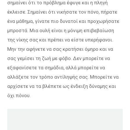
σημαίνει ότι το πρόβλημα έφυγε και η πληγή
έκλεισε. Σημαίνει ότι νικήσατε τον πόνο, πήρατε
ένα μάθημα, γίνατε πιο δυνατοί και προχωρήσατε
μπροστά. Μια ουλή είναι η μόνιμη επιβεβαίωση
της νίκης σας και πρέπει να είστε υπερήφανοι.
Μην την αφήνετε να σας κρατήσει όμηρο και να
σας γεμίσει τη ζωή με φόβο. Δεν μπορείτε να
εξαφανίσετε τα σημάδια, αλλά μπορείτε να
αλλάξετε τον τρόπο αντίληψής σας. Μπορείτε να
αρχίσετε να τα βλέπετε ως ένδειξη δύναμης και
όχι πόνου.