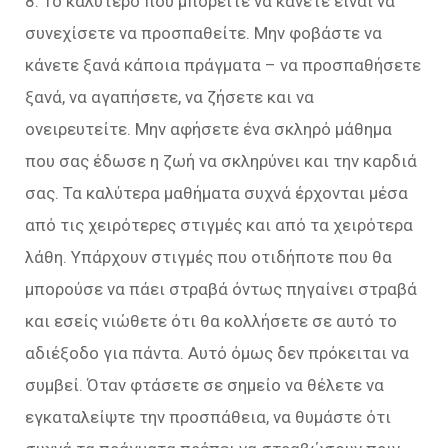
8. Το καλύτερο που μπορείτε να κάνετε είναι να
συνεχίσετε να προσπαθείτε. Μην φοβάστε να
κάνετε ξανά κάποια πράγματα – να προσπαθήσετε
ξανά, να αγαπήσετε, να ζήσετε και να
ονειρευτείτε. Μην αφήσετε ένα σκληρό μάθημα
που σας έδωσε η ζωή να σκληρύνει και την καρδιά
σας. Τα καλύτερα μαθήματα συχνά έρχονται μέσα
από τις χειρότερες στιγμές και από τα χειρότερα
λάθη. Υπάρχουν στιγμές που οτιδήποτε που θα
μπορούσε να πάει στραβά όντως πηγαίνει στραβά
και εσείς νιώθετε ότι θα κολλήσετε σε αυτό το
αδιέξοδο για πάντα. Αυτό όμως δεν πρόκειται να
συμβεί. Όταν φτάσετε σε σημείο να θέλετε να
εγκαταλείψτε την προσπάθεια, να θυμάστε ότι