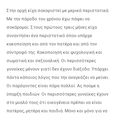
Στην αρχή είχα σοκαριστεί με μερικά περιστατικά.
Με την πάροδο του χρόνου έχω πάψει να
σοκάρομαι. Στους πρώτους τρεις μήνες είχα
συναντήσει ένα περιστατικό όπου υπήρχε
κακοποίηση και από τον πατέρα και από τον
σύντροφό της. Κακοποίηση και ψυχολογική και
σωματική και σεξουαλική. Οι περισσότερες
γυναίκες μένουν γιατί δεν έχουν διέξοδο. Υπάρχει
πάντα κάποιος λόγος που την αναγκάζει να μείνει.
Οι παράγοντες είναι πάρα πολλοί. Ας πούμε η
ύπαρξη παιδιών. Οι περισσότερες γυναίκες έχουν
στο μυαλό τους ότι οικογένεια πρέπει να είναι
πατέρας, μητέρα και παιδιά. Μόνο και μόνο για να