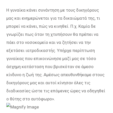
Η γυναίκα κάνει συνάντηση με τους δικηγόρους
μας και ενημερώνεται για τα δικαιώματά της, τι
μπορεί να κάνει, πώς να κινηθεί. Π.χ. Καμία δε
γνωρίζει πως όταν τη χτυπήσουν θα πρέπει να
πάει στο νοσοκομείο και να ζητήσει να την
εξετάσει ιατροδικαστής. Υπήρχε περίπτωση
γυναίκας που επικοινώνησε μαζί μας σε τόσο
άσχημη κατάσταση που βρισκόταν σε άμεσο
κίνδυνο η ζωή της. Αμέσως απευθυνθήκαμε στους
δικηγόρους μας και αυτοί κίνησαν όλες τις
διαδικασίες ώστε τις επόμενες ώρες να οδηγηθεί
ο θύτης στο αυτόφωρο».