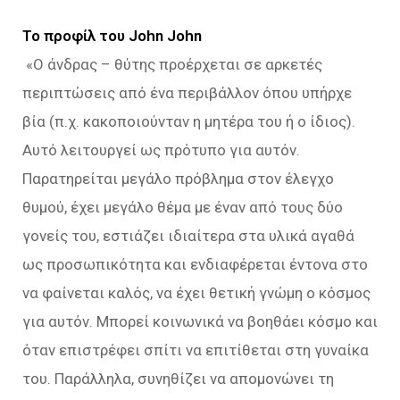
Το προφίλ του John John
«Ο άνδρας – θύτης προέρχεται σε αρκετές
περιπτώσεις από ένα περιβάλλον όπου υπήρχε
βία (π.χ. κακοποιούνταν η μητέρα του ή ο ίδιος).
Αυτό λειτουργεί ως πρότυπο για αυτόν.
Παρατηρείται μεγάλο πρόβλημα στον έλεγχο
θυμού, έχει μεγάλο θέμα με έναν από τους δύο
γονείς του, εστιάζει ιδιαίτερα στα υλικά αγαθά
ως προσωπικότητα και ενδιαφέρεται έντονα στο
να φαίνεται καλός, να έχει θετική γνώμη ο κόσμος
για αυτόν. Μπορεί κοινωνικά να βοηθάει κόσμο και
όταν επιστρέφει σπίτι να επιτίθεται στη γυναίκα
του. Παράλληλα, συνηθίζει να απομονώνει τη