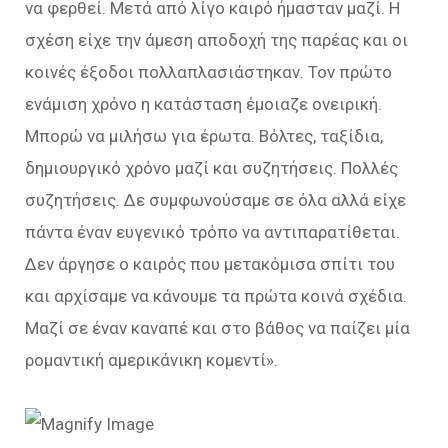
να φερθεί. Μετά από λίγο καιρό ήμασταν μαζί. Η
σχέση είχε την άμεση αποδοχή της παρέας και οι
κοινές έξοδοι πολλαπλασιάστηκαν. Τον πρώτο
ενάμιση χρόνο η κατάσταση έμοιαζε ονειρική.
Μπορώ να μιλήσω για έρωτα. Βόλτες, ταξίδια,
δημιουργικό χρόνο μαζί και συζητήσεις. Πολλές
συζητήσεις. Δε συμφωνούσαμε σε όλα αλλά είχε
πάντα έναν ευγενικό τρόπο να αντιπαρατίθεται.
Δεν άργησε ο καιρός που μετακόμισα σπίτι του
και αρχίσαμε να κάνουμε τα πρώτα κοινά σχέδια.
Μαζί σε έναν καναπέ και στο βάθος να παίζει μία
ρομαντική αμερικάνικη κομεντί».