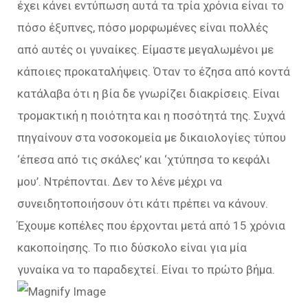
έχει κάνει εντύπωση αυτά τα τρία χρόνια είναι το
πόσο έξυπνες, πόσο μορφωμένες είναι πολλές
από αυτές οι γυναίκες. Είμαστε μεγαλωμένοι με
κάποιες προκαταλήψεις. Όταν το έζησα από κοντά
κατάλαβα ότι η βία δε γνωρίζει διακρίσεις. Είναι
τρομακτική η ποιότητα και η ποσότητά της. Συχνά
πηγαίνουν στα νοσοκομεία με δικαιολογίες τύπου
‘έπεσα από τις σκάλες’ και ‘χτύπησα το κεφάλι
μου’. Ντρέπονται. Δεν το λένε μέχρι να
συνειδητοποιήσουν ότι κάτι πρέπει να κάνουν.
Έχουμε κοπέλες που έρχονται μετά από 15 χρόνια
κακοποίησης. Το πιο δύσκολο είναι για μία
γυναίκα να το παραδεχτεί. Είναι το πρώτο βήμα.