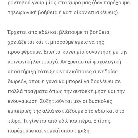
ραντεβού γνωριμίας στο χώρο μας (δεν παρέχουμε
τηλεφωνική βοήθεια ή κατ’ οίκον επισκέψεις).
Έρχεται από εδώ και βλέπουμε τι βοήθεια
χρειάζεται και τι μπορούμε εμείς να της
προσφέρουμε. Έπειτα, κάνει μία συνάντηση με την
κοινωνική λειτουργό. Αν χρειαστεί ψυχολογική
υποστήριξη τότε ξεκινούν κάποιες συνεδρίες
δωρεάν, όπου η γυναίκα μπορεί να δουλέψει σε
πολλά πράγματα όπως την αυτοεκτίμηση και την
ενδυνάμωση. Συζητιούνται μεν οι δύσκολες
εμπειρίες της αλλά εστιάζουμε στο εδώ και στο
τώρα. Τι γίνεται από εδώ και πέρα. Επίσης,
παρέχουμε και νομική υποστήριξη.