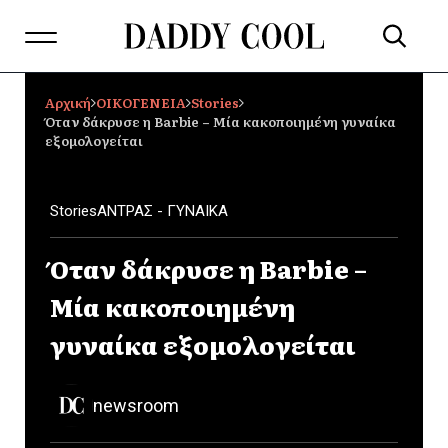
Αρχική
ΟΙΚΟΓΕΝΕΙΑ
Stories
Όταν δάκρυσε η Barbie – Μία κακοποιημένη γυναίκα
εξομολογείται
Stories
ΑΝΤΡΑΣ - ΓΥΝΑΙΚΑ
Όταν δάκρυσε η Barbie –
Μία κακοποιημένη
γυναίκα εξομολογείται
newsroom