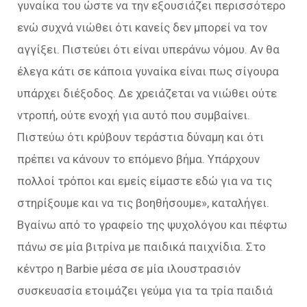
γυναίκα του ώστε να την εξουσιάζει περισσότερο
ενώ συχνά νιώθει ότι κανείς δεν μπορεί να τον
αγγίξει. Πιστεύει ότι είναι υπεράνω νόμου. Αν θα
έλεγα κάτι σε κάποια γυναίκα είναι πως σίγουρα
υπάρχει διέξοδος. Δε χρειάζεται να νιώθει ούτε
ντροπή, ούτε ενοχή για αυτό που συμβαίνει.
Πιστεύω ότι κρύβουν τεράστια δύναμη και ότι
πρέπει να κάνουν το επόμενο βήμα. Υπάρχουν
πολλοί τρόποι και εμείς είμαστε εδώ για να τις
στηρίξουμε και να τις βοηθήσουμε», καταλήγει.
Βγαίνω από το γραφείο της ψυχολόγου και πέφτω
πάνω σε μία βιτρίνα με παιδικά παιχνίδια. Στο
κέντρο η Barbie μέσα σε μία ιλουστρασιόν
συσκευασία ετοιμάζει γεύμα για τα τρία παιδιά