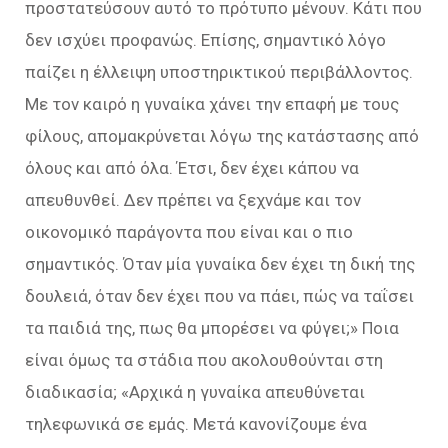
προστατεύσουν αυτό το πρότυπο μένουν. Κάτι που
δεν ισχύει προφανώς. Επίσης, σημαντικό λόγο
παίζει η έλλειψη υποστηρικτικού περιβάλλοντος.
Με τον καιρό η γυναίκα χάνει την επαφή με τους
φίλους, απομακρύνεται λόγω της κατάστασης από
όλους και από όλα. Έτσι, δεν έχει κάπου να
απευθυνθεί. Δεν πρέπει να ξεχνάμε και τον
οικονομικό παράγοντα που είναι και ο πιο
σημαντικός. Όταν μία γυναίκα δεν έχει τη δική της
δουλειά, όταν δεν έχει που να πάει, πώς να ταΐσει
τα παιδιά της, πως θα μπορέσει να φύγει;» Ποια
είναι όμως τα στάδια που ακολουθούνται στη
διαδικασία; «Αρχικά η γυναίκα απευθύνεται
τηλεφωνικά σε εμάς. Μετά κανονίζουμε ένα