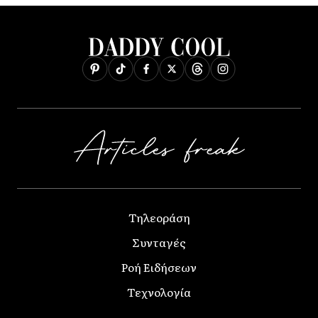
Τηλεοράση
Συνταγές
Ροή Ειδήσεων
Τεχνολογία