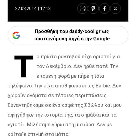
22.03.2014 | 12:13
Προσθήκη του daddy-cool.gr ως
προτεινόμενη πηγή στην Google
Τ
ο πρώτο ραντεβού είχε οριστεί για
τον Δεκέμβριο. Δεν ήρθε ποτέ. Την
επόμενη φορά με πήρε η ίδια
τηλέφωνο. Την είχα αποθηκεύσει ως Barbie. Δεν
χωρούν ονόματα σε τέτοιες περιπτώσεις.
Συναντηθήκαμε σε ένα καφέ της Σβώλου και μου
αφηγήθηκε την ιστορία της, τα σημάδια και τα
«γιατί». Μιλήσαμε γύρω στη μία ώρα. Δεν με
κοίταξε στιγμή στα μάτια.