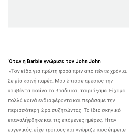
Όταν η Barbie γνώρισε τον John John
«Τον είδα για πρώτη φορά πριν από πέντε χρόνια.
Σε μία κοινή παρέα. Μου έπιασε αμέσως την
κουβέντα εκείνο το βράδυ και ταιριάξαμε. Είχαμε
πολλά κοινά ενδιαφέροντα και περάσαμε την
περισσότερη ώρα συζητώντας. Το ίδιο σκηνικό
επαναλήφθηκε και τις επόμενες ημέρες. Ήταν
ευγενικός, είχε τρόπους και γνώριζε πως έπρεπε