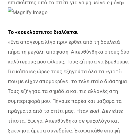
επισκέπτες από το σπίτι για να μη μείνεις μόνη».
Το «κουκλόσπιτο» διαλύεται
«Ένα απόγευμα λίγο πριν έρθει από τη δουλειά
πήρα τη μεγάλη απόφαση. Απευθύνθηκα στους δύο
καλύτερους μου φίλους. Τους ζήτησα να βρεθούμε.
Για κάποιες ώρες τους εξηγούσα όλα τα «γιατί»
που με είχαν απομακρύνει το τελευταίο διάστημα.
Τους εξήγησα τα σημάδια και τις αλλαγές στη
συμπεριφορά μου. Πήγαμε παρέα και μάζεψα τα
πράγματα από το σπίτι μας. Ήταν εκεί. Δεν είπε
τίποτα. Έφυγα. Απευθύνθηκα σε ψυχολόγο και
ξεκίνησα άμεσα συνεδρίες. Έκοψα κάθε επαφή