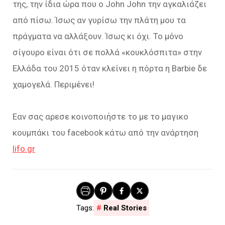
της, την ίδια ώρα που ο John John την αγκαλιάζει
από πίσω. Ίσως αν γυρίσω την πλάτη μου τα
πράγματα να αλλάξουν. Ίσως κι όχι. Το μόνο
σίγουρο είναι ότι σε πολλά «κουκλόσπιτα» στην
Ελλάδα του 2015 όταν κλείνει η πόρτα η Barbie δε
χαμογελά. Περιμένει!
Εαν σας αρεσε κοινοποιήστε το με το μαγικο
κουμπάκι του facebook κάτω από την ανάρτηση
lifo.gr
Real Stories