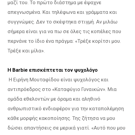
μαζί του. Το πρώτο διάστημα με έψαχνε
απεγνωσμένα. Και τηλέφωνα και γράμματα και
συγγνώμες. Δεν το σκέφτηκα στιγμή. Αν μιλάω
σήμερα είναι για να πω σε όλες τις κοπέλες που
περνάνε το ίδιο ένα πράγμα: «Τρέξε κορίτσι μου.
Τρέξε και μίλα».
Η Barbie επισκέπτεται τον ψυχολόγο
Η Ειρήνη Μουταφίδου είναι ψυχολόγος και
αντιπρόεδρος στο «Καταφύγιο Γυναικών». Μια
ομάδα εθελοντών με όραμα και αληθινό
ανθρωπιστικό ενδιαφέρον για την καταπολέμηση
κάθε μορφής κακοποίησης. Της ζήτησα να μου
δώσει απαντήσεις σε μερικά γιατί. «Αυτό που μου