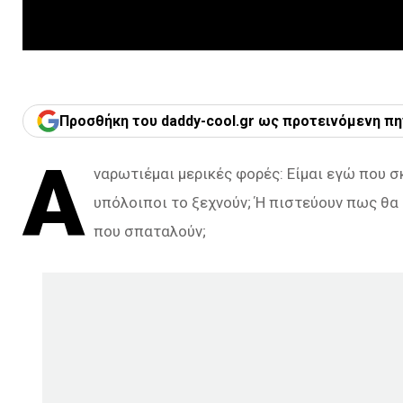
Προσθήκη του daddy-cool.gr ως προτεινόμενη πη
Α
ναρωτιέμαι μερικές φορές: Είμαι εγώ που σκ
υπόλοιποι το ξεχνούν; Ή πιστεύουν πως θα 
που σπαταλούν;