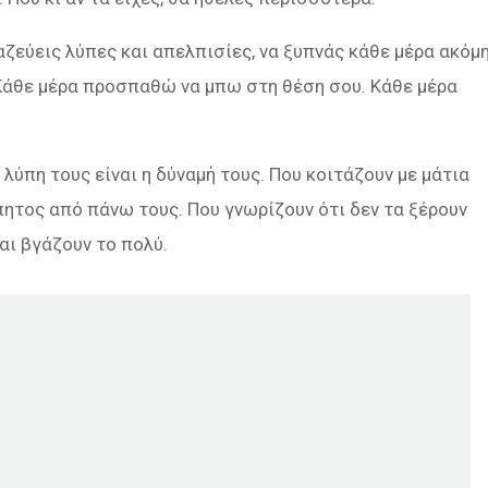
μαζεύεις λύπες και απελπισίες, να ξυπνάς κάθε μέρα ακόμ
. Κάθε μέρα προσπαθώ να μπω στη θέση σου. Κάθε μέρα
λύπη τους είναι η δύναμή τους. Που κοιτάζουν με μάτια
ητος από πάνω τους. Που γνωρίζουν ότι δεν τα ξέρουν
και βγάζουν το πολύ.