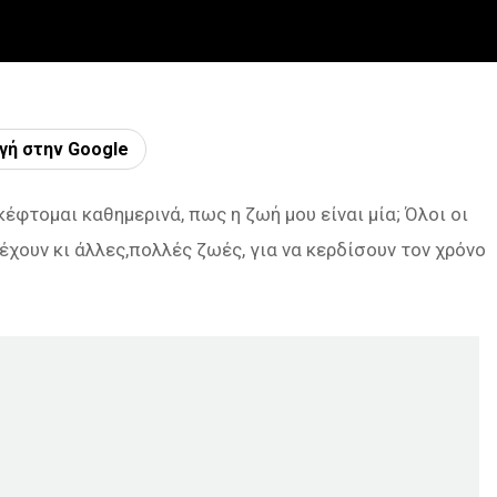
γή στην Google
έφτομαι καθημερινά, πως η ζωή μου είναι μία; Όλοι οι
έχουν κι άλλες,πολλές ζωές, για να κερδίσουν τον χρόνο