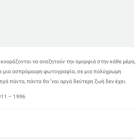
ν κουράζονται να αναζητούν την ομορφιά στην κάθε μέρα,
ε μια ασπρόμαυρη φωτογραφία, σε μια πολύχρωμη
ηγά πάντα, πάντα θα ‘ναι αργά δεύτερη ζωή δεν έχει.
911 – 1996