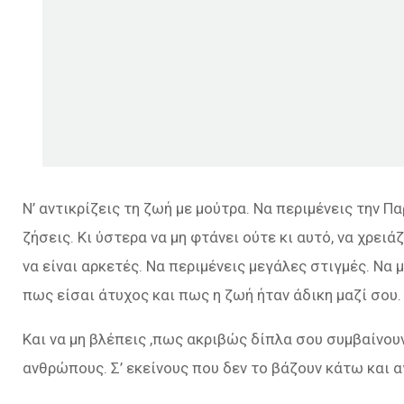
Ν’ αντικρίζεις τη ζωή με μούτρα. Να περιμένεις την Π
ζήσεις. Κι ύστερα να μη φτάνει ούτε κι αυτό, να χρειά
να είναι αρκετές. Να περιμένεις μεγάλες στιγμές. Να μ
πως είσαι άτυχος και πως η ζωή ήταν άδικη μαζί σου.
Και να μη βλέπεις ,πως ακριβώς δίπλα σου συμβαίνου
ανθρώπους. Σ’ εκείνους που δεν το βάζουν κάτω και α