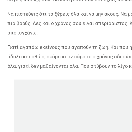
Να πιστεύεις ότι τα ξέρεις όλα και να μην ακούς. Να 
πιο βαρύς. Λες και ο χρόνος σου είναι απεριόριστος
αποτυγχάνω.
Γιατί αγαπάω εκείνους που αγαπούν τη ζωή. Και που η 
άδολα και αθώα, ακόμα κι αν πέρασε ο χρόνος αδυσώπ
όλα, γιατί δεν μαθαίνονται όλα. Που στύβουν το λίγο 