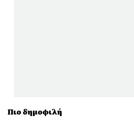
Πιο δημοφιλή