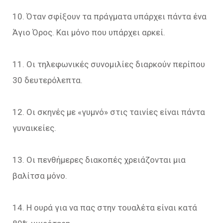
10. Όταν σφίξουν τα πράγματα υπάρχει πάντα ένα
Άγιο Όρος. Και μόνο που υπάρχει αρκεί.
11. Οι τηλεφωνικές συνομιλίες διαρκούν περίπου
30 δευτερόλεπτα.
12. Οι σκηνές με «γυμνό» στις ταινίες είναι πάντα
γυναικείες.
13. Οι πενθήμερες διακοπές χρειάζονται μια
βαλίτσα μόνο.
14. Η ουρά για να πας στην τουαλέτα είναι κατά