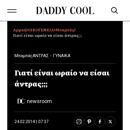
Αρχική
ΟΙΚΟΓΕΝΕΙΑ
Mπαμπάς
Γιατί είναι ωραίο να είσαι άντρας;;;
Mπαμπάς
ΑΝΤΡΑΣ - ΓΥΝΑΙΚΑ
Γιατί είναι ωραίο να είσαι
άντρας;;;
newsroom
24.02.2014 | 07:37