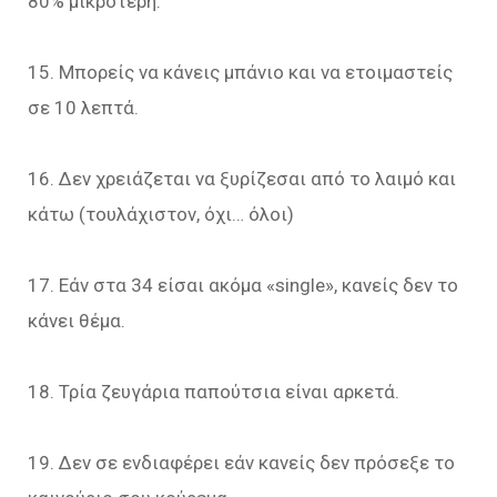
80% μικρότερη.
15. Μπορείς να κάνεις μπάνιο και να ετοιμαστείς
σε 10 λεπτά.
16. Δεν χρειάζεται να ξυρίζεσαι από το λαιμό και
κάτω (τουλάχιστον, όχι… όλοι)
17. Εάν στα 34 είσαι ακόμα «single», κανείς δεν το
κάνει θέμα.
18. Τρία ζευγάρια παπούτσια είναι αρκετά.
19. Δεν σε ενδιαφέρει εάν κανείς δεν πρόσεξε το