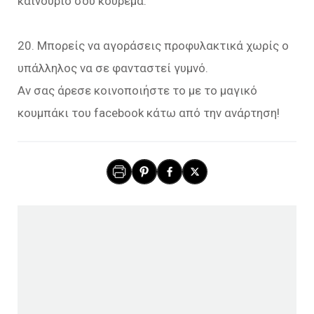
καινούριο σου κούρεμα.
20. Μπορείς να αγοράσεις προφυλακτικά χωρίς ο
υπάλληλος να σε φανταστεί γυμνό.
Αν σας άρεσε κοινοποιήστε το με το μαγικό
κουμπάκι του facebook κάτω από την ανάρτηση!