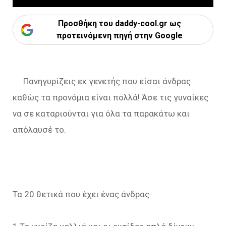
Προσθήκη του daddy-cool.gr ως
προτεινόμενη πηγή στην Google
Πανηγυρίζεις εκ γενετής που είσαι άνδρας
καθώς τα προνόμια είναι πολλά! Άσε τις γυναίκες
να σε καταριούνται για όλα τα παρακάτω και
απόλαυσέ το.
Τα 20 θετικά που έχει ένας άνδρας: