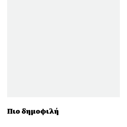
Πιο δημοφιλή