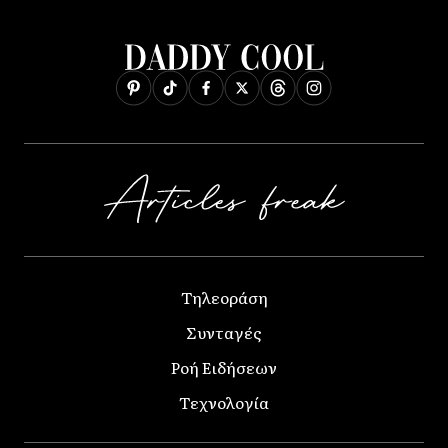
Τηλεοράση
Συνταγές
Ροή Ειδήσεων
Τεχνολογία