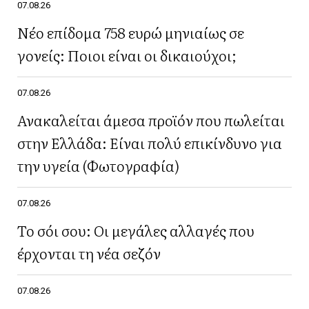
07.08.26
Νέο επίδομα 758 ευρώ μηνιαίως σε
γονείς: Ποιοι είναι οι δικαιούχοι;
07.08.26
Ανακαλείται άμεσα προϊόν που πωλείται
στην Ελλάδα: Είναι πολύ επικίνδυνο για
την υγεία (Φωτογραφία)
07.08.26
Το σόι σου: Οι μεγάλες αλλαγές που
έρχονται τη νέα σεζόν
07.08.26