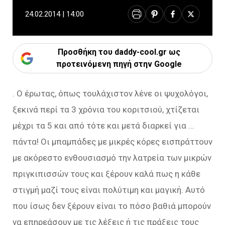
24.02.2014 | 14:00
Προσθήκη του daddy-cool.gr ως
προτεινόμενη πηγή στην Google
. Ο έρωτας, όπως τουλάχιστον λένε οι ψυχολόγοι,
ξεκινά περί τα 3 χρόνια του κοριτσιού, χτίζεται
μέχρι τα 5 και από τότε και μετά διαρκεί για …
πάντα! Οι μπαμπάδες με μικρές κόρες εισπράττουν
με ακόρεστο ενθουσιασμό την λατρεία των μικρών
πριγκιπισσών τους και ξέρουν καλά πως η κάθε
στιγμή μαζί τους είναι πολύτιμη και μαγική. Αυτό
που ίσως δεν ξέρουν είναι το πόσο βαθιά μπορούν
να επηρεάσουν με τις λέξεις ή τις πράξεις τους