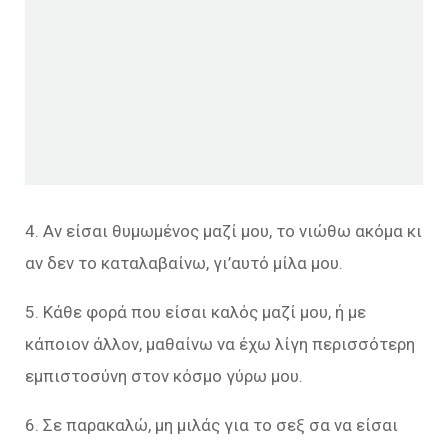
4. Αν είσαι θυμωμένος μαζί μου, το νιώθω ακόμα κι
αν δεν το καταλαβαίνω, γι’αυτό μίλα μου.
5. Κάθε φορά που είσαι καλός μαζί μου, ή με
κάποιον άλλον, μαθαίνω να έχω λίγη περισσότερη
εμπιστοσύνη στον κόσμο γύρω μου.
6. Σε παρακαλώ, μη μιλάς για το σεξ σα να είσαι