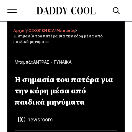
Αρχική
ΟΙΚΟΓΕΝΕΙΑ
Mπαμπάς
Η σημασία του πατέρα για την κόρη μέσα από
παιδικά μηνύματα
Mπαμπάς
ΑΝΤΡΑΣ - ΓΥΝΑΙΚΑ
Η σημασία του πατέρα για
την κόρη μέσα από
παιδικά μηνύματα
newsroom