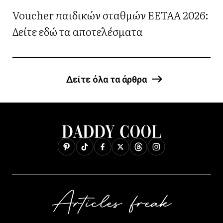
Voucher παιδικών σταθμών ΕΕΤΑΑ 2026:
Δείτε εδώ τα αποτελέσματα
Δείτε όλα τα άρθρα