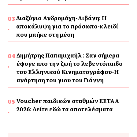
Διαζύγιο Ανδρομάχη-Λιβάνη: Η
αποκάλυψη για το πρόσωπο-κλειδί
που μπήκε στη μέση
Δημήτρης Παπαμιχαήλ : Σαν σήμερα
έφυγε απο την ζωή το λεβεντόπαιδο
του Ελληνικού Κινηματογράφου-Η
ανάρτηση του γιου του Γιάννη
Voucher παιδικών σταθμών ΕΕΤΑΑ
2026: Δείτε εδώ τα αποτελέσματα