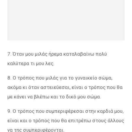
7. Όταν μου μιλάς ήρεμα καταλαβαίνω πολύ
καλύτερα τι μου λες.
8. Ο τρόπος που μιλάς για το γυναικείο σώμα,
ακόμα κι όταν αστειεύεσαι, είναι ο τρόπος που θα
με κάνει να βλέπω και το δικό μου σώμα.
9. Ο τρόπος που συμπεριφέρεσαι στην καρδιά μου,
είναι και ο τρόπος που θα επιτρέπω στους άλλους
να της συμπεριφέρονται.