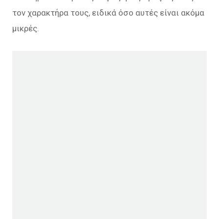
τον χαρακτήρα τους, ειδικά όσο αυτές είναι ακόμα
μικρές.