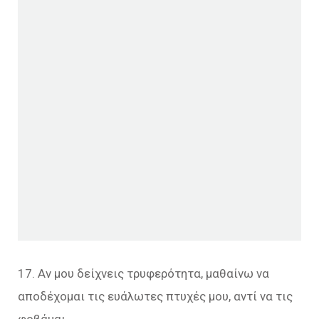
17. Αν μου δείχνεις τρυφερότητα, μαθαίνω να
αποδέχομαι τις ευάλωτες πτυχές μου, αντί να τις