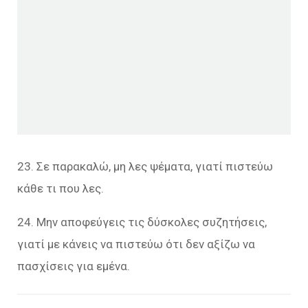
23. Σε παρακαλώ, μη λες ψέματα, γιατί πιστεύω
κάθε τι που λες.
24. Μην αποφεύγεις τις δύσκολες συζητήσεις,
γιατί με κάνεις να πιστεύω ότι δεν αξίζω να
πασχίσεις για εμένα.