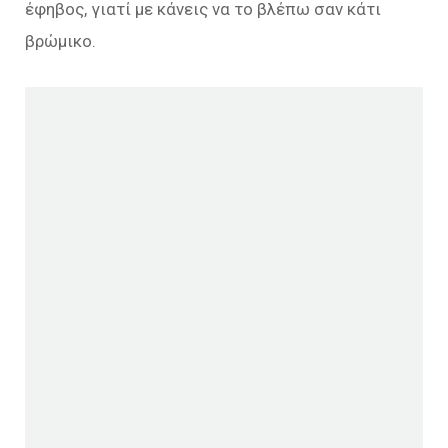
έφηβος, γιατί με κάνεις να το βλέπω σαν κάτι
βρώμικο.