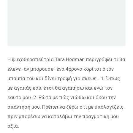
Η ψυχοθεραπεύτρια Tara Hedman περιγράφει τι θα
έλεγε -αν μπορούσε- ένα 4χρονο κορίτσι στον
μπαμπά του και δίνει τροφή για σκέψη… 1. Όπως
με αγαπάς εσύ, έτσι θα αγαπήσω και εγώ τον
εαυτό μου. 2. Ρώτα με πώς νιώθω και άκου την
απάντησή μου. Πρέπει να ξέρω ότι με υπολογίζεις,
πριν μπορέσω να καταλάβω την πραγματική μου
αξία.