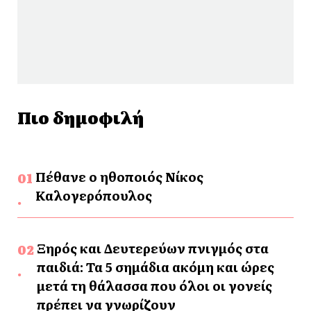
Πιο δημοφιλή
Πέθανε ο ηθοποιός Νίκος
Καλογερόπουλος
Ξηρός και Δευτερεύων πνιγμός στα
παιδιά: Τα 5 σημάδια ακόμη και ώρες
μετά τη θάλασσα που όλοι οι γονείς
πρέπει να γνωρίζουν