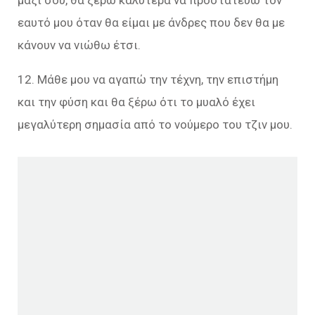
μαζί σου, θα ξέρω καλύτερα να προστατεύω τον
εαυτό μου όταν θα είμαι με άνδρες που δεν θα με
κάνουν να νιώθω έτσι.
12. Μάθε μου να αγαπώ την τέχνη, την επιστήμη
και την φύση και θα ξέρω ότι το μυαλό έχει
μεγαλύτερη σημασία από το νούμερο του τζιν μου.