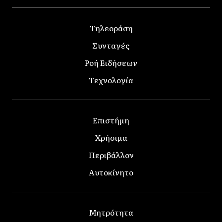
Τηλεοράση
Συνταγές
Ροή Ειδήσεων
Τεχνολογία
Επιστήμη
Χρήσιμα
Περιβάλλον
Αυτοκίνητο
Μητρότητα