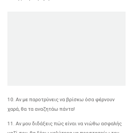
10. Αν με παροτρύνεις να βρίσκω όσα φέρνουν
χαρά, θα τα αναζητάω πάντα!
11. Αν μου διδάξεις πώς είναι να νιώθω ασφαλής