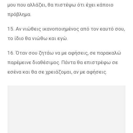
μου που αλλάζει, θα πιστέψω ότι έχει κάποιο
πρόβλημα.
15. Αν νιώθεις ικανοποιημένος από τον εαυτό σου,
το ίδιο θα νιώθω και εγώ.
16. Όταν σου ζητάω να με αφήσεις, σε παρακαλώ
παρέμεινε διαθέσιμος. Πάντα θα επιστρέφω σε
εσένα και θα σε χρειάζομαι, αν με αφήσεις.