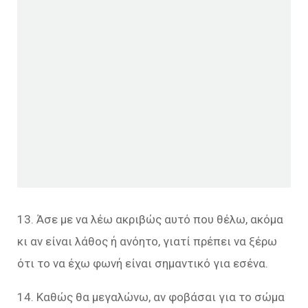
13. Άσε με να λέω ακριβώς αυτό που θέλω, ακόμα
κι αν είναι λάθος ή ανόητο, γιατί πρέπει να ξέρω
ότι το να έχω φωνή είναι σημαντικό για εσένα.
14. Καθώς θα μεγαλώνω, αν φοβάσαι για το σώμα