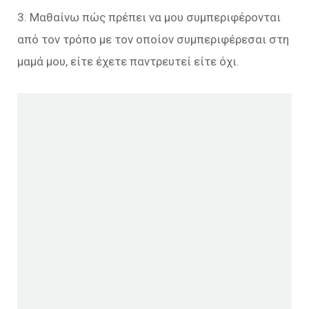
3. Μαθαίνω πώς πρέπει να μου συμπεριφέρονται
από τον τρόπο με τον οποίον συμπεριφέρεσαι στη
μαμά μου, είτε έχετε παντρευτεί είτε όχι.