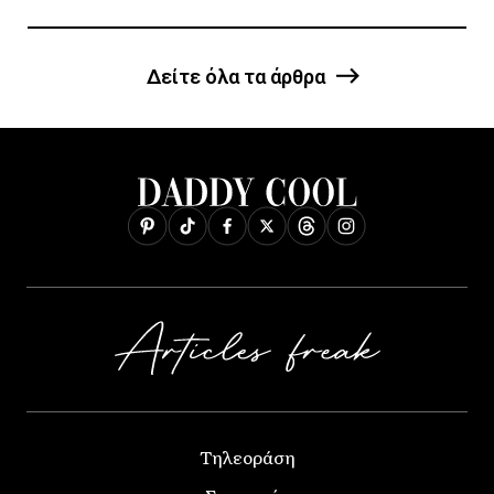
Δείτε όλα τα άρθρα
Τηλεοράση