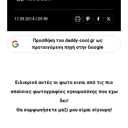
11.09.2014 | 09:49
Προσθήκη του daddy-cool.gr ως
προτεινόμενη πηγή στην Google
Ειλικρινά αυτές οι φωτο ειναι από τις πιο
απαίσιες φωτογραφίες εγκυμοσύνης που εχω
δει!
Θα συμφωνήσετε μαζί μου είμαι σίγουρη!