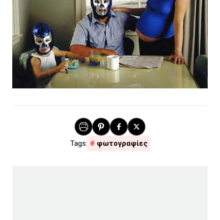
φωτογραφίες