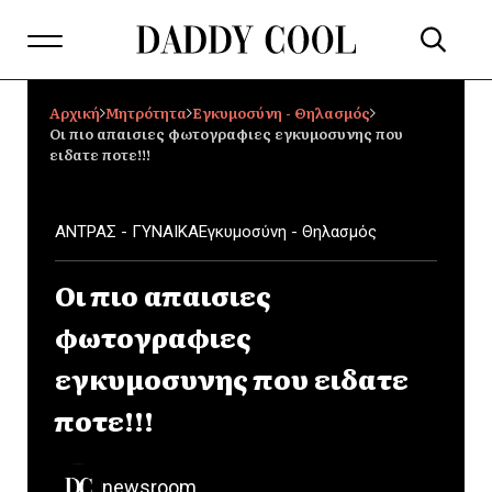
Αρχική
Μητρότητα
Εγκυμοσύνη - Θηλασμός
Οι πιο απαισιες φωτογραφιες εγκυμοσυνης που
ειδατε ποτε!!!
ΑΝΤΡΑΣ - ΓΥΝΑΙΚΑ
Εγκυμοσύνη - Θηλασμός
Οι πιο απαισιες
φωτογραφιες
εγκυμοσυνης που ειδατε
ποτε!!!
newsroom