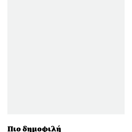
Πιο δημοφιλή