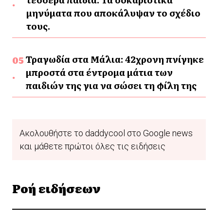
μηνύματα που αποκάλυψαν το σχέδιο
τους.
Τραγωδία στα Μάλια: 42χρονη πνίγηκε
μπροστά στα έντρομα μάτια των
παιδιών της για να σώσει τη φίλη της
Ακολουθήστε το daddycool στο Google news
και μάθετε πρώτοι όλες τις ειδήσεις
Ροή ειδήσεων