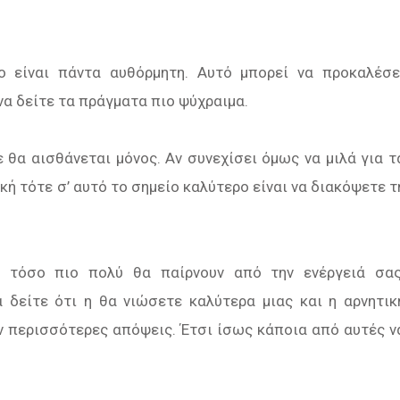
 είναι πάντα αυθόρμητη. Αυτό μπορεί να προκαλέσε
να δείτε τα πράγματα πιο ψύχραιμα.
 θα αισθάνεται μόνος. Αν συνεχίσει όμως να μιλά για τ
ική τότε σ’ αυτό το σημείο καλύτερο είναι να διακόψετε τ
 τόσο πιο πολύ θα παίρνουν από την ενέργειά σας
 δείτε ότι η θα νιώσετε καλύτερα μιας και η αρνητικ
ν περισσότερες απόψεις. Έτσι ίσως κάποια από αυτές ν