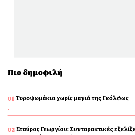
Πιο δημοφιλή
Τυροψωμάκια χωρίς μαγιά της Γκόλφως
Σταύρος Γεωργίου: Συνταρακτικές εξελίξε