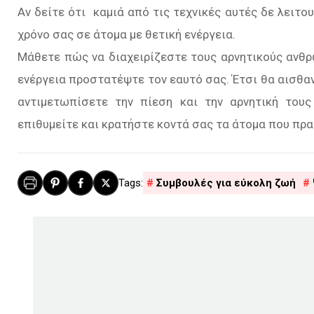
Αν δείτε ότι καμιά από τις τεχνικές αυτές δε λειτο
χρόνο σας σε άτομα με θετική ενέργεια.
Μάθετε πώς να διαχειρίζεστε τους αρνητικούς ανθ
ενέργεια προστατέψτε τον εαυτό σας. Έτσι θα αισθαν
αντιμετωπίσετε την πίεση και την αρνητική του
επιθυμείτε και κρατήστε κοντά σας τα άτομα που πρα
Συμβουλές για εύκολη ζωή