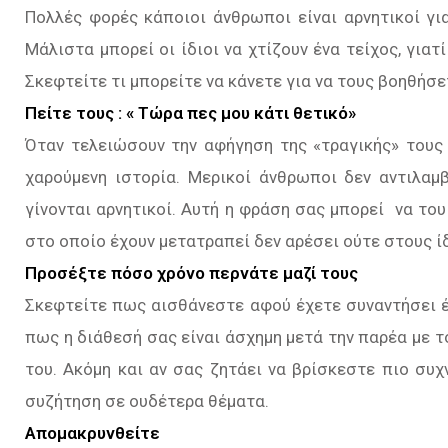
Πολλές φορές κάποιοι άνθρωποι είναι αρνητικοί γι
Μάλιστα μπορεί οι ίδιοι να χτίζουν ένα τείχος, γι
Σκεφτείτε τι μπορείτε να κάνετε για να τους βοηθήσε
Πείτε τους : « Τώρα πες μου κάτι θετικό»
Όταν τελειώσουν την αφήγηση της «τραγικής» τους 
χαρούμενη ιστορία. Μερικοί άνθρωποι δεν αντιλαμ
γίνονται αρνητικοί. Αυτή η φράση σας μπορεί να το
στο οποίο έχουν μετατραπεί δεν αρέσει ούτε στους ί
Προσέξτε πόσο χρόνο περνάτε μαζί τους
Σκεφτείτε πως αισθάνεστε αφού έχετε συναντήσει έ
πως η διάθεσή σας είναι άσχημη μετά την παρέα με 
του. Ακόμη και αν σας ζητάει να βρίσκεστε πιο συχ
συζήτηση σε ουδέτερα θέματα.
Απομακρυνθείτε