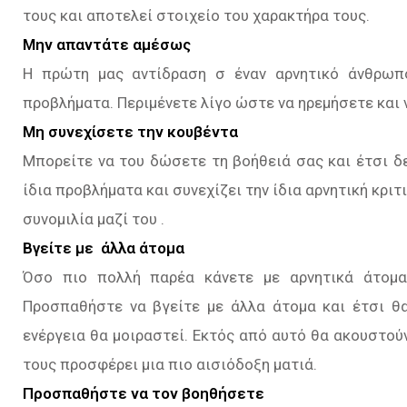
τους και αποτελεί στοιχείο του χαρακτήρα τους.
Μην απαντάτε αμέσως
Η πρώτη μας αντίδραση σ έναν αρνητικό άνθρωπο
προβλήματα. Περιμένετε λίγο ώστε να ηρεμήσετε και 
Μη συνεχίσετε την κουβέντα
Μπορείτε να του δώσετε τη βοήθειά σας και έτσι δε
ίδια προβλήματα και συνεχίζει την ίδια αρνητική κριτ
συνομιλία μαζί του .
Βγείτε με άλλα άτομα
Όσο πιο πολλή παρέα κάνετε με αρνητικά άτομα
Προσπαθήστε να βγείτε με άλλα άτομα και έτσι θα
ενέργεια θα μοιραστεί. Εκτός από αυτό θα ακουστού
τους προσφέρει μια πιο αισιόδοξη ματιά.
Προσπαθήστε να τον βοηθήσετε