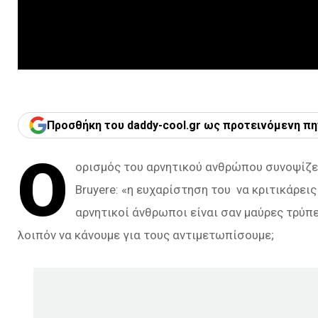
Προσθήκη του daddy-cool.gr ως προτεινόμενη πη
Ο
ορισμός του αρνητικού ανθρώπου συνοψίζετ
Bruyere: «η ευχαρίστηση του να κριτικάρει
αρνητικοί άνθρωποι είναι σαν μαύρες τρύπε
λοιπόν να κάνουμε για τους αντιμετωπίσουμε;