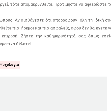
υργεί, τότε απομακρυνθείτε. Προτιμήστε να αφιερώστε τ
ρώπους. Αν αισθάνεστε ότι απορροφούν όλη τη δική σα
θείτε πιο ήρεμοι και πιο ασφαλείς, αφού δεν θα έχετε ν
ς επιρροή. Ζήστε την καθημερινότητά σας όπως εσεί
γματικά θέλετε!
Ψυχολογία