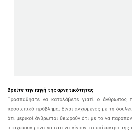
Βρείτε την πηγή της αρνητικότητας
Προσπαθήστε να καταλάβετε γιατί ο άνθρωπος πο
προσωπικό πρόβλημα; Είναι αγχωμένος με τη δουλει
ότι μερικοί άνθρωποι θεωρούν ότι με το να παραπον
στοχεύουν μόνο να στο να γίνουν το επίκεντρο της