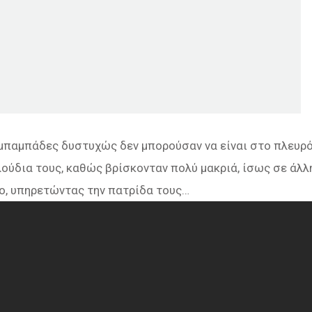
 μπαμπάδες δυστυχώς δεν μπορούσαν να είναι στο πλευρ
ούδια τους, καθώς βρίσκονταν πολύ μακριά, ίσως σε άλλ
ρο, υπηρετώντας την πατρίδα τους…