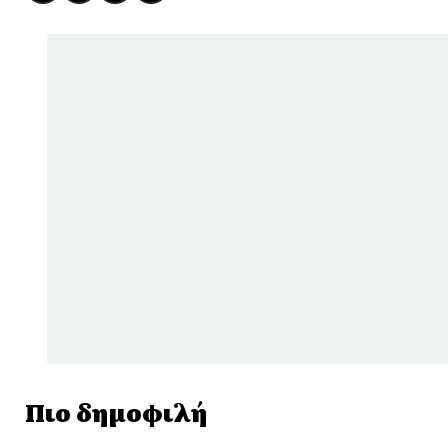
Πιο δημοφιλή