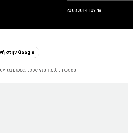
20.03.2014 | 09:48
γή στην Google
ύν τα μωρά τους για πρώτη φορά!