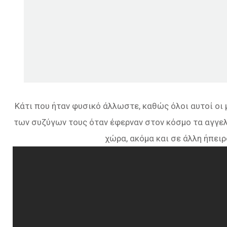
Κάτι που ήταν φυσικό άλλωστε, καθώς όλοι αυτοί οι
των συζύγων τους όταν έφερναν στον κόσμο τα αγγελ
χώρα, ακόμα και σε άλλη ήπει