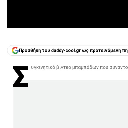
Προσθήκη του daddy-cool.gr ως προτεινόμενη πη
Σ
υγκινητικό βίντεο μπαμπάδων που συναντο