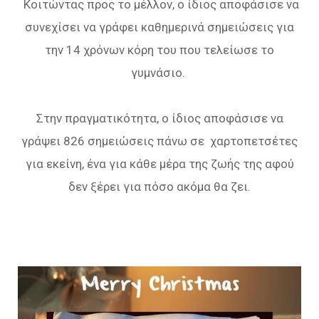
Κοιτώντας προς το μέλλον, ο ίδιος αποφάσισε να
συνεχίσει να γράφει καθημερινά σημειώσεις για
την 14 χρόνων κόρη του που τελείωσε το
γυμνάσιο.
Στην πραγματικότητα, ο ίδιος αποφάσισε να
γράψει 826 σημειώσεις πάνω σε χαρτοπετσέτες
για εκείνη, ένα για κάθε μέρα της ζωής της αφού
δεν ξέρει για πόσο ακόμα θα ζει.