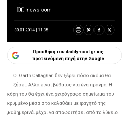
newsroom
30.01.2014 | 11:35
Προσθήκη του daddy-cool.gr ως
προτεινόμενη πηγή στην Google
Ο Garth Callaghan δεν ξέρει πόσο ακόμα θα
ζήσει. Αλλά είναι βέβαιος για ένα πράγμα: Η
κόρη του θα έχει ένα χειρόγραφο σημείωμα του
κρυμμένο μέσα στο καλαθάκι με φαγητό της
,καθημερινά, μέχρι να αποφοιτήσει από το λύκειο.