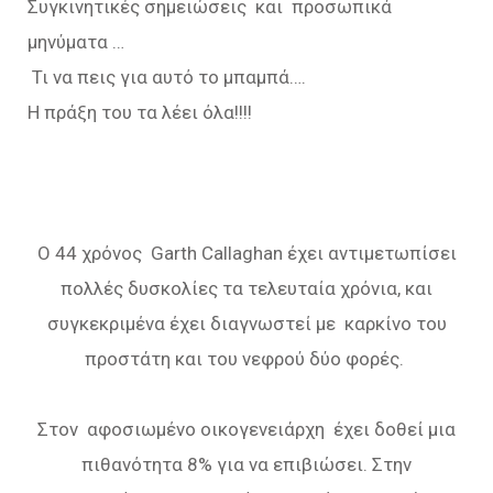
Συγκινητικές σημειώσεις και προσωπικά
μηνύματα …
Τι να πεις για αυτό το μπαμπά….
Η πράξη του τα λέει όλα!!!!
Ο 44 χρόνος Garth Callaghan έχει αντιμετωπίσει
πολλές δυσκολίες τα τελευταία χρόνια, και
συγκεκριμένα έχει διαγνωστεί με καρκίνο του
προστάτη και του νεφρού δύο φορές.
Στον αφοσιωμένο οικογενειάρχη έχει δοθεί μια
πιθανότητα 8% για να επιβιώσει. Στην