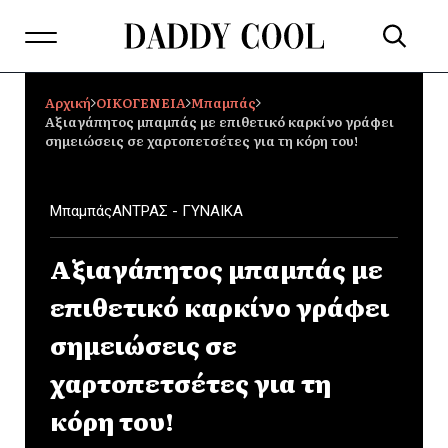
Αρχική
ΟΙΚΟΓΕΝΕΙΑ
Mπαμπάς
Αξιαγάπητος μπαμπάς με επιθετικό καρκίνο γράφει
σημειώσεις σε χαρτοπετσέτες για τη κόρη του!
Mπαμπάς
ΑΝΤΡΑΣ - ΓΥΝΑΙΚΑ
Αξιαγάπητος μπαμπάς με
επιθετικό καρκίνο γράφει
σημειώσεις σε
χαρτοπετσέτες για τη
κόρη του!