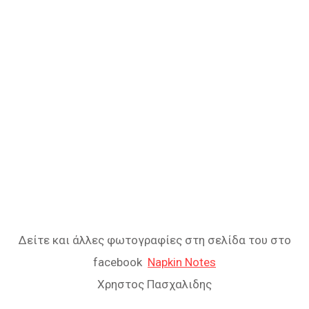
Δείτε και άλλες φωτογραφίες στη σελίδα του στο
facebook
Napkin Notes
Χρηστος Πασχαλιδης