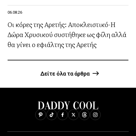
06.08.26
Οι κόρες της Αρετής: Αποκλειστικό-Η
Δώρα Χρυσικού συστήθηκε ως φίλη αλλά
θα γίνει ο εφιάλτης της Αρετής
Δείτε όλα τα άρθρα