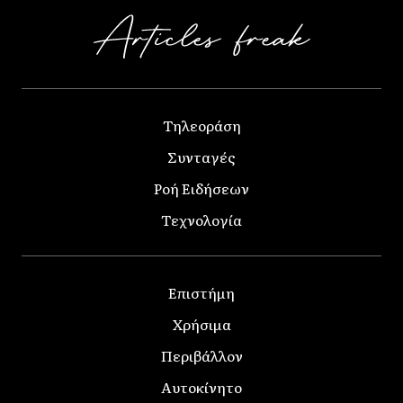
Τηλεοράση
Συνταγές
Ροή Ειδήσεων
Τεχνολογία
Επιστήμη
Χρήσιμα
Περιβάλλον
Αυτοκίνητο