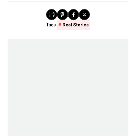
Real Stories