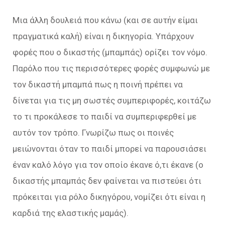
Μια άλλη δουλειά που κάνω (και σε αυτήν είμαι
πραγματικά καλή) είναι η δικηγορία. Υπάρχουν
φορές που ο δικαστής (μπαμπάς) ορίζει τον νόμο.
Παρόλο που τις περισσότερες φορές συμφωνώ με
τον δικαστή μπαμπά πως η ποινή πρέπει να
δίνεται για τις μη σωστές συμπεριφορές, κοιτάζω
το τι προκάλεσε το παιδί να συμπεριφερθεί με
αυτόν τον τρόπο. Γνωρίζω πως οι ποινές
μειώνονται όταν το παιδί μπορεί να παρουσιάσει
έναν καλό λόγο για τον οποίο έκανε ό,τι έκανε (ο
δικαστής μπαμπάς δεν φαίνεται να πιστεύει ότι
πρόκειται για ρόλο δικηγόρου, νομίζει ότι είναι η
καρδιά της ελαστικής μαμάς).