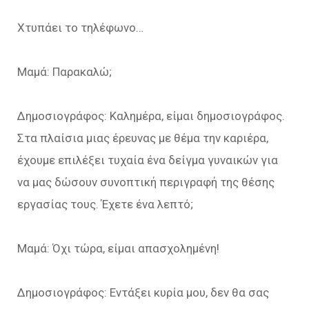
Χτυπάει το τηλέφωνο…
Μαμά: Παρακαλώ;
Δημοσιογράφος: Καλημέρα, είμαι δημοσιογράφος.
Στα πλαίσια μιας έρευνας με θέμα την καριέρα,
έχουμε επιλέξει τυχαία ένα δείγμα γυναικών για
να μας δώσουν συνοπτική περιγραφή της θέσης
εργασίας τους. Έχετε ένα λεπτό;
Μαμά: Όχι τώρα, είμαι απασχολημένη!
Δημοσιογράφος: Εντάξει κυρία μου, δεν θα σας