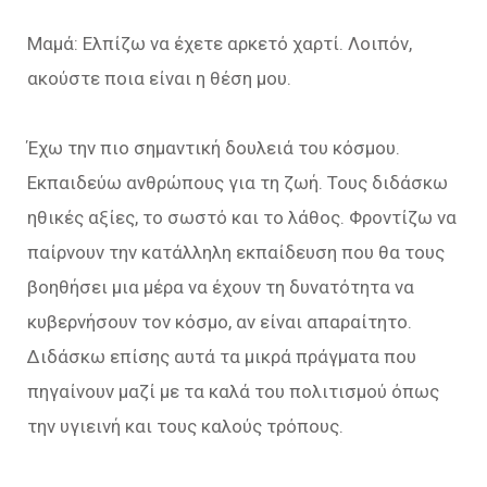
Μαμά: Ελπίζω να έχετε αρκετό χαρτί. Λοιπόν,
ακούστε ποια είναι η θέση μου.
Έχω την πιο σημαντική δουλειά του κόσμου.
Εκπαιδεύω ανθρώπους για τη ζωή. Τους διδάσκω
ηθικές αξίες, το σωστό και το λάθος. Φροντίζω να
παίρνουν την κατάλληλη εκπαίδευση που θα τους
βοηθήσει μια μέρα να έχουν τη δυνατότητα να
κυβερνήσουν τον κόσμο, αν είναι απαραίτητο.
Διδάσκω επίσης αυτά τα μικρά πράγματα που
πηγαίνουν μαζί με τα καλά του πολιτισμού όπως
την υγιεινή και τους καλούς τρόπους.