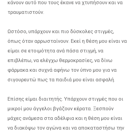
κάνουν αυτό που τους έκανε να χτυπήσουν και να
τραυματιστούν.
Ωστόσο, υπάρχουν και πιο δύσκολες στιγμές,
όπως όταν αρρωσταίνουν. Εκεί η θέση μου είναι να
είμαι σε ετοιμότητα ανά πάσα στιγμή, να
επιβλέπω, να ελέγχω θερμοκρασίες, να δίνω
φάρμακα και συχνά αφήνω τον ύπνο μου για να
σιγουρευτώ πως τα παιδιά μου είναι ασφαλή.
Επίσης είμαι διαιτητής. Υπάρχουν στιγμές που οι
μικροί μου άγγελοι βγάζουν κέρατα. Ξεσπούν
μάχες ανάμεσα στα αδέλφια και η θέση μου είναι
να διακόψω τον αγώνα και να αποκαταστήσω την