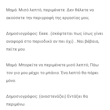
Μαμά: Μισό λεπτό, περιμένετε. Δεν θέλετε να
ακούσετε την περιγραφή της εργασίας μου;
Δημοσιογράφος: Εεεε…(σκέφτεται πως ίσως γίνει
αναφορά στο περιοδικό αν πει όχι)….Ναι βέβαια,
πείτε μου.
Μαμά: Μπορείτε να περιμένετε μισό λεπτό; Πάω
τον γιο μου μέχρι το μπάνιο. Ένα λεπτό θα πάρει
μόνο.
Δημοσιογράφος: (αναστενάζει) Εντάξει θα
περιμένω.