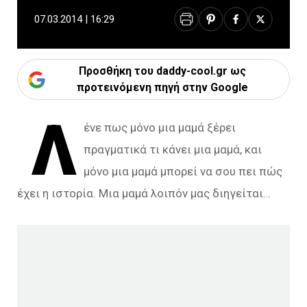
07.03.2014 | 16:29
Προσθήκη του daddy-cool.gr ως
προτεινόμενη πηγή στην Google
Λ
ένε πως μόνο μια μαμά ξέρει
πραγματικά τι κάνει μια μαμά, και
μόνο μια μαμά μπορεί να σου πει πώς
έχει η ιστορία. Μια μαμά λοιπόν μας διηγείται…