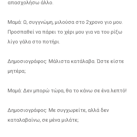
απασχολήσω άλλο.
Μαμά: Ω, συγγνώμη, μιλούσα στο 2χρονο γιο μου.
Προσπαθεί να πάρει το χέρι μου για να του ρίξω
λίγο γάλα στο ποτήρι.
Δημοσιογράφος: Μάλιστα κατάλαβα. Ώστε είστε
μητέρα;
Μαμά: Δεν μπορώ τώρα, θα το κάνω σε ένα λεπτό!
Δημοσιογράφος: Με συγχωρείτε, αλλά δεν
καταλαβαίνω, σε μένα μιλάτε;