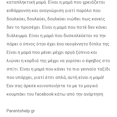
καταπληκτική μαμά. Είναι η μαμά που χρειάζεται
ενθάρρυνση και αναγνώριση γιατί παρόλο που
δουλεύει, δουλεύει, δουλεύει νιώθει πως κανείς
δεν το προσέχει. Είναι η μαμά που ποτέ δεν κάνει
διάλειμμα. Είναι η μαμά που δυσκολεύεται να την
πάρει ο ύπνος όταν έχει ένα νεογέννητο δίπλα της.
Είναι η μαμά που μένει μέχρι αργά ξύπνια και
λιώνει η καρδιά της μέχρι να γυρίσει ο έφηβος στο
σπίτι. Είναι η μαμά που κάνει το πιο γενναίο ταξίδι
που υπάρχει, γιατί έτσι απλά, αυτή είναι η μαμά!
Εαν σας άρεσε κοινοποιήστε το με το μαγικό
κουμπάκι του facebook κάτω από την ανάρτηση
Parentshelp.gr