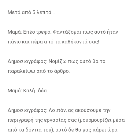
Μετά από 5 λεπτά…
Μαμά: Επέστρεψα. Φαντάζομαι πως αυτό ήταν
πάνω και πέρα από τα καθήκοντά σας!
Δημοσιογράφος: Νομίζω πως αυτό θα το
παραλείψω από το άρθρο.
Μαμά: Καλή ιδέα.
Δημοσιογράφος: Λοιπόν, ας ακούσουμε την
περιγραφή της εργασίας σας (μουρμουρίζει μέσα
από τα δόντια του), αυτό δε θα μας πάρει ώρα.