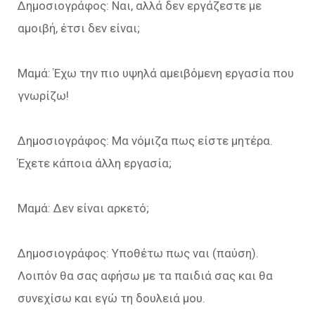
Δημοσιογράφος: Ναι, αλλά δεν εργάζεστε με
αμοιβή, έτσι δεν είναι;
Μαμά: Έχω την πιο υψηλά αμειβόμενη εργασία που
γνωρίζω!
Δημοσιογράφος: Μα νόμιζα πως είστε μητέρα.
Έχετε κάποια άλλη εργασία;
Μαμά: Δεν είναι αρκετό;
Δημοσιογράφος: Υποθέτω πως ναι (παύση).
Λοιπόν θα σας αφήσω με τα παιδιά σας και θα
συνεχίσω και εγώ τη δουλειά μου.