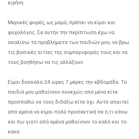
ειρήνη.
Μερικές φορές, ως μαμά, πρέπει να είμαι και
ψυχολόγος. Σε αυτήν την περίπτωση έχω να
σκαλίσω τα προβλήματα των παιδιών μου, να βρω
τις βασικές αιτίες της συμπεριφοράς τους και να
τους βοηθήσω να τις αλλάξουν.
Είμαι δασκάλα 24 ώρες 7 μέρες την εβδομάδα. Τα
παιδιά μου μαθαίνουν συνεχώς από μένα είτε
προσπαθώ να τους διδάξω είτε όχι. Αυτό απαιτεί
από εμένα να είμαι πολύ προσεκτική σε ό,τι κάνω
και πω γιατί από εμένα μαθαίνουν το καλό και το
κακό.