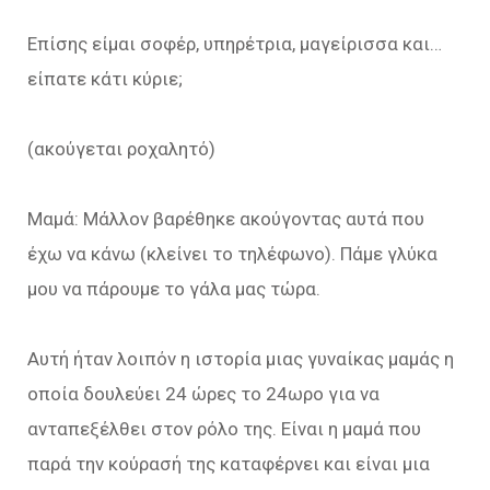
Επίσης είμαι σοφέρ, υπηρέτρια, μαγείρισσα και…
είπατε κάτι κύριε;
(ακούγεται ροχαλητό)
Μαμά: Μάλλον βαρέθηκε ακούγοντας αυτά που
έχω να κάνω (κλείνει το τηλέφωνο). Πάμε γλύκα
μου να πάρουμε το γάλα μας τώρα.
Αυτή ήταν λοιπόν η ιστορία μιας γυναίκας μαμάς η
οποία δουλεύει 24 ώρες το 24ωρο για να
ανταπεξέλθει στον ρόλο της. Είναι η μαμά που
παρά την κούρασή της καταφέρνει και είναι μια