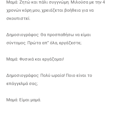
Μαμά: Ζητώ και πάλι συγγνώμη. Μιλούσα με την 4
χρονών κόρη μου, χρειάζεται βοήθεια για να
σκουπιστεί.
Δημοσιογράφος: Θα προσπαθήσω να είμαι
σύντομος. Πρώτα απ” όλα, εργάζεστε;
Μαμά: Φυσικά και εργάζομαι!
Δημοσιογράφος: Πολύ ωραία! Ποιο είναι το
επάγγελμά σας;
Μαμά: Είμαι μαμά.