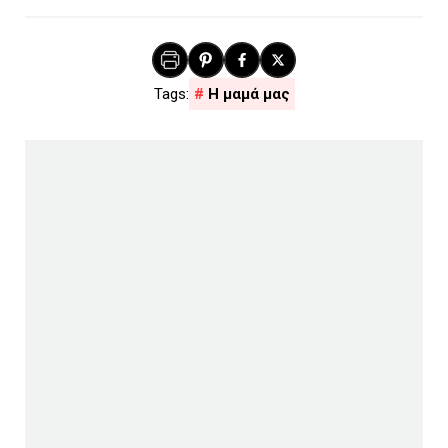
Η μαμά μας