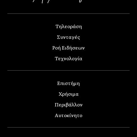
Τηλεοράση
Συνταγές
Ροή Ειδήσεων
Τεχνολογία
Επιστήμη
Χρήσιμα
Περιβάλλον
Αυτοκίνητο