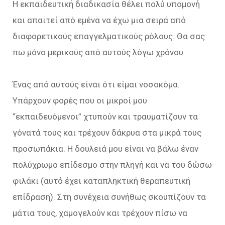
Η εκπαιδευτική διαδικασία θέλει πολύ υπομονή
και απαιτεί από εμένα να έχω μια σειρά από
διαφορετικούς επαγγελματικούς ρόλους. Θα σας
πω μόνο μερικούς από αυτούς λόγω χρόνου.
Ένας από αυτούς είναι ότι είμαι νοσοκόμα.
Υπάρχουν φορές που οι μικροί μου
“εκπαιδευόμενοι” χτυπούν και τραυματίζουν τα
γόνατά τους και τρέχουν δάκρυα στα μικρά τους
προσωπάκια. Η δουλειά μου είναι να βάλω έναν
πολύχρωμο επίδεσμο στην πληγή και να του δώσω
φιλάκι (αυτό έχει καταπληκτική θεραπευτική
επίδραση). Στη συνέχεια συνήθως σκουπίζουν τα
μάτια τους, χαμογελούν και τρέχουν πίσω να