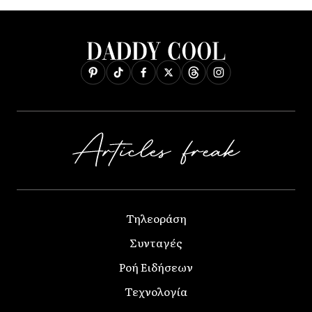
Τηλεοράση
Συνταγές
Ροή Ειδήσεων
Τεχνολογία