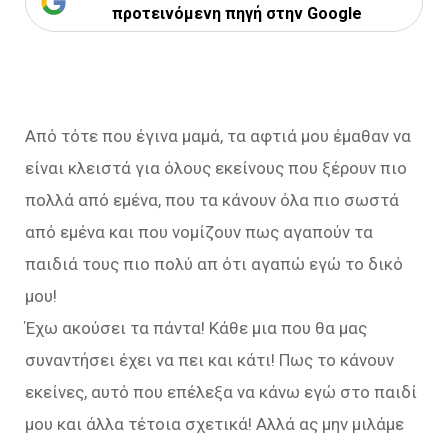
προτεινόμενη πηγή στην Google
Από τότε που έγινα μαμά, τα αφτιά μου έμαθαν να
είναι κλειστά για όλους εκείνους που ξέρουν πιο
πολλά από εμένα, που τα κάνουν όλα πιο σωστά
από εμένα και που νομίζουν πως αγαπούν τα
παιδιά τους πιο πολύ απ ότι αγαπώ εγώ το δικό
μου!
Έχω ακούσει τα πάντα! Κάθε μια που θα μας
συναντήσει έχει να πει και κάτι! Πως το κάνουν
εκείνες, αυτό που επέλεξα να κάνω εγώ στο παιδί
μου και άλλα τέτοια σχετικά! Αλλά ας μην μιλάμε