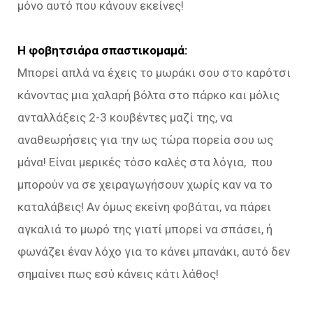
μόνο αυτό που κάνουν εκείνες!
Η φοβητσιάρα σπαστικομαμά:
Μπορεί απλά να έχεις το μωράκι σου στο καρότσι
κάνοντας μια χαλαρή βόλτα στο πάρκο και μόλις
ανταλλάξεις 2-3 κουβέντες μαζί της, να
αναθεωρήσεις για την ως τώρα πορεία σου ως
μάνα! Είναι μερικές τόσο καλές στα λόγια, που
μπορούν να σε χειραγωγήσουν χωρίς καν να το
καταλάβεις! Αν όμως εκείνη φοβάται, να πάρει
αγκαλιά το μωρό της γιατί μπορεί να σπάσει, ή
φωνάζει έναν λόχο για το κάνει μπανάκι, αυτό δεν
σημαίνει πως εσύ κάνεις κάτι λάθος!