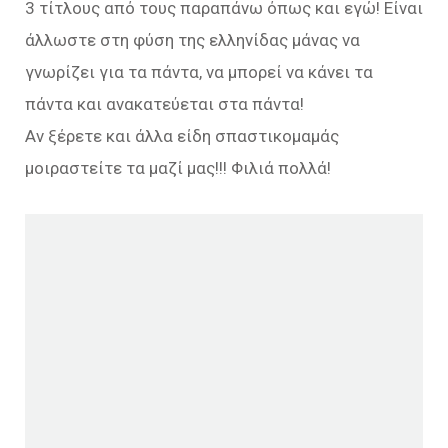
3 τίτλους από τους παραπάνω όπως και εγώ! Είναι
άλλωστε στη φύση της ελληνίδας μάνας να
γνωρίζει για τα πάντα, να μπορεί να κάνει τα
πάντα και ανακατεύεται στα πάντα!
Αν ξέρετε και άλλα είδη σπαστικομαμάς
μοιραστείτε τα μαζί μας!!! Φιλιά πολλά!