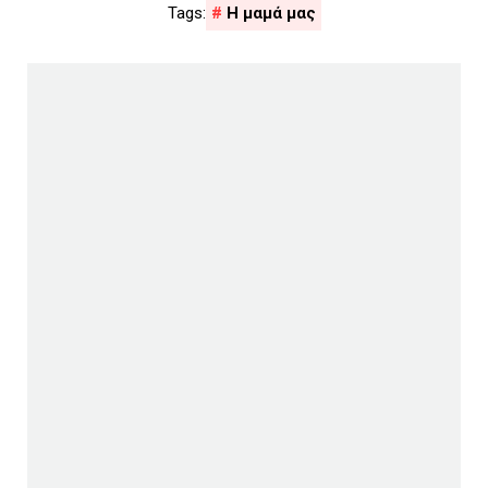
Η μαμά μας