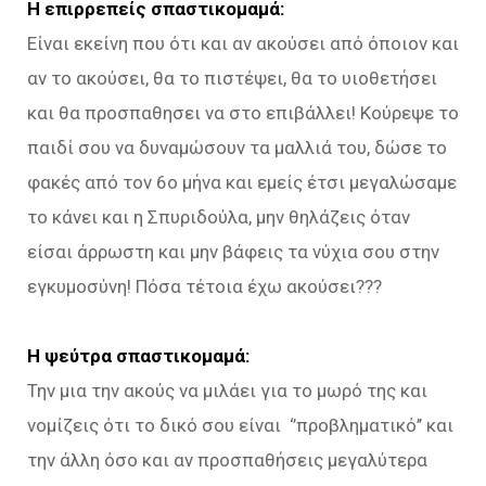
Η επιρρεπείς σπαστικομαμά:
Είναι εκείνη που ότι και αν ακούσει από όποιον και
αν το ακούσει, θα το πιστέψει, θα το υιοθετήσει
και θα προσπαθησει να στο επιβάλλει! Κούρεψε το
παιδί σου να δυναμώσουν τα μαλλιά του, δώσε το
φακές από τον 6ο μήνα και εμείς έτσι μεγαλώσαμε
το κάνει και η Σπυριδούλα, μην θηλάζεις όταν
είσαι άρρωστη και μην βάφεις τα νύχια σου στην
εγκυμοσύνη! Πόσα τέτοια έχω ακούσει???
Η ψεύτρα σπαστικομαμά:
Την μια την ακούς να μιλάει για το μωρό της και
νομίζεις ότι το δικό σου είναι ‘’προβληματικό’’ και
την άλλη όσο και αν προσπαθήσεις μεγαλύτερα