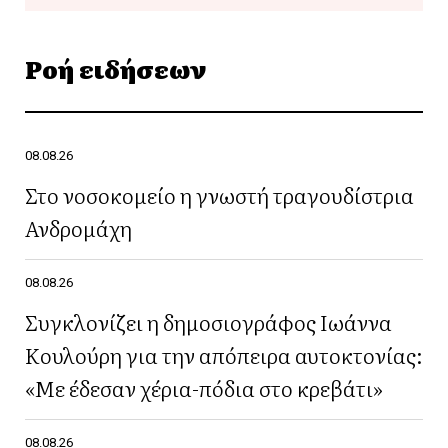
Ροή ειδήσεων
08.08.26
Στο νοσοκομείο η γνωστή τραγουδίστρια
Ανδρομάχη
08.08.26
Συγκλονίζει η δημοσιογράφος Ιωάννα
Κουλούρη για την απόπειρα αυτοκτονίας:
«Με έδεσαν χέρια-πόδια στο κρεβάτι»
08.08.26