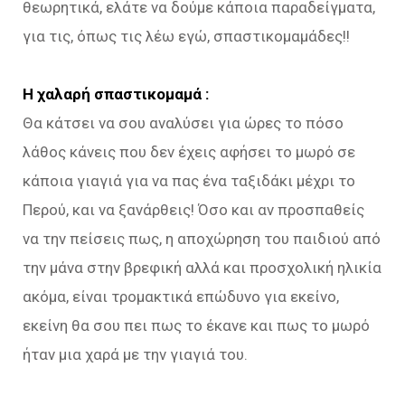
θεωρητικά, ελάτε να δούμε κάποια παραδείγματα,
για τις, όπως τις λέω εγώ, σπαστικομαμάδες!!
Η χαλαρή σπαστικομαμά :
Θα κάτσει να σου αναλύσει για ώρες το πόσο
λάθος κάνεις που δεν έχεις αφήσει το μωρό σε
κάποια γιαγιά για να πας ένα ταξιδάκι μέχρι το
Περού, και να ξανάρθεις! Όσο και αν προσπαθείς
να την πείσεις πως, η αποχώρηση του παιδιού από
την μάνα στην βρεφική αλλά και προσχολική ηλικία
ακόμα, είναι τρομακτικά επώδυνο για εκείνο,
εκείνη θα σου πει πως το έκανε και πως το μωρό
ήταν μια χαρά με την γιαγιά του.