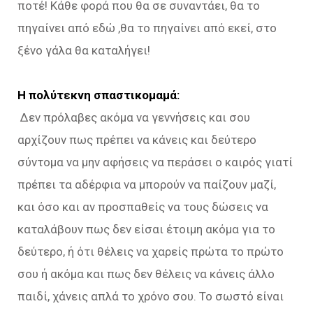
ποτέ! Κάθε φορά που θα σε συναντάει, θα το
πηγαίνει από εδώ ,θα το πηγαίνει από εκεί, στο
ξένο γάλα θα καταλήγει!
Η πολύτεκνη σπαστικομαμά:
Δεν πρόλαβες ακόμα να γεννήσεις και σου
αρχίζουν πως πρέπει να κάνεις και δεύτερο
σύντομα να μην αφήσεις να περάσει ο καιρός γιατί
πρέπει τα αδέρφια να μπορούν να παίζουν μαζί,
και όσο και αν προσπαθείς να τους δώσεις να
καταλάβουν πως δεν είσαι έτοιμη ακόμα για το
δεύτερο, ή ότι θέλεις να χαρείς πρώτα το πρώτο
σου ή ακόμα και πως δεν θέλεις να κάνεις άλλο
παιδί, χάνεις απλά το χρόνο σου. Το σωστό είναι