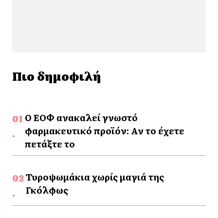
Πιο δημοφιλή
Ο ΕΟΦ ανακαλεί γνωστό
φαρμακευτικό προϊόν: Αν το έχετε
πετάξτε το
Τυροψωμάκια χωρίς μαγιά της
Γκόλφως