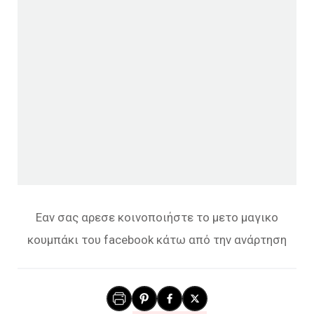
Εαν σας αρεσε κοινοποιήστε το μετο μαγικο
κουμπάκι του facebook κάτω από την ανάρτηση