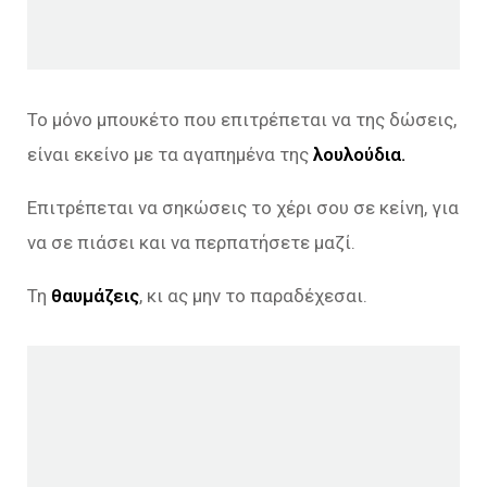
Το μόνο μπουκέτο που επιτρέπεται να της δώσεις,
είναι εκείνο με τα αγαπημένα της
λουλούδια.
Επιτρέπεται να σηκώσεις το χέρι σου σε κείνη, για
να σε πιάσει και να περπατήσετε μαζί.
Τη
θαυμάζεις
, κι ας μην το παραδέχεσαι.