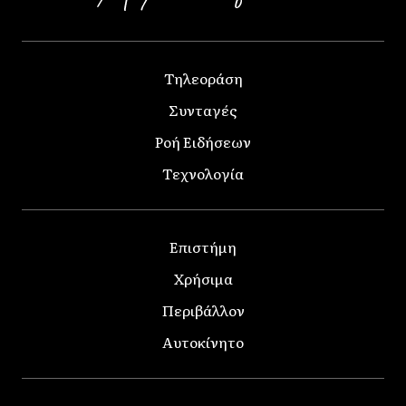
Τηλεοράση
Συνταγές
Ροή Ειδήσεων
Τεχνολογία
Επιστήμη
Χρήσιμα
Περιβάλλον
Αυτοκίνητο