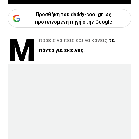
Προσθήκη του daddy-cool.gr ως
προτεινόμενη πηγή στην Google
Μ
πορείς να πεις και να κάνεις
τα
πάντα για εκείνες.