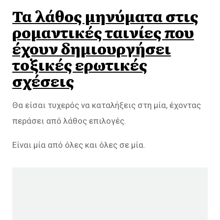
Τα λάθος μηνύματα στις
ρομαντικές ταινίες που
έχουν δημιουργήσει
τοξικές ερωτικές
σχέσεις
Θα είσαι τυχερός να καταλήξεις στη μία, έχοντας
περάσει από λάθος επιλογές.
Είναι μία από όλες και όλες σε μία.