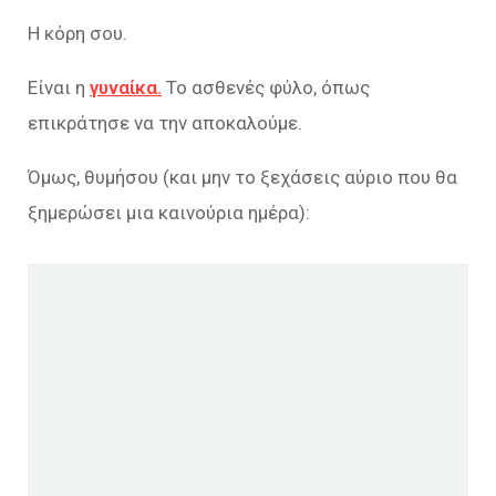
Η κόρη σου.
Είναι η
γυναίκα.
Το ασθενές φύλο, όπως
επικράτησε να την αποκαλούμε.
Όμως, θυμήσου (και μην το ξεχάσεις αύριο που θα
ξημερώσει μια καινούρια ημέρα):