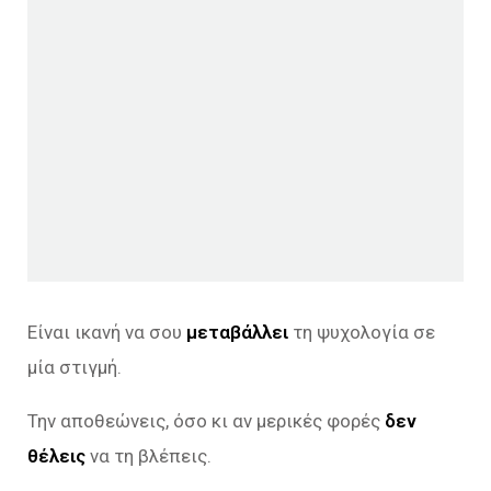
Είναι ικανή να σου
μεταβάλλει
τη ψυχολογία σε
μία στιγμή.
Την αποθεώνεις, όσο κι αν μερικές φορές
δεν
θέλεις
να τη βλέπεις.