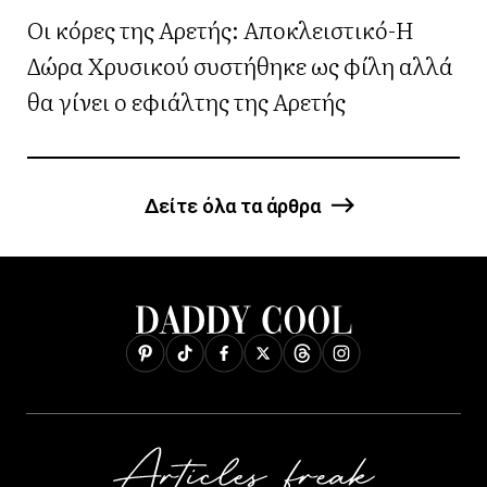
Οι κόρες της Αρετής: Αποκλειστικό-Η
Δώρα Χρυσικού συστήθηκε ως φίλη αλλά
θα γίνει ο εφιάλτης της Αρετής
Δείτε όλα τα άρθρα