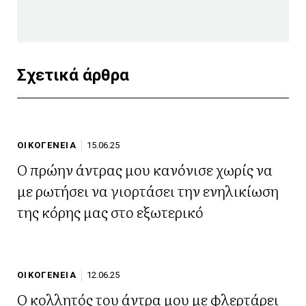
Σχετικά άρθρα
ΟΙΚΟΓΕΝΕΙΑ
15.06.25
Ο πρώην άντρας μου κανόνισε χωρίς να
με ρωτήσει να γιορτάσει την ενηλικίωση
της κόρης μας στο εξωτερικό
ΟΙΚΟΓΕΝΕΙΑ
12.06.25
Ο κολλητός του άντρα μου με φλερτάρει