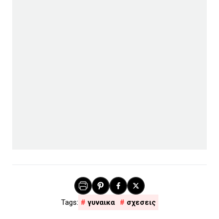
γυναικα
σχεσεις