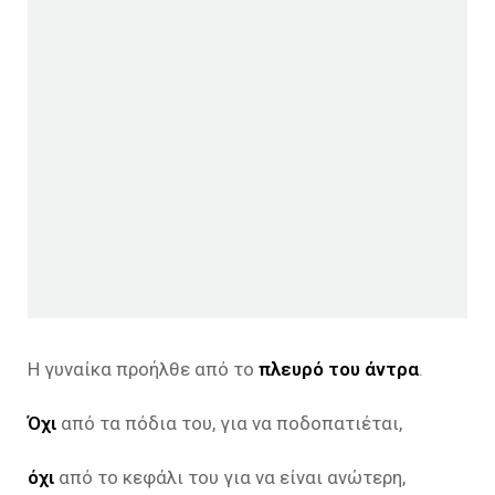
Η γυναίκα προήλθε από το
πλευρό του άντρα
.
Όχι
από τα πόδια του, για να ποδοπατιέται,
όχι
από το κεφάλι του για να είναι ανώτερη,