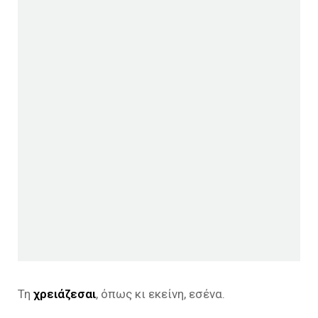
Τη
χρειάζεσαι
, όπως κι εκείνη, εσένα.