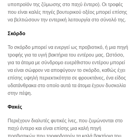
υποπροϊόν της ζύμωσης στο παχύ έντερο). Οι τροφές
που είναι καλές πηγές βουτυρικού οξέος μπορεί επίσης
να βελτιώσουν την εντερική λειτουργία στο σύνολό της.
Σκόρδο
Το σκόρδο μπορεί να ενεργεί ως προβιοτικό, ή μια πηγή
τροφής για τα υγιή βακτήρια του εντέρου μας. Ωστόσο,
για τα άτομα με σύνδρομο ευερέθιστου εντέρου μπορεί
να είναι σώφρον να αποφύγουν το σκόρδο, καθώς έχει
επίσης υψηλή περιεκτικότητα σε φρουκτάνες, ένα είδος
υδατάνθρακα στο οποίο αυτά τα άτομα έχουν δυσκολία
στην πέψη.
Φακές
Περιέχουν διαλυτές φυτικές ίνες, που ζυμώνονται στο
παχύ έντερο και είναι επίσης μια καλή πηγή
προβιοτικών που τροφοδοτούν τα καλά βακτήρια του