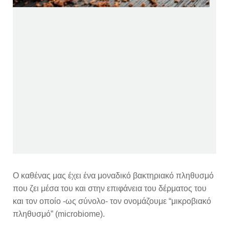
Ο καθένας μας έχει ένα μοναδικό βακτηριακό πληθυσμό
που ζει μέσα του και στην επιφάνεια του δέρματος του
και τον οποίο -ως σύνολο- τον ονομάζουμε “μικροβιακό
πληθυσμό” (microbiome).