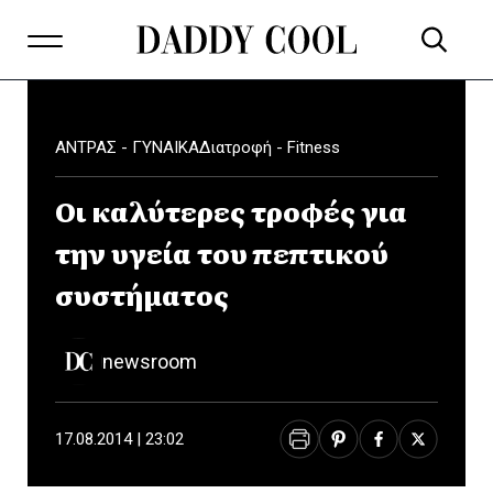
ΑΝΤΡΑΣ - ΓΥΝΑΙΚΑ
Διατροφή - Fitness
Oι καλύτερες τροφές για
την υγεία του πεπτικού
συστήματος
newsroom
17.08.2014 | 23:02