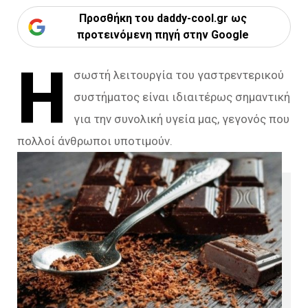
Προσθήκη του daddy-cool.gr ως
προτεινόμενη πηγή στην Google
Η
σωστή λειτουργία του γαστρεντερικού
συστήματος είναι ιδιαιτέρως σημαντική
για την συνολική υγεία μας, γεγονός που
πολλοί άνθρωποι υποτιμούν.