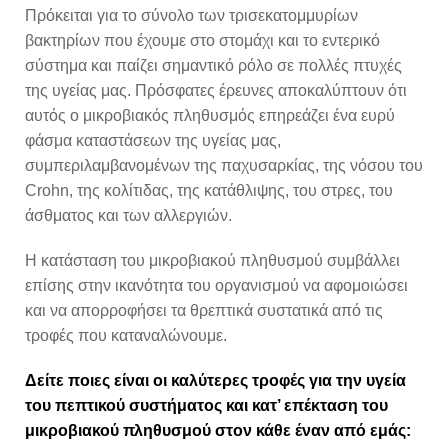
Πρόκειται για το σύνολο των τρισεκατομμυρίων
βακτηρίων που έχουμε στο στομάχι και το εντερικό
σύστημα και παίζει σημαντικό ρόλο σε πολλές πτυχές
της υγείας μας. Πρόσφατες έρευνες αποκαλύπτουν ότι
αυτός ο μικροβιακός πληθυσμός επηρεάζει ένα ευρύ
φάσμα καταστάσεων της υγείας μας,
συμπεριλαμβανομένων της παχυσαρκίας, της νόσου του
Crohn, της κολίτιδας, της κατάθλιψης, του στρες, του
άσθματος και των αλλεργιών.
Η κατάσταση του μικροβιακού πληθυσμού συμβάλλει
επίσης στην ικανότητα του οργανισμού να αφομοιώσει
και να απορροφήσει τα θρεπτικά συστατικά από τις
τροφές που καταναλώνουμε.
Δείτε ποιες είναι οι καλύτερες τροφές για την υγεία
του πεπτικού συστήματος και κατ’ επέκταση του
μικροβιακού πληθυσμού στον κάθε έναν από εμάς: