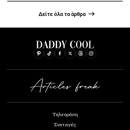
Δείτε όλα τα άρθρα
Τηλεοράση
Συνταγές