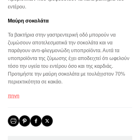
εντέρου.
Μαύρη σοκολάτα
Τα βακτήρια στην γαστρεντερική οδό μπορούν να
ζυμώσουν αποτελεσματικά την σοκολάτα και να
παράγουν αντι-φλεγμονώδη υποπροϊόντα. Αυτά τα
υποπροϊόντα της ζύμωσης έχει αποδειχτεί ότι ωφελούν
τόσο την υγεία του εντέρου όσο και της καρδιάς.
Προτιμήστε την μαύρη σοκολάτα με τουλάχιστον 70%
περιεκτικότητα σε κακάο.
πηγη