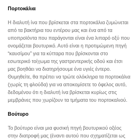
Πορτοκάλια
Η διαλυτή ίνα που βρίσκεται στα πορτοκάλια ζυμώνεται
από τα βακτήρια του εντέρου μας και ένα από τα
υποπροϊόντα που παράγονται είναι ένα λιπαρό οξύ που
ονομάζεται βουτυρικό. Αυτό είναι η προτιμώμενη πηγή
“καυσίμου” για τα κύτταρα που βρίσκονται στο
εσωτερικό τοίχωμα της γαστρεντερικής οδού και έτσι
μας βοηθάει να διατηρήσουμε ένα υγιές έντερο.
Θυμηθείτε, θα πρέπει να τρώτε ολόκληρα τα πορτοκάλια
(χωρίς τη φλούδα) για να αποκομίσετε το όφελος αυτό,
δεδομένου ότι η διαλυτή ίνα βρίσκεται κυρίως στις
μεμβράνες που χωρίζουν τα τμήματα του πορτοκαλιού.
Βούτυρο
Το βούτυρο είναι μια φυσική πηγή βουτυρικού οξέος
στην διατροφή μας (έναντι αυτού που σχηματίζεται ως