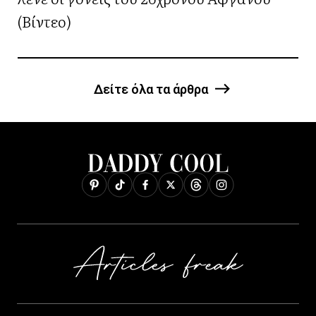
(Βίντεο)
Δείτε όλα τα άρθρα