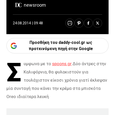
newsroom
24.08.2014 | 09:48
Προσθήκη του daddy-cool.gr ως
προτεινόμενη πηγή στην Google
Σ
υμφωνα με το
spoons.gr
Δύο άντρες στην
Καλιφόρνια, θα φυλακιστούν για
τουλάχιστον είκοσι χρόνια γιατί έκλεψαν
μία συνταγή που κάνει την κρέμα στα μπισκότα
Oreo ιδιαίτερα λευκή.