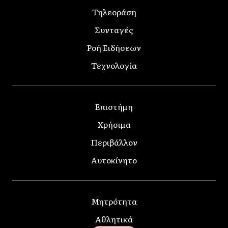
Τηλεοράση
Συνταγές
Ροή Ειδήσεων
Τεχνολογία
Επιστήμη
Χρήσιμα
Περιβάλλον
Αυτοκίνητο
Μητρότητα
Αθλητικά