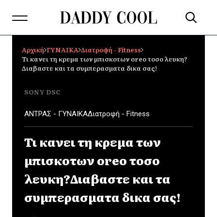
Αρχική
ΓΥΝΑΙΚΑ
Διατροφή - Fitness
Τι κανει τη κρεμα των μπισκοτων oreo τοσο λευκη?
Διαβαστε και τα συμπερασματα δικα σας!
SONY DSC
ΑΝΤΡΑΣ - ΓΥΝΑΙΚΑ
Διατροφή - Fitness
Τι κανει τη κρεμα των
μπισκοτων oreo τοσο
λευκη?Διαβαστε και τα
συμπερασματα δικα σας!