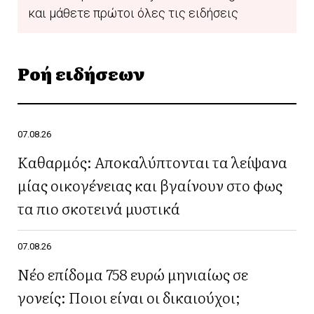
και μάθετε πρώτοι όλες τις ειδήσεις
Ροή ειδήσεων
07.08.26
Καθαρμός: Αποκαλύπτονται τα λείψανα
μίας οικογένειας και βγαίνουν στο φως
τα πιο σκοτεινά μυστικά
07.08.26
Νέο επίδομα 758 ευρώ μηνιαίως σε
γονείς: Ποιοι είναι οι δικαιούχοι;