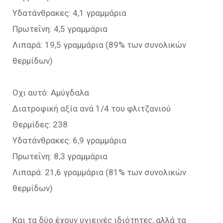
Υδατάνθρακες: 4,1 γραμμάρια
Πρωτεΐνη: 4,5 γραμμάρια
Λιπαρά: 19,5 γραμμάρια (89% των συνολικών
θερμίδων)
Οχι αυτό: Αμύγδαλα
Διατροφική αξία ανά 1/4 του φλιτζανιού
Θερμίδες: 238
Υδατάνθρακες: 6,9 γραμμάρια
Πρωτεΐνη: 8,3 γραμμάρια
Λιπαρά: 21,6 γραμμάρια (81% των συνολικών
θερμίδων)
Και τα δύο έχουν υγιεινές ιδιότητες, αλλά τα