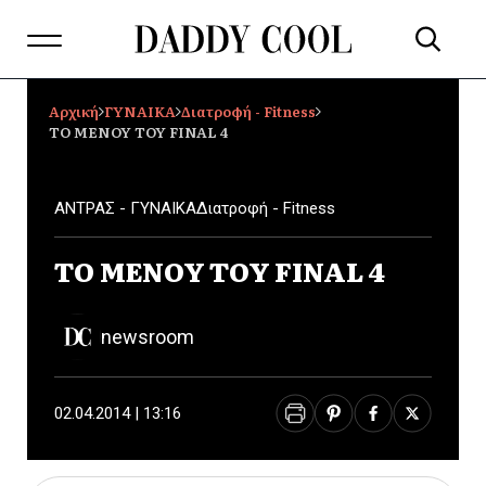
Αρχική
ΓΥΝΑΙΚΑ
Διατροφή - Fitness
TO ΜΕΝΟΥ ΤΟΥ FINAL 4
ΑΝΤΡΑΣ - ΓΥΝΑΙΚΑ
Διατροφή - Fitness
TO ΜΕΝΟΥ ΤΟΥ FINAL 4
newsroom
02.04.2014 | 13:16