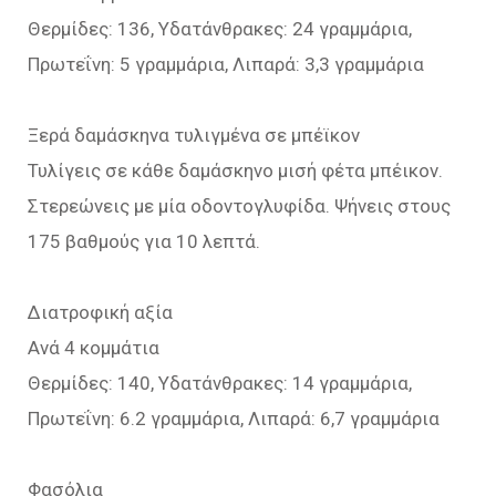
Θερμίδες: 136, Υδατάνθρακες: 24 γραμμάρια,
Πρωτεΐνη: 5 γραμμάρια, Λιπαρά: 3,3 γραμμάρια
Ξερά δαμάσκηνα τυλιγμένα σε μπέϊκον
Τυλίγεις σε κάθε δαμάσκηνο μισή φέτα μπέικον.
Στερεώνεις με μία οδοντογλυφίδα. Ψήνεις στους
175 βαθμούς για 10 λεπτά.
Διατροφική αξία
Aνά 4 κομμάτια
Θερμίδες: 140, Υδατάνθρακες: 14 γραμμάρια,
Πρωτεΐνη: 6.2 γραμμάρια, Λιπαρά: 6,7 γραμμάρια
Φασόλια