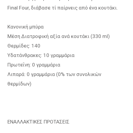
Final Four, διάβασε τί παίρνεις από ένα κουτάκι.
Κανονική μπύρα
Μέση Διατροφική αξία ανά κουτάκι (330 ml)
Θερμίδες: 140
Υδατάνθρακες: 10 γραμμάρια
Πρωτεΐνη: 0 γραμμάρια
Λιπαρά: 0 γραμμάρια (0% των συνολικών
θερμίδων)
ΕΝΑΛΛΑΚΤΙΚΕΣ ΠΡΟΤΑΣΕΙΣ