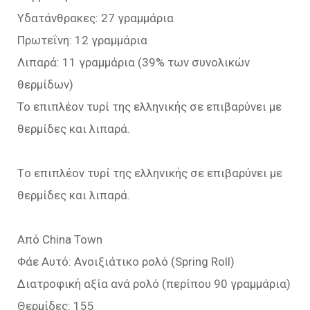
Υδατάνθρακες: 27 γραμμάρια
Πρωτεΐνη: 12 γραμμάρια
Λιπαρά: 11 γραμμάρια (39% των συνολικών
θερμίδων)
Το επιπλέον τυρί της ελληνικής σε επιβαρύνει με
θερμίδες και λιπαρά.
Tο επιπλέον τυρί της ελληνικής σε επιβαρύνει με
θερμίδες και λιπαρά.
Από China Town
Φάε Αυτό: Ανοιξιάτικο ρολό (Spring Roll)
Διατροφική αξία ανά ρολό (περίπου 90 γραμμάρια)
Θερμίδες: 155