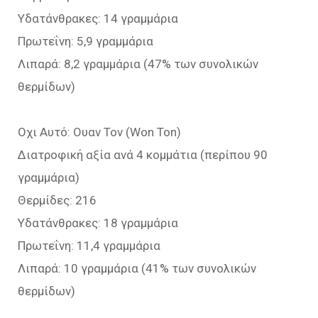
Υδατάνθρακες: 14 γραμμάρια
Πρωτεΐνη: 5,9 γραμμάρια
Λιπαρά: 8,2 γραμμάρια (47% των συνολικών
θερμίδων)
Οχι Αυτό: Ουαν Τον (Won Ton)
Διατροφική αξία ανά 4 κομμάτια (περίπου 90
γραμμάρια)
Θερμίδες: 216
Υδατάνθρακες: 18 γραμμάρια
Πρωτεΐνη: 11,4 γραμμάρια
Λιπαρά: 10 γραμμάρια (41% των συνολικών
θερμίδων)