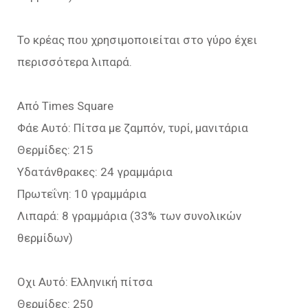
Το κρέας που χρησιμοποιείται στο γύρο έχει
περισσότερα λιπαρά.
Από Times Square
Φάε Αυτό: Πίτσα με ζαμπόν, τυρί, μανιτάρια
Θερμίδες: 215
Υδατάνθρακες: 24 γραμμάρια
Πρωτεΐνη: 10 γραμμάρια
Λιπαρά: 8 γραμμάρια (33% των συνολικών
θερμίδων)
Οχι Αυτό: Ελληνική πίτσα
Θερμίδες: 250