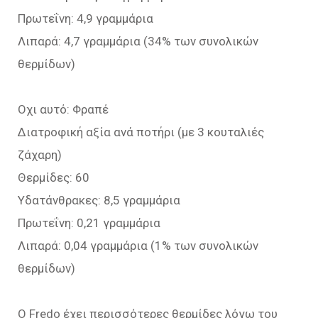
Πρωτεΐνη: 4,9 γραμμάρια
Λιπαρά: 4,7 γραμμάρια (34% των συνολικών
θερμίδων)
Οχι αυτό: Φραπέ
Διατροφική αξία ανά ποτήρι (με 3 κουταλιές
ζάχαρη)
Θερμίδες: 60
Υδατάνθρακες: 8,5 γραμμάρια
Πρωτεΐνη: 0,21 γραμμάρια
Λιπαρά: 0,04 γραμμάρια (1% των συνολικών
θερμίδων)
Ο Fredo έχει περισσότερες θερμίδες λόγω του