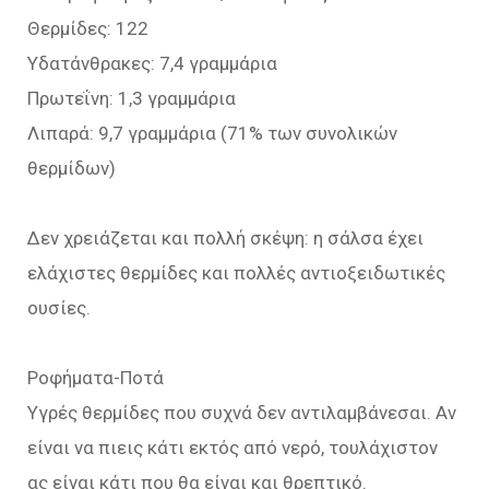
Θερμίδες: 122
Υδατάνθρακες: 7,4 γραμμάρια
Πρωτεΐνη: 1,3 γραμμάρια
Λιπαρά: 9,7 γραμμάρια (71% των συνολικών
θερμίδων)
Δεν χρειάζεται και πολλή σκέψη: η σάλσα έχει
ελάχιστες θερμίδες και πολλές αντιοξειδωτικές
ουσίες.
Ροφήματα-Ποτά
Υγρές θερμίδες που συχνά δεν αντιλαμβάνεσαι. Αν
είναι να πιεις κάτι εκτός από νερό, τουλάχιστον
ας είναι κάτι που θα είναι και θρεπτικό.