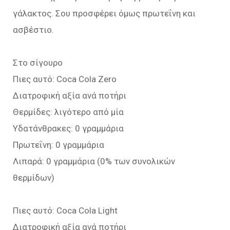
γάλακτος. Σου προσφέρει όμως πρωτεΐνη και
ασβέστιο.
Στο σίγουρο
Πιες αυτό: Coca Cola Zero
Διατροφική αξία ανά ποτήρι
Θερμίδες: λιγότερο από μία
Υδατάνθρακες: 0 γραμμάρια
Πρωτεΐνη: 0 γραμμάρια
Λιπαρά: 0 γραμμάρια (0% των συνολικών
θερμίδων)
Πιες αυτό: Coca Cola Light
Διατροφική αξία ανά ποτήρι