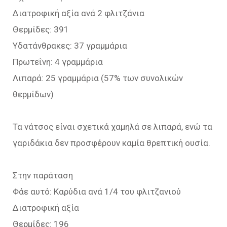
Διατροφική αξία ανά 2 φλιτζάνια
Θερμίδες: 391
Υδατάνθρακες: 37 γραμμάρια
Πρωτεΐνη: 4 γραμμάρια
Λιπαρά: 25 γραμμάρια (57% των συνολικών
θερμίδων)
Τα νάτσος είναι σχετικά χαμηλά σε λιπαρά, ενώ τα
γαριδάκια δεν προσφέρουν καμία θρεπτική ουσία.
Στην παράταση
Φάε αυτό: Καρύδια ανά 1/4 του φλιτζανιού
Διατροφική αξία
Θερμίδες: 196