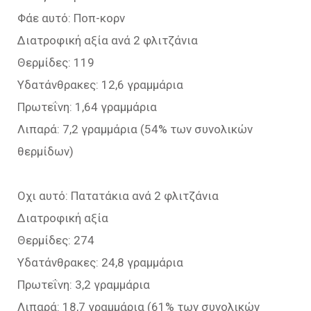
Φάε αυτό: Ποπ-κορν
Διατροφική αξία ανά 2 φλιτζάνια
Θερμίδες: 119
Υδατάνθρακες: 12,6 γραμμάρια
Πρωτεΐνη: 1,64 γραμμάρια
Λιπαρά: 7,2 γραμμάρια (54% των συνολικών
θερμίδων)
Οχι αυτό: Πατατάκια ανά 2 φλιτζάνια
Διατροφική αξία
Θερμίδες: 274
Υδατάνθρακες: 24,8 γραμμάρια
Πρωτεΐνη: 3,2 γραμμάρια
Λιπαρά: 18,7 γραμμάρια (61% των συνολικών