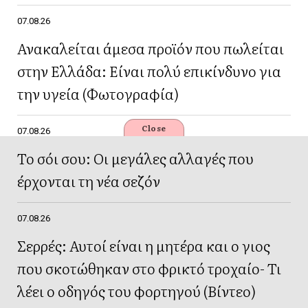
07.08.26
Ανακαλείται άμεσα προϊόν που πωλείται
στην Ελλάδα: Είναι πολύ επικίνδυνο για
την υγεία (Φωτογραφία)
Close
07.08.26
Το σόι σου: Οι μεγάλες αλλαγές που
έρχονται τη νέα σεζόν
07.08.26
Σερρές: Αυτοί είναι η μητέρα και ο γιος
που σκοτώθηκαν στο φρικτό τροχαίο- Τι
λέει ο οδηγός του φορτηγού (Βίντεο)