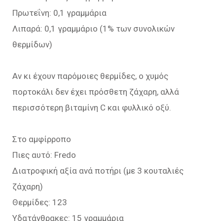
Πρωτεΐνη: 0,1 γραμμάρια
Λιπαρά: 0,1 γραμμάριο (1% των συνολικών
θερμίδων)
Αν κι έχουν παρόμοιες θερμίδες, ο χυμός
πορτοκάλι δεν έχει πρόσθετη ζάχαρη, αλλά
περισσότερη βιταμίνη C και φυλλικό οξύ.
Στο αμφίρροπο
Πιες αυτό: Fredo
Διατροφική αξία ανά ποτήρι (με 3 κουταλιές
ζάχαρη)
Θερμίδες: 123
Υδατάνθρακες: 15 γραμμάρια