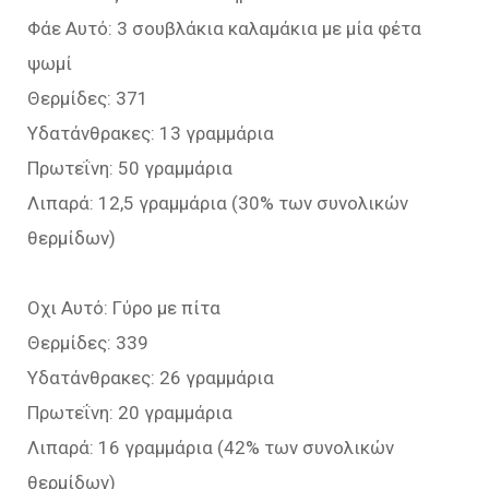
Φάε Αυτό: 3 σουβλάκια καλαμάκια με μία φέτα
ψωμί
Θερμίδες: 371
Υδατάνθρακες: 13 γραμμάρια
Πρωτεΐνη: 50 γραμμάρια
Λιπαρά: 12,5 γραμμάρια (30% των συνολικών
θερμίδων)
Οχι Αυτό: Γύρο με πίτα
Θερμίδες: 339
Υδατάνθρακες: 26 γραμμάρια
Πρωτεΐνη: 20 γραμμάρια
Λιπαρά: 16 γραμμάρια (42% των συνολικών
θερμίδων)