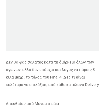
Δεν θα φας σαλάτες κατά τη διάρκεια όλων των
αγώνων, αλλά δεν υπάρχει και λόγος να πάρεις 3
κιλά μέχρι το τέλος του Final 4. Δες τι είναι
καλύτερο να επιλέξεις από κάθε κατάλογο Delivery
Απευθείας από Μοναστηράκι