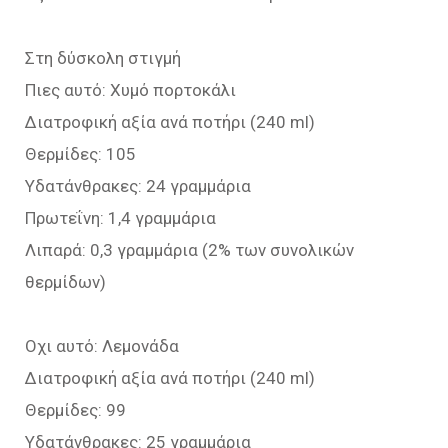
Στη δύσκολη στιγμή
Πιες αυτό: Χυμό πορτοκάλι
Διατροφική αξία ανά ποτήρι (240 ml)
Θερμίδες: 105
Υδατάνθρακες: 24 γραμμάρια
Πρωτεΐνη: 1,4 γραμμάρια
Λιπαρά: 0,3 γραμμάρια (2% των συνολικών
θερμίδων)
Οχι αυτό: Λεμονάδα
Διατροφική αξία ανά ποτήρι (240 ml)
Θερμίδες: 99
Υδατάνθρακες: 25 γραμμάρια