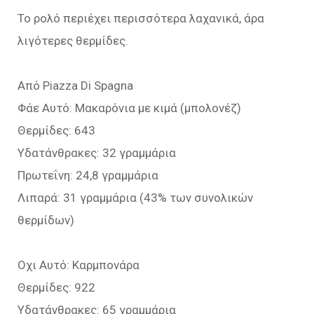
Το ρολό περιέχει περισσότερα λαχανικά, άρα
λιγότερες θερμίδες.
Από Piazza Di Spagna
Φάε Αυτό: Μακαρόνια με κιμά (μπολονέζ)
Θερμίδες: 643
Υδατάνθρακες: 32 γραμμάρια
Πρωτεΐνη: 24,8 γραμμάρια
Λιπαρά: 31 γραμμάρια (43% των συνολικών
θερμίδων)
Οχι Αυτό: Καρμπονάρα
Θερμίδες: 922
Υδατάνθρακες: 65 γραμμάρια