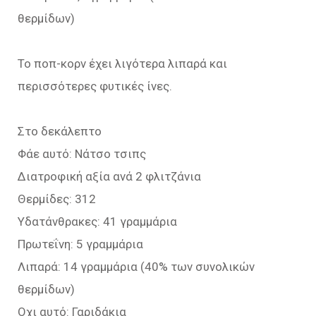
θερμίδων)
Το ποπ-κορν έχει λιγότερα λιπαρά και
περισσότερες φυτικές ίνες.
Στο δεκάλεπτο
Φάε αυτό: Νάτσο τσιπς
Διατροφική αξία ανά 2 φλιτζάνια
Θερμίδες: 312
Υδατάνθρακες: 41 γραμμάρια
Πρωτεΐνη: 5 γραμμάρια
Λιπαρά: 14 γραμμάρια (40% των συνολικών
θερμίδων)
Οχι αυτό: Γαριδάκια