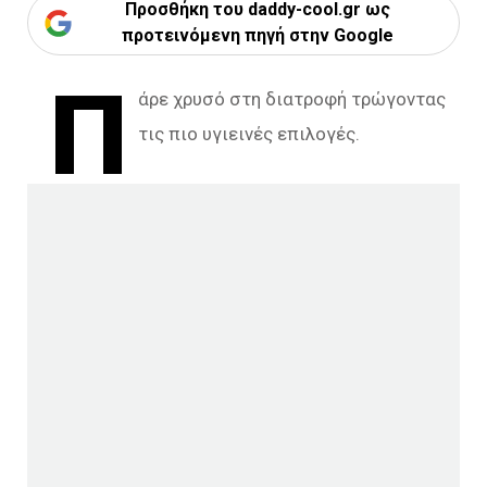
Προσθήκη του daddy-cool.gr ως
προτεινόμενη πηγή στην Google
Π
άρε χρυσό στη διατροφή τρώγοντας
τις πιο υγιεινές επιλογές.