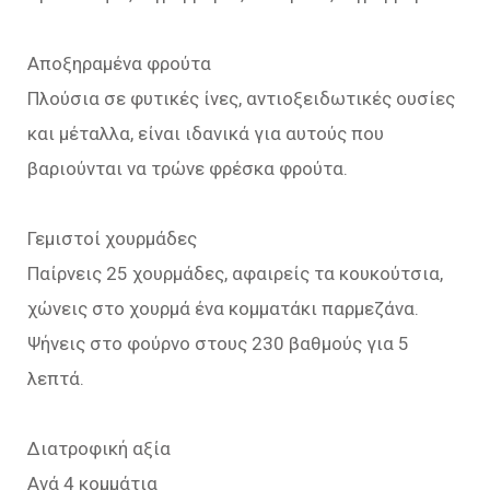
Αποξηραμένα φρούτα
Πλούσια σε φυτικές ίνες, αντιοξειδωτικές ουσίες
και μέταλλα, είναι ιδανικά για αυτούς που
βαριούνται να τρώνε φρέσκα φρούτα.
Γεμιστοί χουρμάδες
Παίρνεις 25 χουρμάδες, αφαιρείς τα κουκούτσια,
χώνεις στο χουρμά ένα κομματάκι παρμεζάνα.
Ψήνεις στο φούρνο στους 230 βαθμούς για 5
λεπτά.
Διατροφική αξία
Aνά 4 κομμάτια