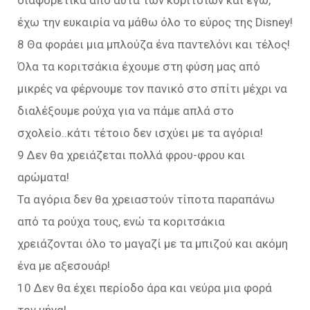
διαφορετικά από αυτά των κοριτσιών και εγώ,
έχω την ευκαιρία να μάθω όλο το εύρος της Disney!
8 Θα φοράει μια μπλούζα ένα παντελόνι και τέλος!
Όλα τα κοριτσάκια έχουμε στη φύση μας από
μικρές να φέρνουμε τον πανικό στο σπίτι μέχρι να
διαλέξουμε ρούχα για να πάμε απλά στο
σχολείο..κάτι τέτοιο δεν ισχύει με τα αγόρια!
9 Δεν θα χρειάζεται πολλά φρου-φρου και
αρώματα!
Τα αγόρια δεν θα χρειαστούν τίποτα παραπάνω
από τα ρούχα τους, ενώ τα κοριτσάκια
χρειάζονται όλο το μαγαζί με τα μπιζού και ακόμη
ένα με αξεσουάρ!
10 Δεν θα έχει περίοδο άρα και νεύρα μια φορά