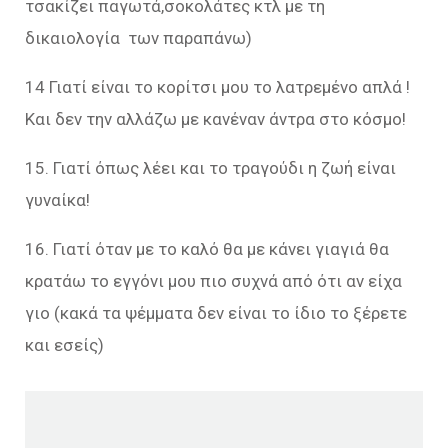
τσακίζει παγωτά,σοκολάτες κτλ με τη
δικαιολογία των παραπάνω)
14 Γιατί είναι το κορίτσι μου το λατρεμένο απλά !
Και δεν την αλλάζω με κανέναν άντρα στο κόσμο!
15. Γιατί όπως λέει και το τραγούδι η ζωή είναι
γυναίκα!
16. Γιατί όταν με το καλό θα με κάνει γιαγιά θα
κρατάω το εγγόνι μου πιο συχνά από ότι αν είχα
γιο (κακά τα ψέμματα δεν είναι το ίδιο το ξέρετε
και εσείς)