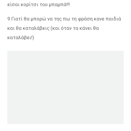
είσαι κορίτσι του μπαμπά!!!
9.Γιατί θα μπορώ να της πω τη φράση κανε παιδιά
και θα καταλάβεις (και όταν τα κάνει θα
καταλάβει!)