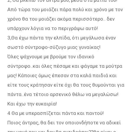
2, Θα βλέπω τον άντρα μου, μέσα στα μάτια του!
Από τώρα του μοιάζει πάρα πολύ και χρόνο με τον
χρόνο θα του μοιάζει ακόμα περισσότερο.. δεν
υπάρχουν λόγια να το περιγράψω αυτό!
3,Θα έχω πάντα την ελπίδα, ότι μεγάλωσα έναν
σωστό σύντροφο-σύζυγο μιας γυναίκας!
Όλες ψάχνουμε με βρούμε τον ιδανικό
σύντροφο..και όλες πέσαμε και φάγαμε τα μούτρα
μας! Κάποιες όμως έπεσαν στα καλά παιδιά και
είτε τους κράτησαν είτε όχι θα τους θυμούνται για
πάντα..ένα τέτοιο αρσενικό θέλω να μεγαλώσω!
Και έχω την ευκαιρία!
4 Θα με υπερασπίζεται πάντα και παντού!
Ποιος άντρας, θα δει τον οποιονδήποτε να αδικεί