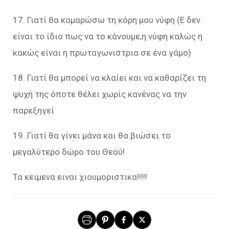
17. Γιατί θα καμαρώσω τη κόρη μου νύφη (Ε δεν
είναι το ίδιο πως να το κάνουμε,η νύφη καλώς η
κακώς είναι η πρωταγωνιστρια σε ένα γάμο)
18. Γιατί θα μπορεί να κλαίει και να καθαρίζει τη
ψυχή της όποτε θέλει χωρίς κανένας να την
παρεξηγεί
19..Γιατί θα γίνει μάνα και θα βιώσει το
μεγαλύτερο δώρο του Θεού!
Τα κειμενα ειναι χιουμοριστικα!!!!!