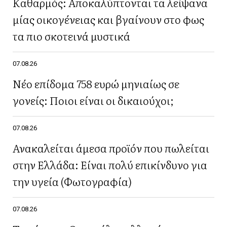
Καθαρμός: Αποκαλύπτονται τα λείψανα
μίας οικογένειας και βγαίνουν στο φως
τα πιο σκοτεινά μυστικά
07.08.26
Νέο επίδομα 758 ευρώ μηνιαίως σε
γονείς: Ποιοι είναι οι δικαιούχοι;
07.08.26
Ανακαλείται άμεσα προϊόν που πωλείται
στην Ελλάδα: Είναι πολύ επικίνδυνο για
την υγεία (Φωτογραφία)
07.08.26