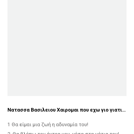
Νατασσα Βασιλειου
Χαιρομαι που εχω γιο γιατι…
1 Θα είμαι μια ζωή η αδυναμία του!