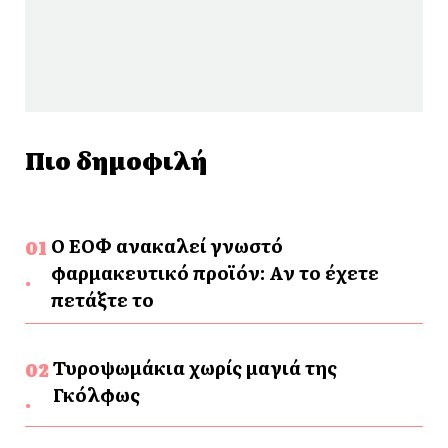
Πιο δημοφιλή
Ο ΕΟΦ ανακαλεί γνωστό
φαρμακευτικό προϊόν: Αν το έχετε
πετάξτε το
Τυροψωμάκια χωρίς μαγιά της
Γκόλφως