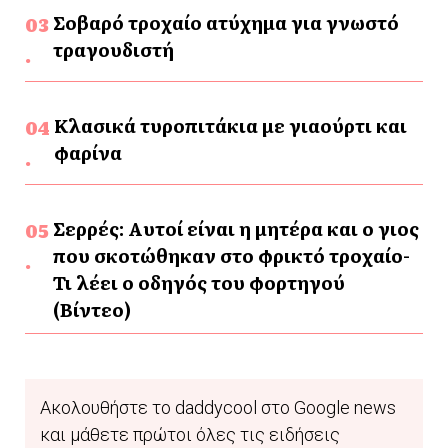
Σοβαρό τροχαίο ατύχημα για γνωστό
τραγουδιστή
Κλασικά τυροπιτάκια με γιαούρτι και
φαρίνα
Σερρές: Αυτοί είναι η μητέρα και ο γιος
που σκοτώθηκαν στο φρικτό τροχαίο-
Τι λέει ο οδηγός του φορτηγού
(Βίντεο)
Ακολουθήστε το daddycool στο Google news
και μάθετε πρώτοι όλες τις ειδήσεις