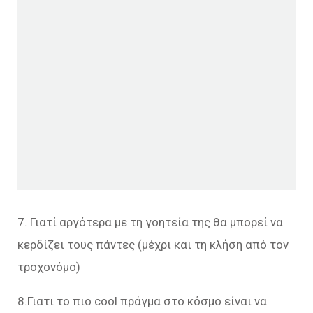
7. Γιατί αργότερα με τη γοητεία της θα μπορεί να
κερδίζει τους πάντες (μέχρι και τη κλήση από τον
τροχονόμο)
8.Γιατι το πιο cool πράγμα στο κόσμο είναι να