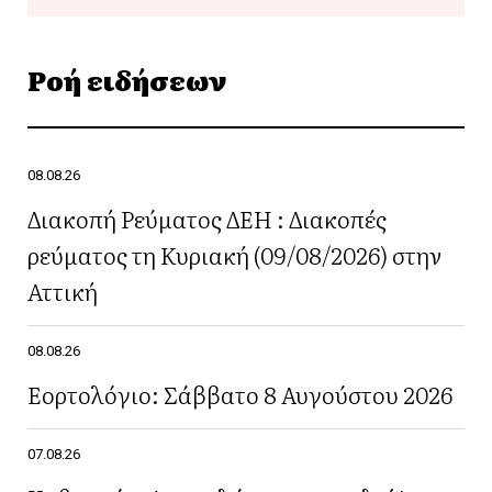
Ροή ειδήσεων
08.08.26
Διακοπή Ρεύματος ΔΕΗ : Διακοπές
ρεύματος τη Κυριακή (09/08/2026) στην
Αττική
08.08.26
Εορτολόγιο: Σάββατο 8 Αυγούστου 2026
07.08.26