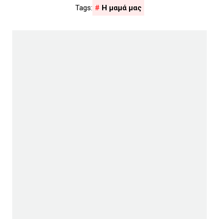
Η μαμά μας