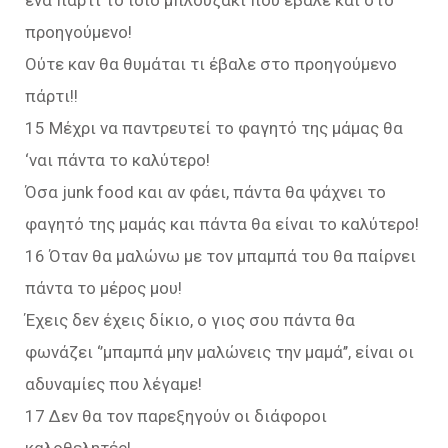
ένα πάρτι το ίδιο μπλουζάκι που έβαλε και στο
προηγούμενο!
Ούτε καν θα θυμάται τι έβαλε στο προηγούμενο
πάρτι!!
15 Μέχρι να παντρευτεί το φαγητό της μάμας θα
‘ναι πάντα το καλύτερο!
Όσα junk food και αν φάει, πάντα θα ψάχνει το
φαγητό της μαμάς και πάντα θα είναι το καλύτερο!
16 Όταν θα μαλώνω με τον μπαμπά του θα παίρνει
πάντα το μέρος μου!
Έχεις δεν έχεις δίκιο, ο γιος σου πάντα θα
φωνάζει ‘’μπαμπά μην μαλώνεις την μαμά’’, είναι οι
αδυναμίες που λέγαμε!
17 Δεν θα τον παρεξηγούν οι διάφοροι