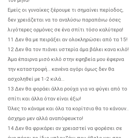
τον μήνα!
Εμείς οι γυναίκες ξέρουμε τι σημαίνει περίοδος,
δεν χρειάζεται να το αναλύσω παραπάνω όσες
λιγότερες ορμόνες σε ένα σπίτι τόσο καλύτερα!
11 Δεν θα με πειράξει αν ολοκληρώσει από τα 15!
12 Δεν θα τον πιάνει υστερία άμα βάλει κανα κιλό!
Άμα έπαιρνα μισό κιλό στην εφηβεία μου έφερνα
την καταστροφή… κανένα αγόρι όμως δεν θα
ασχοληθεί με 1-2 κιλά…
13 Δεν θα φοράει άλλα ρούχα για να φύγει από το
σπίτι και άλλα όταν είναι έξω!
Όλες το κάναμε και όλα τα κορίτσια θα το κάνουν..
άσχημο μεν αλλά αναπόφευκτο!
14 Δεν θα φρικάρει αν χρειαστεί να φορέσει σε