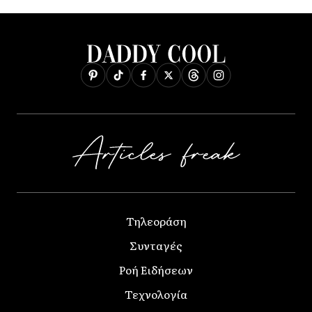
Τηλεοράση
Συνταγές
Ροή Ειδήσεων
Τεχνολογία