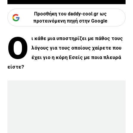
Προσθήκη του daddy-cool.gr ως
προτεινόμενη πηγή στην Google
Ο
ι κάθε μια υποστηρίζει με πάθος τους
λόγους για τους οποίους χαίρετε που
έχει γιο η κόρη
Εσείς με ποια πλευρά
είστε?