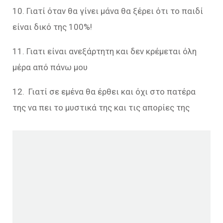
10. Γιατί όταν θα γίνει μάνα θα ξέρει ότι το παιδί
είναι δικό της 100%!
11. Γιατι είναι ανεξάρτητη και δεν κρέμεται όλη
μέρα από πάνω μου
12. Γιατί σε εμένα θα έρθει και όχι στο πατέρα
της να πει το μυστικά της και τις απορίες της