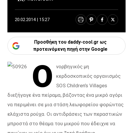
20.02.2014 | 15:27
Προσθήκη του daddy-cool.gr ως
προτεινόμενη πηγή στην Google
Ο
νορβηγικός μη
κερδοσκοπικός οργανισμός
SOS Children’s Villages
διεξήγαγε ένα πείραμα, βάζοντας ένα μικρό αγόρι
να περιμένει σε μια στάση λεωφορείου φορώντας
ελάχιστα ρούχα. Οι αντιδράσεις των περαστικών
μπροστά στο θέαμα του μικρού που έδειχνε να