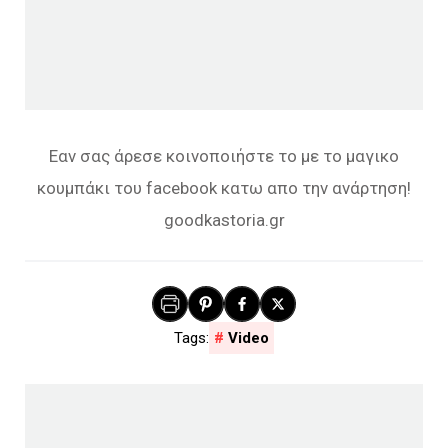
Εαν σας άρεσε κοινοποιήστε το με το μαγικο
κουμπάκι του facebook κατω απο την ανάρτηση!
goodkastoria.gr
Video