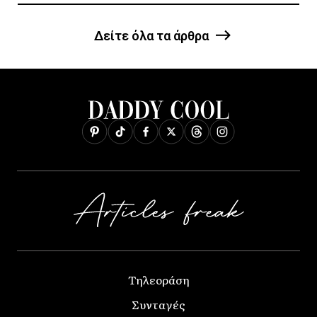
Δείτε όλα τα άρθρα
Τηλεοράση
Συνταγές