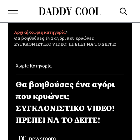
Αρχική
Χωρίς κατηγορία
Θα βοηθούσες ένα αγόρι που κρυώνει;
ΣΥΓΚΛΟΝΙΣΤΙΚΟ VIDEO! ΠΡΕΠΕΙ ΝΑ ΤΟ ΔΕΙΤΕ!
Χωρίς Κατηγορία
Θα βοηθούσες ένα αγόρι
που κρυώνει;
ΣΥΓΚΛΟΝΙΣΤΙΚΟ VIDEO!
ΠΡΕΠΕΙ ΝΑ ΤΟ ΔΕΙΤΕ!
newsroom