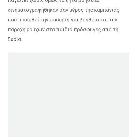
παγώνει χωρίς όμως να ζητά βοήθεια,
κινηματογραφήθηκαν σαν μέρος της καμπάνιας
που προωθεί την έκκληση για βοήθεια και την
παροχή ρούχων στα παιδιά πρόσφυγες από τη
Συρία.