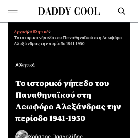
Αρχική
Αθλητικά
Το ιστορικό γήπεδο του Παναθηναϊκού στη Λεωφόρο
Αλεξάνδρας την περίοδο 1941-1950
Αθλητικά
Το ιστορικό γήπεδο του
Παναθηναϊκού στη
Λεωφόρο Αλεξάνδρας την
περίοδο 1941-1950
Χρήστος Πασχαλίδης