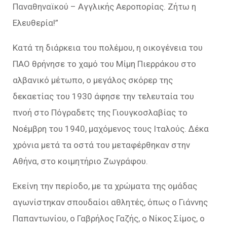
Παναθηναϊκού – Αγγλικής Αεροπορίας. Ζήτω η
Ελευθερία!”
Κατά τη διάρκεια του πολέμου, η οικογένεια του
ΠΑΟ θρήνησε το χαμό του Μίμη Πιερράκου στο
αλβανικό μέτωπο, ο μεγάλος σκόρερ της
δεκαετίας του 1930 άφησε την τελευταία του
πνοή στο Πόγραδετς της Γιουγκοσλαβίας το
Νοέμβρη του 1940, μαχόμενος τους Ιταλούς. Δέκα
χρόνια μετά τα οστά του μεταφέρθηκαν στην
Αθήνα, στο κοιμητήριο Ζωγράφου.
Εκείνη την περίοδο, με τα χρώματα της ομάδας
αγωνίστηκαν σπουδαίοι αθλητές, όπως ο Γιάννης
Παπαντωνίου, ο Γαβρήλος Γαζής, ο Νίκος Σίμος, ο