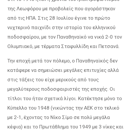
της Λεωφόρου με προβολείς που αγοράστηκαν
από τις ΗΠΑ. Στις 28 Ιουλίου έγινε το πρώτο
νυχτερινό παιχνίδι στην ιστορία του ελληνικού
ποδοσφαίρου, με τον Παναθηναϊκό να νικά 2-0 τον
Ολυμπιακό, με τέρματα Σταφυλλίδη και Πετσανά.
Την εποχή μετά τον πόλεμο, ο Παναθηναϊκός δεν
κατάφερε να σημειώσει μεγάλες επιτυχίες αλλά
στις τάξεις του είχε μερικούς από τους
μεγαλύτερους ποδοσφαιριστές της εποχής. Οι
τίτλοι του ήταν σχετικά λίγοι. Κατέκτησε μόνο το
Κύπελλο του 1948 (νικώντας την ΑΕΚ στο τελικό
με 2-1, έχοντας το Νίκο Σίμο σε πολύ μεγάλα
κέφια) και το Πρωτάθλημα του 1949 με 3 νίκες και