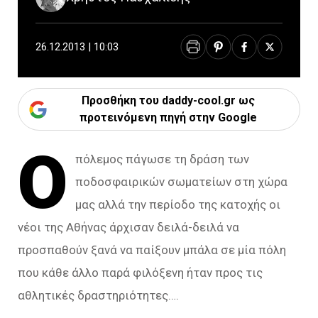
26.12.2013 | 10:03
Προσθήκη του daddy-cool.gr ως
προτεινόμενη πηγή στην Google
Ο
πόλεμος πάγωσε τη δράση των
ποδοσφαιρικών σωματείων στη χώρα
μας αλλά την περίοδο της κατοχής οι
νέοι της Αθήνας άρχισαν δειλά-δειλά να
προσπαθούν ξανά να παίξουν μπάλα σε μία πόλη
που κάθε άλλο παρά φιλόξενη ήταν προς τις
αθλητικές δραστηριότητες….