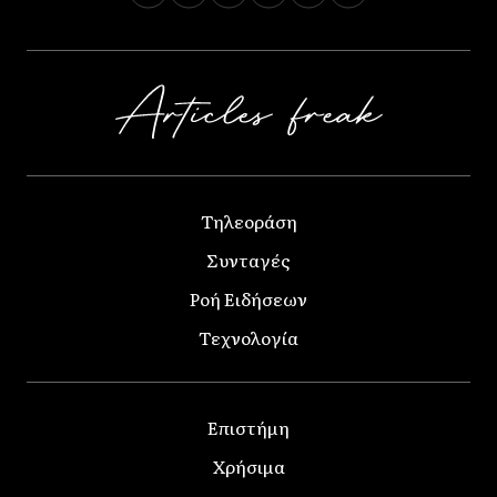
Τηλεοράση
Συνταγές
Ροή Ειδήσεων
Τεχνολογία
Επιστήμη
Χρήσιμα