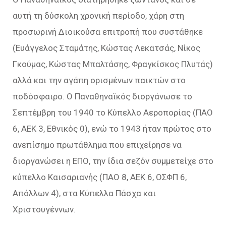
αυτή τη δύσκολη χρονική περίοδο, χάρη στη
προσωρινή Διοικούσα επιτροπή που συστάθηκε
(Ευάγγελος Σταμάτης, Κώστας Λεκατσάς, Νίκος
Γκούμας, Κώστας Μπαλτάσης, Φραγκίσκος Πλυτάς)
αλλά και την αγάπη ορισμένων παικτών στο
ποδόσφαιρο. Ο Παναθηναϊκός διοργάνωσε το
Σεπτέμβρη του 1940 το Κύπελλο Αεροπορίας (ΠΑΟ
6, ΑΕΚ 3, Εθνικός 0), ενώ το 1943 ήταν πρώτος στο
ανεπίσημο πρωτάθλημα που επιχείρησε να
διοργανώσει η ΕΠΟ, την ίδια σεζόν συμμετείχε στο
κύπελλο Καισαριανής (ΠΑΟ 8, ΑΕΚ 6, ΟΣΦΠ 6,
Απόλλων 4), στα Κύπελλα Πάσχα και
Χριστουγέννων.