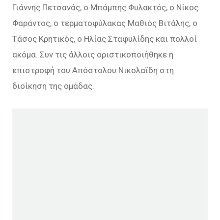
Γιάννης Πετσανάς, ο Μπάμπης Φυλακτός, ο Νίκος
Φαράντος, ο τερματοφύλακας Μαθιός Βιτάλης, ο
Τάσος Κρητικός, ο Ηλίας Σταφυλίδης και πολλοί
ακόμα. Συν τις άλλοις οριστικοποιήθηκε η
επιστροφή του Απόστολου Νικολαϊδη στη
διοίκηση της ομάδας.