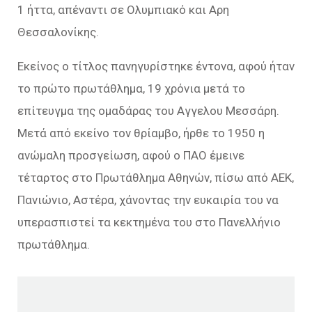
1 ήττα, απέναντι σε Ολυμπιακό και Αρη
Θεσσαλονίκης.
Εκείνος ο τίτλος πανηγυρίστηκε έντονα, αφού ήταν
το πρώτο πρωτάθλημα, 19 χρόνια μετά το
επίτευγμα της ομαδάρας του Αγγελου Μεσσάρη.
Μετά από εκείνο τον θρίαμβο, ήρθε το 1950 η
ανώμαλη προσγείωση, αφού ο ΠΑΟ έμεινε
τέταρτος στο Πρωτάθλημα Αθηνών, πίσω από ΑΕΚ,
Πανιώνιο, Αστέρα, χάνοντας την ευκαιρία του να
υπερασπιστεί τα κεκτημένα του στο Πανελλήνιο
πρωτάθλημα.