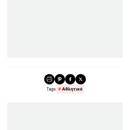
Αθλητικά