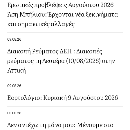
Ερωτικές προβλέψεις Αυγούστου 2026
Άση Μπήλιου: Έρχονται νέα ξεκινήματα
και σημαντικές αλλαγές
09.08.26
Διακοπή Ρεύματος ΔΕΗ : Διακοπές
ρεύματος τη Δευτέρα (10/08/2026) στην
Αττική
09.08.26
Εορτολόγιο: Κυριακή 9 Αυγούστου 2026
08.08.26
Δεν αντέχω τη μάνα μου: Μένουμε στο