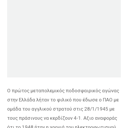
Ο πρώτος μεταπολεμικός ποδοσφαιρικός αγώνας
στην Ελλάδα λήταν το φιλικό που έδωσε ο ΠΑΟ με
ομάδα του αγγλικού στρατού στις 28/1/1945 με
τους πράσινους να κερδίζουν 4-1. Αξιο αναφοράς
ότι το 1948 ήταν η χρονιά του ηλεκτροφωτισμού