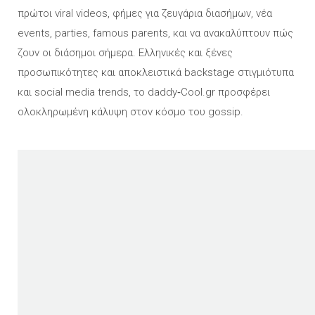
πρώτοι viral videos, φήμες για ζευγάρια διασήμων, νέα
events, parties, famous parents, και να ανακαλύπτουν πώς
ζουν οι διάσημοι σήμερα. Eλληνικές και ξένες
προσωπικότητες και αποκλειστικά backstage στιγμιότυπα
και social media trends, το daddy‑Cool.gr προσφέρει
ολοκληρωμένη κάλυψη στον κόσμο του gossip.