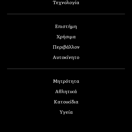
Τεχνολογία
Επιστήμη
Χρήσιμα
Περιβάλλον
Αυτοκίνητο
Μητρότητα
Αθλητικά
Κατοικίδια
Υγεία