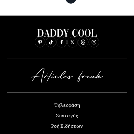
Τηλεοράση
Συνταγές
Ροή Ειδήσεων