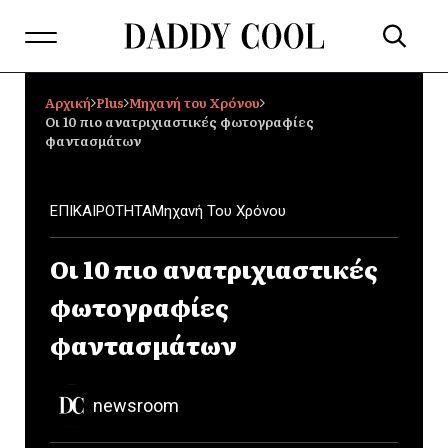
Αρχική
Plus
Μηχανή του Χρόνου
Οι 10 πιο ανατριχιαστικές φωτογραφίες
φαντασμάτων
ΕΠΙΚΑΙΡΟΤΗΤΑ
Μηχανή Του Χρόνου
Οι 10 πιο ανατριχιαστικές
φωτογραφίες
φαντασμάτων
newsroom