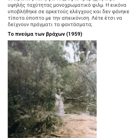
υψηλής ταχύτητας μονοχρωματικό φιλμ. Η εικόνα
υποβλήθηκε σε αρκετούς ελέγχους και δεν φάνηκε
τίποτα ύποπτο με την απεικόνιση. Λέτε έτσι να
δείχνουν πράγματι τα φαντάσματα;
Το πνεύμα των βράχων (1959)