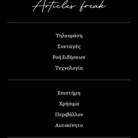
Τηλεοράση
Συνταγές
Ροή Ειδήσεων
Τεχνολογία
Επιστήμη
Χρήσιμα
Περιβάλλον
Αυτοκίνητο