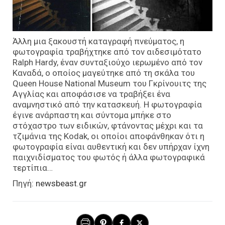
Άλλη μια ξακουστή καταγραφή πνεύματος, η
φωτογραφία τραβήχτηκε από τον αιδεσιμότατο
Ralph Hardy, έναν συνταξιούχο ιερωμένο από τον
Καναδά, ο οποίος μαγεύτηκε από τη σκάλα του
Queen House National Museum του Γκρίνουιτς της
Αγγλίας και αποφάσισε να τραβήξει ένα
αναμνηστικό από την κατασκευή. Η φωτογραφία
έγινε ανάρπαστη και σύντομα μπήκε στο
στόχαστρο των ειδικών, φτάνοντας μέχρι και τα
τζιμάνια της Kodak, οι οποίοι αποφάνθηκαν ότι η
φωτογραφία είναι αυθεντική και δεν υπήρχαν ίχνη
παιχνιδίσματος του φωτός ή άλλα φωτογραφικά
τερτίπια…
Πηγή:
newsbeast.gr