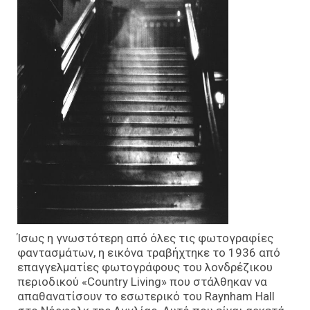
Ίσως η γνωστότερη από όλες τις φωτογραφίες
φαντασμάτων, η εικόνα τραβήχτηκε το 1936 από
επαγγελματίες φωτογράφους του λονδρέζικου
περιοδικού «Country Living» που στάλθηκαν να
απαθανατίσουν το εσωτερικό του Raynham Hall