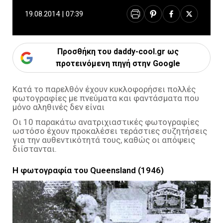
19.08.2014 | 07:39
Προσθήκη του daddy-cool.gr ως
προτεινόμενη πηγή στην Google
Κατά το παρελθόν έχουν κυκλοφορήσει πολλές
φωτογραφίες με πνεύματα και φαντάσματα που
μόνο αληθινές δεν είναι
Οι 10 παρακάτω ανατριχιαστικές φωτογραφίες
ωστόσο έχουν προκαλέσει τεράστιες συζητήσεις
για την αυθεντικότητά τους, καθώς οι απόψεις
διίστανται.
Η φωτογραφία του Queensland (1946)