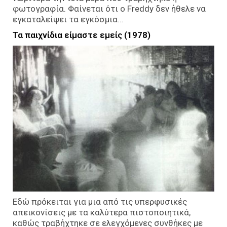
φωτογραφία. Φαίνεται ότι ο Freddy δεν ήθελε να
εγκαταλείψει τα εγκόσμια…
Τα παιχνίδια είμαστε εμείς (1978)
Εδώ πρόκειται για μια από τις υπερφυσικές
απεικονίσεις με τα καλύτερα πιστοποιητικά,
καθώς τραβήχτηκε σε ελεγχόμενες συνθήκες με