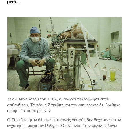
μετά…
Στις 4 Αυγούστου του 1987, ο Ρελίγκα τηλεφώνησε στον
ασθενή του, Ταντέους Ζίτκεβιτς και τον ενημέρωσε ότι βρέθηκε
η καρδιά που περίμεναν.
Ο Ζίτκεβιτς ήταν 61 ετών και κανείς γιατρός δεν δεχόταν να τον
εγχειρήσει, μέχρι τον Ρελίγκα. Ο κίνδυνος ήταν μεγάλος λόγω