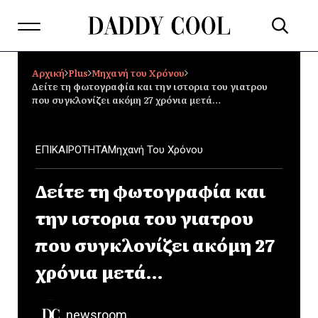
Αρχική
Plus
Μηχανή του Χρόνου
Δείτε τη φωτογραφία και την ιστορια του γιατρου
που συγκλονίζει ακόμη 27 χρόνια μετά…
ΕΠΙΚΑΙΡΟΤΗΤΑ
Μηχανή Του Χρόνου
Δείτε τη φωτογραφία και
την ιστορια του γιατρου
που συγκλονίζει ακόμη 27
χρόνια μετά…
newsroom