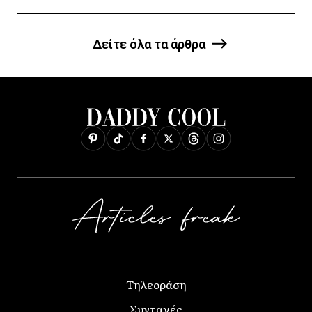
Δείτε όλα τα άρθρα
Τηλεοράση
Συνταγές