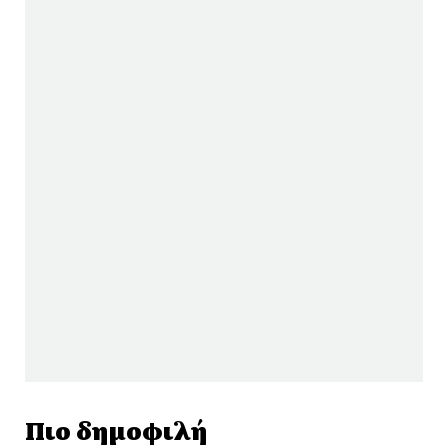
Πιο δημοφιλή