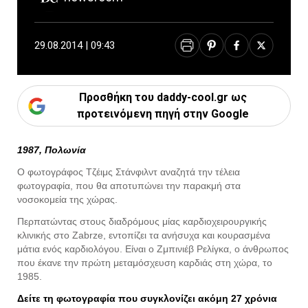
29.08.2014 | 09:43
Προσθήκη του daddy-cool.gr ως
προτεινόμενη πηγή στην Google
1987, Πολωνία
Ο φωτογράφος Τζέιμς Στάνφιλντ αναζητά την τέλεια
φωτογραφία, που θα αποτυπώνει την παρακμή στα
νοσοκομεία της χώρας.
Περπατώντας στους διαδρόμους μίας καρδιοχειρουργικής
κλινικής στο Zabrze, εντοπίζει τα ανήσυχα και κουρασμένα
μάτια ενός καρδιολόγου. Είναι ο Ζμπινιέβ Ρελίγκα, ο άνθρωπος
που έκανε την πρώτη μεταμόσχευση καρδιάς στη χώρα, το
1985.
Δείτε τη φωτογραφία που συγκλονίζει ακόμη 27 χρόνια