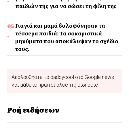
παιδιών της για να σώσει τη φίλη της
Γιαγιά και μαμά δολοφόνησαν τα
τέσσερα παιδιά: Τα σοκαριστικά
μηνύματα που αποκάλυψαν το σχέδιο
τους.
Ακολουθήστε το daddycool στο Google news
και μάθετε πρώτοι όλες τις ειδήσεις
Ροή ειδήσεων