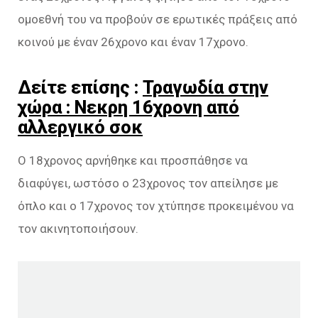
ομοεθνή του να προβούν σε ερωτικές πράξεις από
κοινού με έναν 26χρονο και έναν 17χρονο.
Δείτε επίσης :
Τραγωδία στην
χώρα : Νεκρη 16χρονη από
αλλεργικό σοκ
Ο 18χρονος αρνήθηκε και προσπάθησε να
διαφύγει, ωστόσο ο 23χρονος τον απείλησε με
όπλο και ο 17χρονος τον χτύπησε προκειμένου να
τον ακινητοποιήσουν.