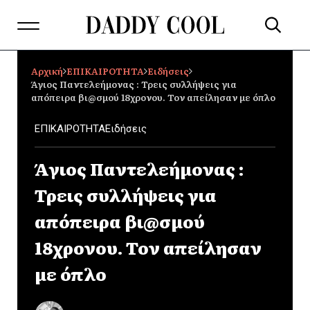
Αρχική
ΕΠΙΚΑΙΡΟΤΗΤΑ
Ειδήσεις
Άγιος Παντελεήμονας : Τρεις συλλήψεις για
απόπειρα βι@σμού 18χρονου. Τον απείλησαν με όπλο
ΕΠΙΚΑΙΡΟΤΗΤΑ
Ειδήσεις
Άγιος Παντελεήμονας :
Τρεις συλλήψεις για
απόπειρα βι@σμού
18χρονου. Τον απείλησαν
με όπλο