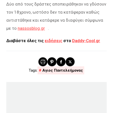
Δύο από τους δράστες αποπειράθηκαν να γδύσουν
τον 18χρονο, ωστόσο δεν τα κατάφεραν καθώς
αντιστάθηκε και κατάφερε να διαφύγει σύμφωνα
με το
nassosblog.gr
.
Διαβάστε όλες τις
ειδήσεις
στο
Daddy-Cool.gr
Αγιος Παντελεήμονας