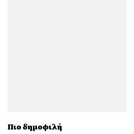
Πιο δημοφιλή