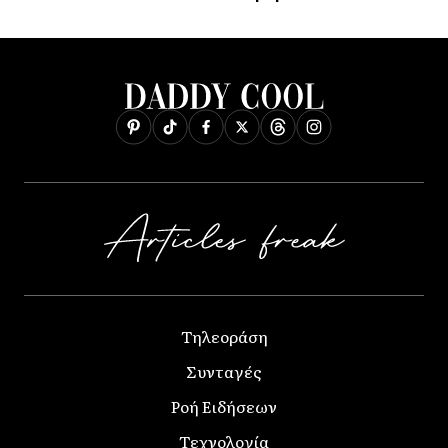
Τηλεοράση
Συνταγές
Ροή Ειδήσεων
Τεχνολογία