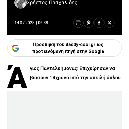
Χρήστος Πασχαλίδης
14.07.2023 | 06:38
Προσθήκη του daddy-cool.gr ως
προτεινόμενη πηγή στην Google
Ά
γιος Παντελεήμονας: Επιχείρησαν να
βιùσουν 18χρονο υπό την απειλή όπλου