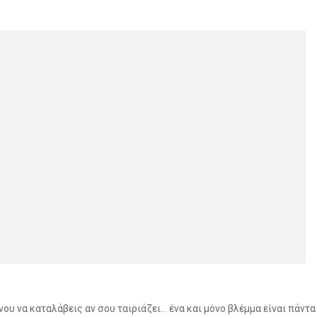
νου να καταλάβεις αν σου ταιριάζει… ένα και μόνο βλέμμα είναι πάντα