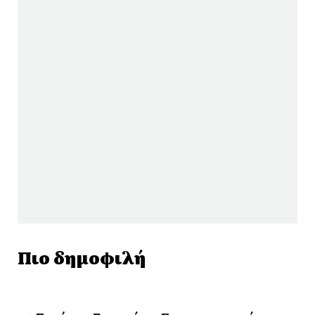
Πιο δημοφιλή