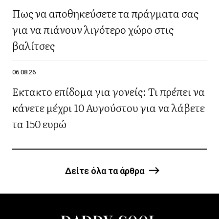
Πως να αποθηκεύσετε τα πράγματα σας
για να πιάνουν λιγότερο χώρο στις
βαλίτσες
06.08.26
Έκτακτο επίδομα για γονείς: Τι πρέπει να
κάνετε μέχρι 10 Αυγούστου για να λάβετε
τα 150 ευρώ
Δείτε όλα τα άρθρα