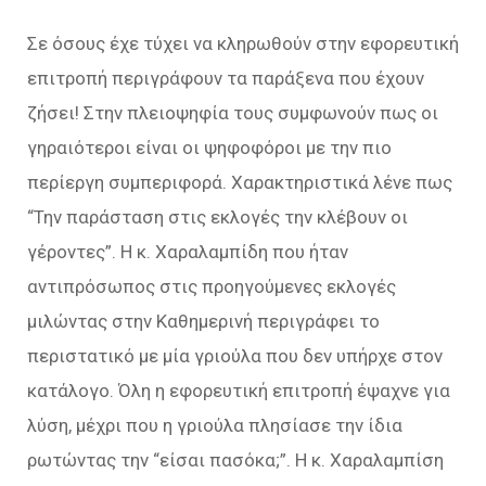
Σε όσους έχε τύχει να κληρωθούν στην εφορευτική
επιτροπή περιγράφουν τα παράξενα που έχουν
ζήσει! Στην πλειοψηφία τους συμφωνούν πως οι
γηραιότεροι είναι οι ψηφοφόροι με την πιο
περίεργη συμπεριφορά. Χαρακτηριστικά λένε πως
“Την παράσταση στις εκλογές την κλέβουν οι
γέροντες”. Η κ. Χαραλαμπίδη που ήταν
αντιπρόσωπος στις προηγούμενες εκλογές
μιλώντας στην Καθημερινή περιγράφει το
περιστατικό με μία γριούλα που δεν υπήρχε στον
κατάλογο. Όλη η εφορευτική επιτροπή έψαχνε για
λύση, μέχρι που η γριούλα πλησίασε την ίδια
ρωτώντας την “είσαι πασόκα;”. Η κ. Χαραλαμπίση