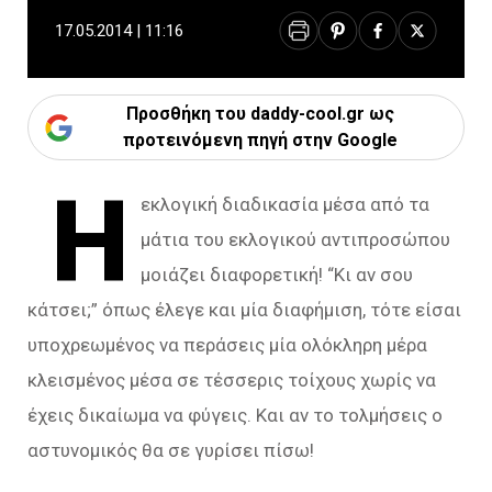
17.05.2014 | 11:16
Προσθήκη του daddy-cool.gr ως
προτεινόμενη πηγή στην Google
Η
εκλογική διαδικασία μέσα από τα
μάτια του εκλογικού αντιπροσώπου
μοιάζει διαφορετική! “Κι αν σου
κάτσει;” όπως έλεγε και μία διαφήμιση, τότε είσαι
υποχρεωμένος να περάσεις μία ολόκληρη μέρα
κλεισμένος μέσα σε τέσσερις τοίχους χωρίς να
έχεις δικαίωμα να φύγεις. Και αν το τολμήσεις ο
αστυνομικός θα σε γυρίσει πίσω!