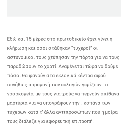
Εδώ και 15 μέρες στο πρωτοδικείο έχει γίνει η
κλήρωση και όσοι στάθηκαν “τυχεροί” οι
αστυνομικοί τους χτύπησαν την πόρτα για να τους
παραδώσουν το χαρτί. Αναμένεται τώρα να δούμε
πόσοι θα φανούν στα εκλογικά κέντρα αφού
συνήθως παραμονή των εκλογών γεμίζουν τα
νοσοκομεία, με τους γιατρούς να περνούν απίθανα
μαρτύρια για να υπογράψουν την… κοπάνα των
τυχερών κατά τ’ άλλα αντιπροσώπων που η μοίρα
τους διάλεξε για εφορευτκή επιτροπή.