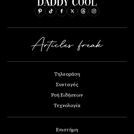
Τηλεοράση
Συνταγές
Ροή Ειδήσεων
Τεχνολογία
Επιστήμη