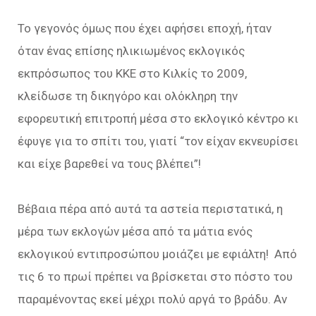
Το γεγονός όμως που έχει αφήσει εποχή, ήταν
όταν ένας επίσης ηλικιωμένος εκλογικός
εκπρόσωπος του ΚΚΕ στο Κιλκίς το 2009,
κλείδωσε τη δικηγόρο και ολόκληρη την
εφορευτική επιτροπή μέσα στο εκλογικό κέντρο κι
έφυγε για το σπίτι του, γιατί “τον είχαν εκνευρίσει
και είχε βαρεθεί να τους βλέπει”!
Βέβαια πέρα από αυτά τα αστεία περιστατικά, η
μέρα των εκλογών μέσα από τα μάτια ενός
εκλογικού εντιπροσώπου μοιάζει με εφιάλτη! Από
τις 6 το πρωί πρέπει να βρίσκεται στο πόστο του
παραμένοντας εκεί μέχρι πολύ αργά το βράδυ. Αν