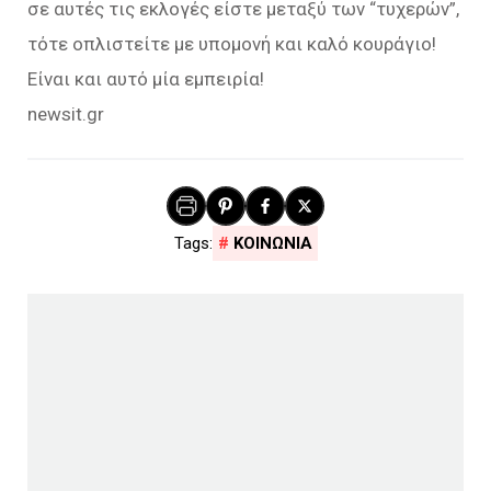
σε αυτές τις εκλογές είστε μεταξύ των “τυχερών”,
τότε οπλιστείτε με υπομονή και καλό κουράγιο!
Είναι και αυτό μία εμπειρία!
newsit.gr
ΚΟΙΝΩΝΙΑ