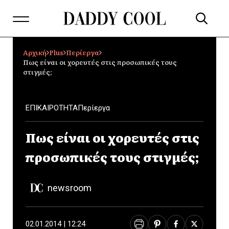
Αρχική
Plus
Περίεργα
Πως είναι οι χορευτές στις προσωπικές τους
στιγμές;
ΕΠΙΚΑΙΡΟΤΗΤΑ
Περίεργα
Πως είναι οι χορευτές στις
προσωπικές τους στιγμές;
newsroom
02.01.2014 | 12:24