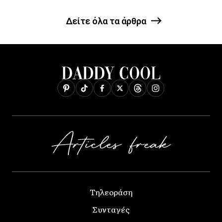
Δείτε όλα τα άρθρα
Τηλεοράση
Συνταγές