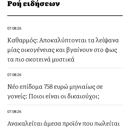
Ροή ειδήσεων
07.08.26
Καθαρμός: Αποκαλύπτονται τα λείψανα
μίας οικογένειας και βγαίνουν στο φως
τα πιο σκοτεινά μυστικά
07.08.26
Νέο επίδομα 758 ευρώ μηνιαίως σε
γονείς: Ποιοι είναι οι δικαιούχοι;
07.08.26
Ανακαλείται άμεσα προϊόν που πωλείται