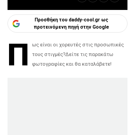
Προσθήκη του daddy-cool.gr ως
προτεινόμενη πηγή στην Google
Π
ως είναι οι χορευτές στις προσωπικές
τους στιγμές?Δείτε τις παρακάτω
φωτογραφίες και θα καταλάβετε!