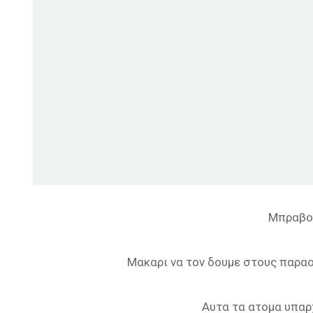
Μπραβο
Μακαρι να τον δουμε στους παραο
Αυτα τα ατομα υπαρχ