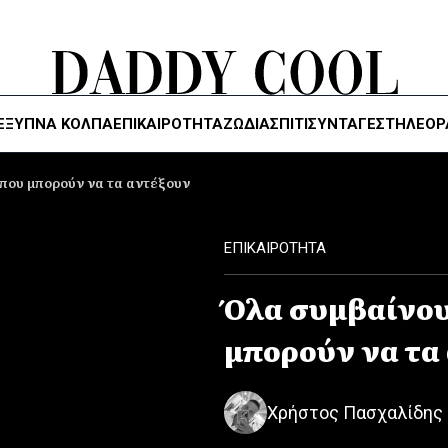
ΈΞΥΠΝΑ ΚΌΛΠΑ
ΕΠΙΚΑΙΡΟΤΗΤΑ
ΖΏΔΙΑ
ΣΠΙΤΙ
ΣΥΝΤΑΓΕΣ
ΤΗΛΕΌΡ
που μπορούν να τα αντέξουν
ΕΠΙΚΑΙΡΟΤΗΤΑ
Όλα συμβαίνου
μπορούν να τα
Χρήστος Πασχαλίδης