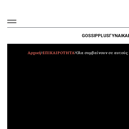
GOSSIP
PLUS
ΓΥΝΑΙΚΑ
Αρχική
ΕΠΙΚΑΙΡΟΤΗΤΑ
Όλα συμβαίνουν σε αυτούς 