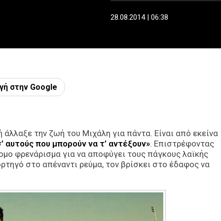
28.08.2014 | 06:38
γή στην Google
 άλλαξε την ζωή του Μιχάλη για πάντα. Είναι από εκείνα
’ αυτούς που μπορούν να τ’ αντέξουν»
. Επιστρέφοντας
τομο φρενάρισμα για να αποφύγει τους πάγκους λαϊκής
ορτηγό στο απέναντι ρεύμα, τον βρίσκει στο έδαφος να