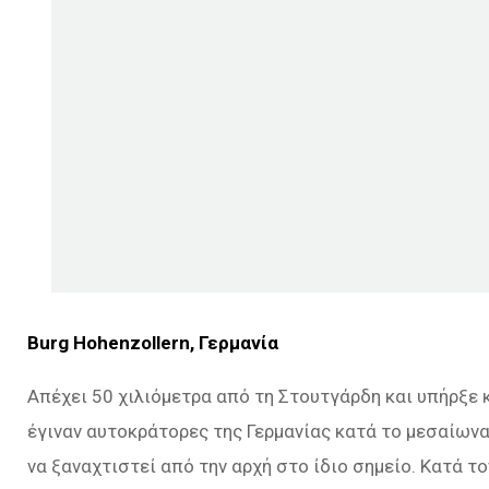
Burg Hohenzollern, Γερμανία
Απέχει 50 χιλιόμετρα από τη Στουτγάρδη και υπήρξε κ
έγιναν αυτοκράτορες της Γερμανίας κατά το μεσαίων
να ξαναχτιστεί από την αρχή στο ίδιο σημείο. Κατά 