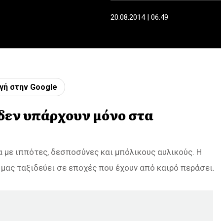
20.08.2014 | 06:49
γή στην Google
 δεν υπάρχουν μόνο στα
 με ιππότες, δεσποσύνες και μπόλικους αυλικούς. Η
μας ταξιδεύει σε εποχές που έχουν από καιρό περάσει.