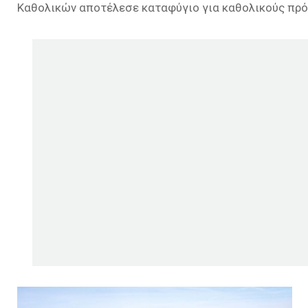
Καθολικών αποτέλεσε καταφύγιο για καθολικούς πρ