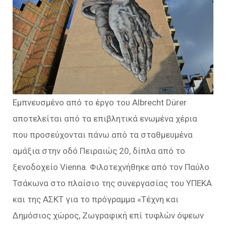
Εμπνευσμένο από το έργο του Albrecht Dürer
αποτελείται από τα επιβλητικά ενωμένα χέρια
που προσεύχονται πάνω από τα σταθμευμένα
αμάξια στην οδό Πειραιώς 20, δίπλα από το
ξενοδοχείο Vienna. Φιλοτεχνήθηκε από τον Παύλο
Τσάκωνα στο πλαίσιο της συνεργασίας του ΥΠΕΚΑ
και της ΑΣΚΤ για το πρόγραμμα «Τέχνη και
Δημόσιος χώρος, Ζωγραφική επί τυφλών όψεων