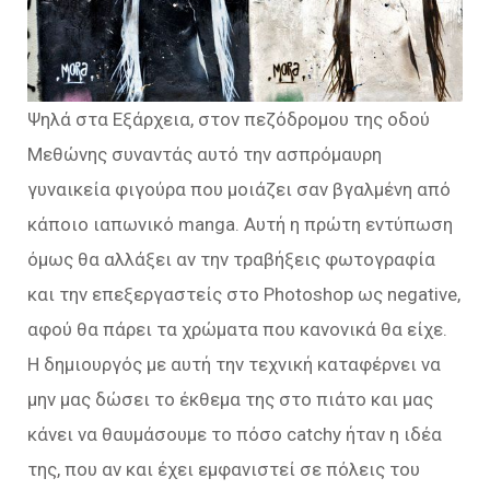
Ψηλά στα Εξάρχεια, στον πεζόδρομου της οδού
Μεθώνης συναντάς αυτό την ασπρόμαυρη
γυναικεία φιγούρα που μοιάζει σαν βγαλμένη από
κάποιο ιαπωνικό manga. Αυτή η πρώτη εντύπωση
όμως θα αλλάξει αν την τραβήξεις φωτογραφία
και την επεξεργαστείς στο Photoshop ως negative,
αφού θα πάρει τα χρώματα που κανονικά θα είχε.
Η δημιουργός με αυτή την τεχνική καταφέρνει να
μην μας δώσει το έκθεμα της στο πιάτο και μας
κάνει να θαυμάσουμε το πόσο catchy ήταν η ιδέα
της, που αν και έχει εμφανιστεί σε πόλεις του