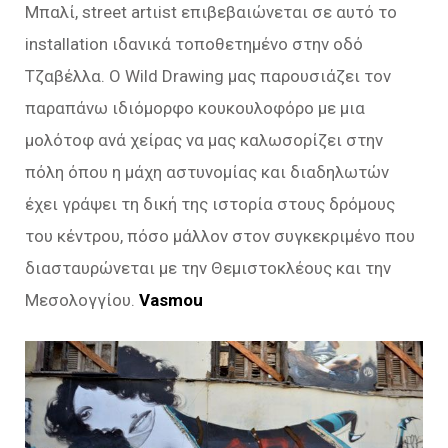
Μπαλί, street artιist επιβεβαιώνεται σε αυτό το
installation ιδανικά τοποθετημένο στην οδό
Τζαβέλλα. O Wild Drawing μας παρουσιάζει τον
παραπάνω ιδιόμορφο κουκουλοφόρο με μια
μολότοφ ανά χείρας να μας καλωσορίζει στην
πόλη όπου η μάχη αστυνομίας και διαδηλωτών
έχει γράψει τη δική της ιστορία στους δρόμους
του κέντρου, πόσο μάλλον στον συγκεκριμένο που
διασταυρώνεται με την Θεμιστοκλέους και την
Μεσολογγίου.
Vasmou