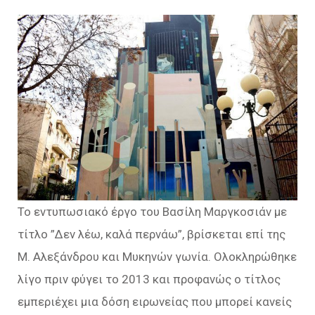
Το εντυπωσιακό έργο του Βασίλη Μαργκοσιάν με
τίτλο ”Δεν λέω, καλά περνάω”, βρίσκεται επί της
Μ. Αλεξάνδρου και Μυκηνών γωνία. Ολοκληρώθηκε
λίγο πριν φύγει το 2013 και προφανώς ο τίτλος
εμπεριέχει μια δόση ειρωνείας που μπορεί κανείς