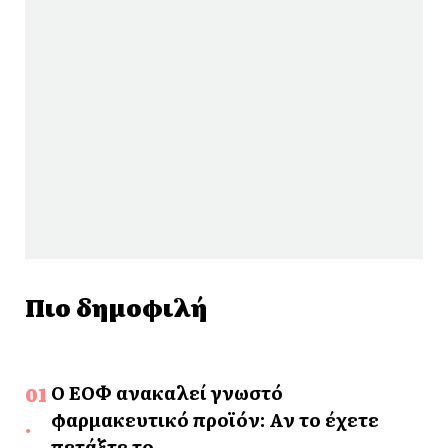
Πιο δημοφιλή
Ο ΕΟΦ ανακαλεί γνωστό
φαρμακευτικό προϊόν: Αν το έχετε
πετάξτε το