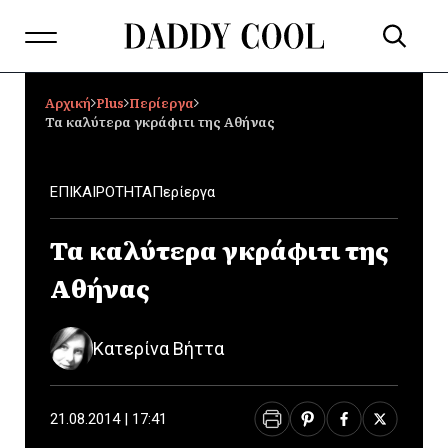
Αρχική
Plus
Περίεργα
Τα καλύτερα γκράφιτι της Αθήνας
ΕΠΙΚΑΙΡΟΤΗΤΑ
Περίεργα
Τα καλύτερα γκράφιτι της
Αθήνας
Κατερίνα Βήττα
21.08.2014 | 17:41