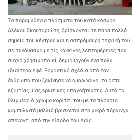
Tα παραμυθένια πλάσματα του κατά κόσμον
Αλέκου Σκουταριώτη, βρίσκονται σε πάρα πολλά
σημεία του κέντρου και η ασπρόμαυρη τεχνική του
σε συνδυασμό με τις κόκκινες λεπτομέρειες που
συχνά χρησιμοποιεί, δημιουργούν ένα πολύ
ιδιαίτερο εφέ. Ρομαντικά σχέδια από τον
άνθρωπο που ξεκίνησε να ομορφαίνει το άστυ
εξαιτίας μιας ερωτικής απογοήτευσης. Αυτό το
θλιμμένο δίχρωμο κορίτσι του με τα πλούσια
καμπυλωτά μαλλιά βρίσκεται στο μικρό πάρκινγκ
απέναντι από την είσοδο του Λαίς.