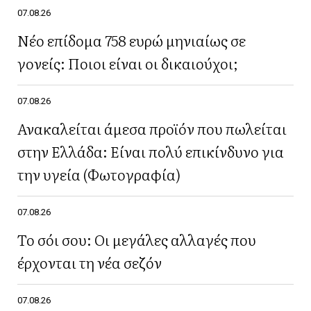
07.08.26
Νέο επίδομα 758 ευρώ μηνιαίως σε
γονείς: Ποιοι είναι οι δικαιούχοι;
07.08.26
Ανακαλείται άμεσα προϊόν που πωλείται
στην Ελλάδα: Είναι πολύ επικίνδυνο για
την υγεία (Φωτογραφία)
07.08.26
Το σόι σου: Οι μεγάλες αλλαγές που
έρχονται τη νέα σεζόν
07.08.26