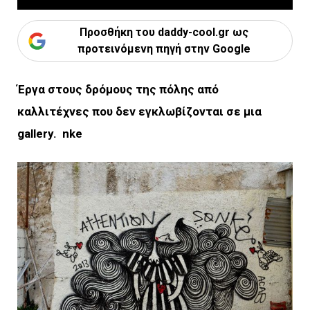
Προσθήκη του daddy-cool.gr ως
προτεινόμενη πηγή στην Google
Έργα στους δρόμους της πόλης από
καλλιτέχνες που δεν εγκλωβίζονται σε μια
gallery.
nke