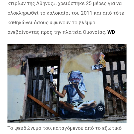
κτιρίων της Αθήνας», χρειάστηκε 25 μέρες για να
ολοκληρωθεί το καλοκαίρι του 2011 και από τότε
καθηλώνει όσους υψώνουν το βλέμμα
ανεβαίνοντας προς την πλατεία Ομονοίας.
WD
To ψευδώνυμο του, καταγόμενου από το εξωτικό