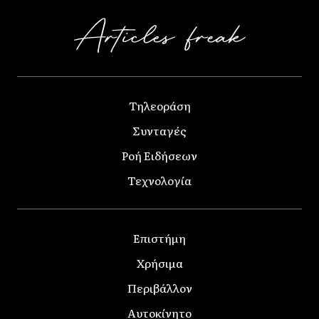
Τηλεοράση
Συνταγές
Ροή Ειδήσεων
Τεχνολογία
Επιστήμη
Χρήσιμα
Περιβάλλον
Αυτοκίνητο