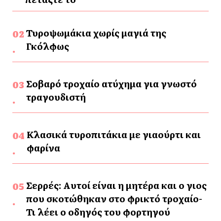
Τυροψωμάκια χωρίς μαγιά της
Γκόλφως
Σοβαρό τροχαίο ατύχημα για γνωστό
τραγουδιστή
Κλασικά τυροπιτάκια με γιαούρτι και
φαρίνα
Σερρές: Αυτοί είναι η μητέρα και ο γιος
που σκοτώθηκαν στο φρικτό τροχαίο-
Τι λέει ο οδηγός του φορτηγού