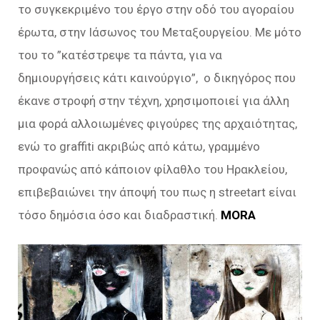
το συγκεκριμένο του έργο στην οδό του αγοραίου
έρωτα, στην Ιάσωνος του Μεταξουργείου. Με μότο
του το ”κατέστρεψε τα πάντα, για να
δημιουργήσεις κάτι καινούργιο”, ο δικηγόρος που
έκανε στροφή στην τέχνη, χρησιμοποιεί για άλλη
μια φορά αλλοιωμένες φιγούρες της αρχαιότητας,
ενώ το graffiti ακριβώς από κάτω, γραμμένο
προφανώς από κάποιον φίλαθλο του Ηρακλείου,
επιβεβαιώνει την άποψή του πως η streetart είναι
τόσο δημόσια όσο και διαδραστική.
MORA