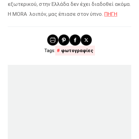
εξωτερικού, στην Ελλάδα δεν έχει διαδοθεί ακόμα.
Η ΜORA λοιπόν, μας έπιασε στον ύπνο.
ΠΗΓΗ
φωτογραφίες