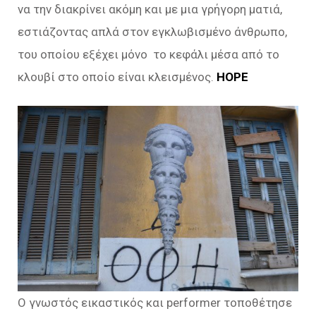
να την διακρίνει ακόμη και με μια γρήγορη ματιά,
εστιάζοντας απλά στον εγκλωβισμένο άνθρωπο,
του οποίου εξέχει μόνο το κεφάλι μέσα από το
κλουβί στο οποίο είναι κλεισμένος.
HOPE
O γνωστός εικαστικός και performer τοποθέτησε