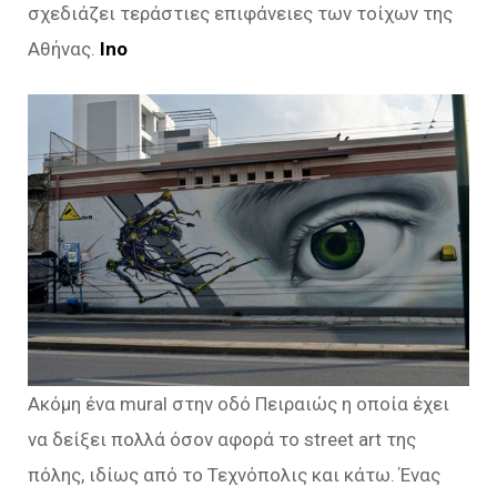
σχεδιάζει τεράστιες επιφάνειες των τοίχων της
Αθήνας.
Ino
Ακόμη ένα mural στην οδό Πειραιώς η οποία έχει
να δείξει πολλά όσον αφορά το street art της
πόλης, ιδίως από το Τεχνόπολις και κάτω. Ένας