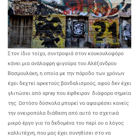
Στον ίδιο τοίχο, συντροφιά στον κουκουλοφόρο
κάνει μια ανάλαφρη φιγούρα του Αλέξανδρου
Βασμουλάκη, η οποία με την πάροδο των χρόνων
έχει δεχτεί αρκετούς βανδαλισμούς, αφού δεν έχει
γλιτώσει από spray που έφθειραν διάφορα σημεία
της. Ωστόσο δύσκολα μπορεί να αφαιρέσει κανείς
την ονειροπόλα διάθεση από αυτό το σχετικά
μικρό έργο για τα δεδομένα του περί ου ο λόγος
καλλιτέχνη, που μας έχει συνηθίσει στο να