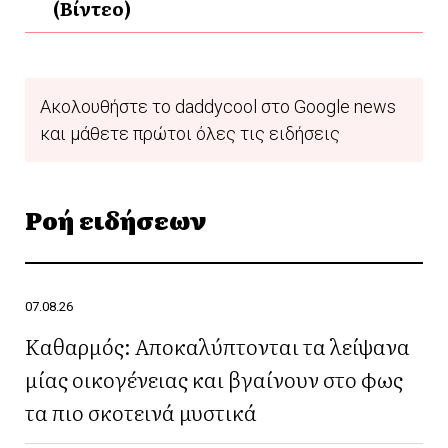
(Βίντεο)
Ακολουθήστε το daddycool στο Google news
και μάθετε πρώτοι όλες τις ειδήσεις
Ροή ειδήσεων
07.08.26
Καθαρμός: Αποκαλύπτονται τα λείψανα
μίας οικογένειας και βγαίνουν στο φως
τα πιο σκοτεινά μυστικά